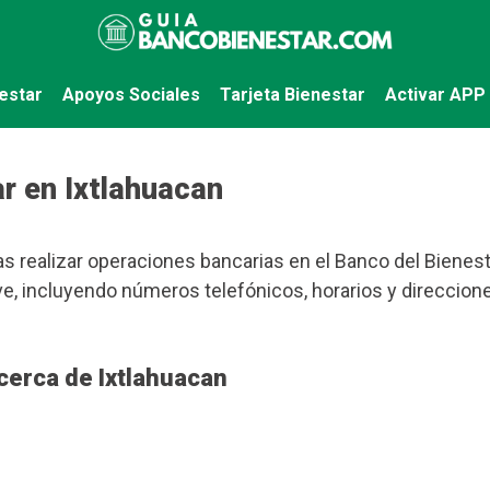
estar
Apoyos Sociales
Tarjeta Bienestar
Activar APP
r en Ixtlahuacan
s realizar operaciones bancarias en el Banco del Bienesta
, incluyendo números telefónicos, horarios y direccione
cerca de Ixtlahuacan