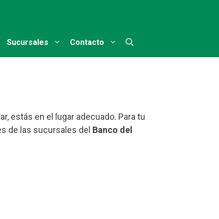
Sucursales
Contacto
r, estás en el lugar adecuado. Para tu
s de las sucursales del
Banco del