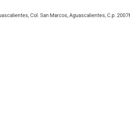
uascalientes, Col. San Marcos, Aguascalientes, C.p. 2007