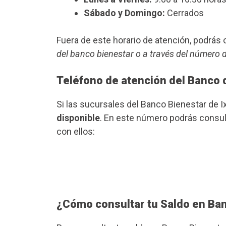
Sábado y Domingo:
Cerrados
Fuera de este horario de atención, podrá
del banco bienestar o a través del número 
Teléfono de atención del Banco 
Si las sucursales del Banco Bienestar de 
disponible
. En este número podrás consult
con ellos:
¿Cómo consultar tu Saldo en Ba