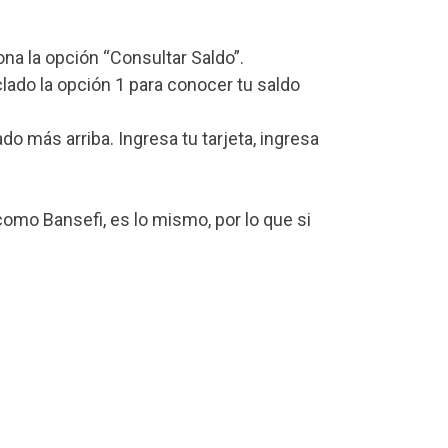
iona la opción “Consultar Saldo”.
lado la opción 1 para conocer tu saldo
 más arriba. Ingresa tu tarjeta, ingresa
omo Bansefi, es lo mismo, por lo que si