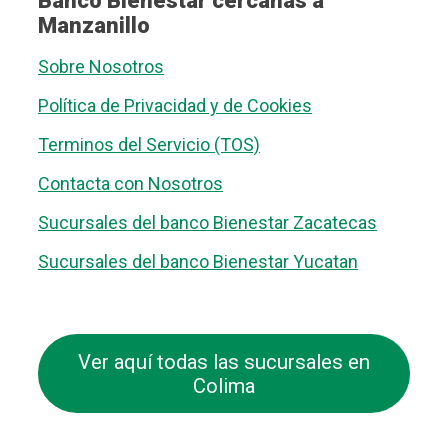
Banco Bienestar cercanas a
Manzanillo
Sobre Nosotros
Política de Privacidad y de Cookies
Terminos del Servicio (TOS)
Contacta con Nosotros
Sucursales del banco Bienestar Zacatecas
Sucursales del banco Bienestar Yucatan
Ver aquí todas las sucursales en
Colima