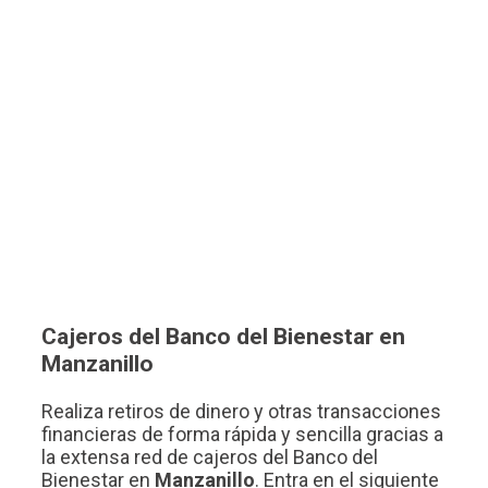
Cajeros del Banco del Bienestar en
Manzanillo
Realiza retiros de dinero y otras transacciones
financieras de forma rápida y sencilla gracias a
la extensa red de cajeros del Banco del
Bienestar en
Manzanillo
. Entra en el siguiente