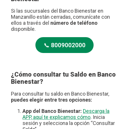
Si las sucursales del Banco Bienestar en
Manzanillo están cerradas, comunícate con
ellos a través del
número de teléfono
disponible.
📞
8009002000
¿Cómo consultar tu Saldo en Banco
Bienestar?
Para consultar tu saldo en Banco Bienestar,
puedes elegir entre tres opciones:
App del Banco Bienestar:
Descarga la
APP, aquí te explicamos cómo
. Inicia
sesión y selecciona la opción “Consultar