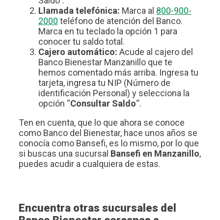
Saldo”.
Llamada telefónica:
Marca al
800-900-
2000
teléfono de atención del Banco.
Marca en tu teclado la opción 1 para
conocer tu saldo total.
Cajero automático:
Acude al cajero del
Banco Bienestar Manzanillo que te
hemos comentado más arriba. Ingresa tu
tarjeta, ingresa tu NIP (Número de
identificación Personal) y selecciona la
opción “
Consultar Saldo
“.
Ten en cuenta, que lo que ahora se conoce
como Banco del Bienestar, hace unos años se
conocía como Bansefi, es lo mismo, por lo que
si buscas una sucursal
Bansefi en Manzanillo
,
puedes acudir a cualquiera de estas.
Encuentra otras sucursales del