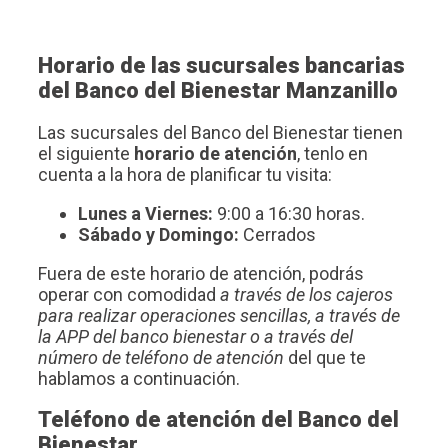
Horario de las sucursales bancarias
del Banco del Bienestar Manzanillo
Las sucursales del Banco del Bienestar tienen
el siguiente
horario de atención
, tenlo en
cuenta a la hora de planificar tu visita:
Lunes a Viernes:
9:00 a 16:30 horas.
Sábado y Domingo:
Cerrados
Fuera de este horario de atención, podrás
operar con comodidad
a través de los cajeros
para realizar operaciones sencillas, a través de
la APP del banco bienestar o a través del
número de teléfono de atención
del que te
hablamos a continuación.
Teléfono de atención del Banco del
Bienestar