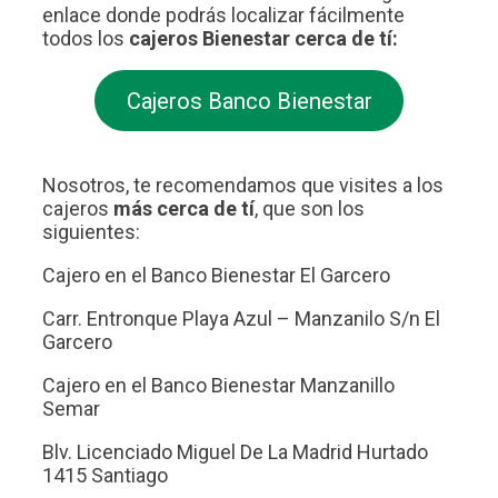
enlace donde podrás localizar fácilmente
todos los
cajeros Bienestar cerca de tí:
Cajeros Banco Bienestar
Nosotros, te recomendamos que visites a los
cajeros
más cerca de tí
, que son los
siguientes:
Cajero en el Banco Bienestar El Garcero
Carr. Entronque Playa Azul – Manzanilo S/n El
Garcero
Cajero en el Banco Bienestar Manzanillo
Semar
Blv. Licenciado Miguel De La Madrid Hurtado
1415 Santiago