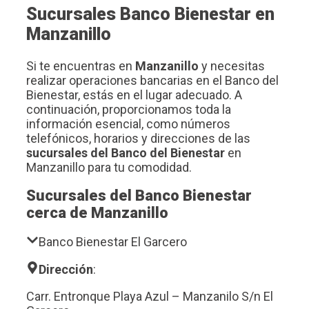
Sucursales Banco Bienestar en
Manzanillo
Si te encuentras en
Manzanillo
y necesitas
realizar operaciones bancarias en el Banco del
Bienestar, estás en el lugar adecuado. A
continuación, proporcionamos toda la
información esencial, como números
telefónicos, horarios y direcciones de las
sucursales del Banco del Bienestar
en
Manzanillo para tu comodidad.
Sucursales del Banco Bienestar
cerca de Manzanillo
Banco Bienestar El Garcero
Dirección
:
Carr. Entronque Playa Azul – Manzanilo S/n El