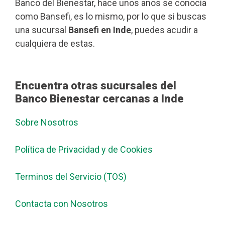
Banco del Bienestar, hace unos años se conocía
como Bansefi, es lo mismo, por lo que si buscas
una sucursal
Bansefi en Inde
, puedes acudir a
cualquiera de estas.
Encuentra otras sucursales del
Banco Bienestar cercanas a Inde
Sobre Nosotros
Política de Privacidad y de Cookies
Terminos del Servicio (TOS)
Contacta con Nosotros