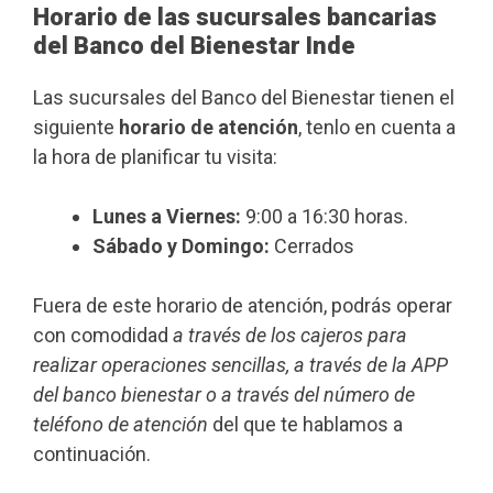
Horario de las sucursales bancarias
del Banco del Bienestar Inde
Las sucursales del Banco del Bienestar tienen el
siguiente
horario de atención
, tenlo en cuenta a
la hora de planificar tu visita:
Lunes a Viernes:
9:00 a 16:30 horas.
Sábado y Domingo:
Cerrados
Fuera de este horario de atención, podrás operar
con comodidad
a través de los cajeros para
realizar operaciones sencillas, a través de la APP
del banco bienestar o a través del número de
teléfono de atención
del que te hablamos a
continuación.