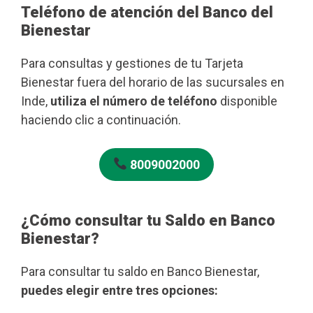
Teléfono de atención del Banco del
Bienestar
Para consultas y gestiones de tu Tarjeta
Bienestar fuera del horario de las sucursales en
Inde,
utiliza el número de teléfono
disponible
haciendo clic a continuación.
8009002000
¿Cómo consultar tu Saldo en Banco
Bienestar?
Para consultar tu saldo en Banco Bienestar,
puedes elegir entre tres opciones: