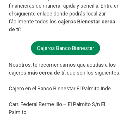
financieras de manera rápida y sencilla. Entra en
el siguiente enlace donde podrás localizar
fácilmente todos los
cajeros Bienestar cerca
de tí:
Cajeros Banco Bienestar
Nosotros, te recomendamos que acudas a los
cajeros
más cerca de tí
, que son los siguientes:
Cajero en el Banco Bienestar El Palmito Inde
Carr. Federal Bermejillo – El Palmito S/n El
Palmito