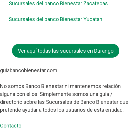
Sucursales del banco Bienestar Zacatecas
Sucursales del banco Bienestar Yucatan
Ver aquí todas las sucursales en Durango
guiabancobienestar.com
No somos Banco Bienestar ni mantenemos relación
alguna con ellos. Simplemente somos una guía /
directorio sobre las Sucursales de Banco Bienestar que
pretende ayudar a todos los usuarios de esta entidad.
Contacto