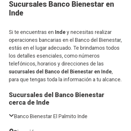
Sucursales Banco Bienestar en
Inde
Si te encuentras en
Inde
y necesitas realizar
operaciones bancarias en el Banco del Bienestar,
estás en el lugar adecuado. Te brindamos todos
los detalles esenciales, como números
telefónicos, horarios y direcciones de las
sucursales del Banco del Bienestar en Inde
,
para que tengas toda la información a tu alcance.
Sucursales del Banco Bienestar
cerca de Inde
Banco Bienestar El Palmito Inde