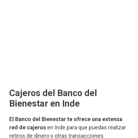
Cajeros del Banco del
Bienestar en Inde
El Banco del Bienestar te ofrece una extensa
red de cajeros
en Inde para que puedas realizar
retiros de dinero y otras transacciones