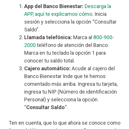
App del Banco Bienestar:
Descarga la
APP, aquí te explicamos cómo
. Inicia
sesión y selecciona la opción “Consultar
Saldo”.
Llamada telefónica:
Marca al
800-900-
2000
teléfono de atención del Banco.
Marca en tu teclado la opción 1 para
conocer tu saldo total.
Cajero automático:
Acude al cajero del
Banco Bienestar Inde que te hemos
comentado más arriba. Ingresa tu tarjeta,
ingresa tu NIP (Número de identificación
Personal) y selecciona la opción
“
Consultar Saldo
“.
Ten en cuenta, que lo que ahora se conoce como