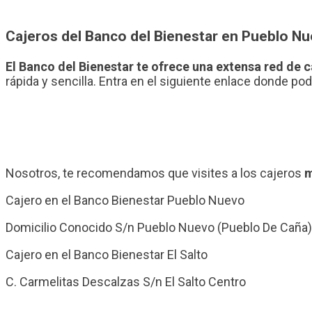
Cajeros del Banco del Bienestar en Pueblo N
El Banco del Bienestar te ofrece una extensa red de 
rápida y sencilla. Entra en el siguiente enlace donde po
Nosotros, te recomendamos que visites a los cajeros
m
Cajero en el Banco Bienestar Pueblo Nuevo
Domicilio Conocido S/n Pueblo Nuevo (Pueblo De Caña)
Cajero en el Banco Bienestar El Salto
C. Carmelitas Descalzas S/n El Salto Centro