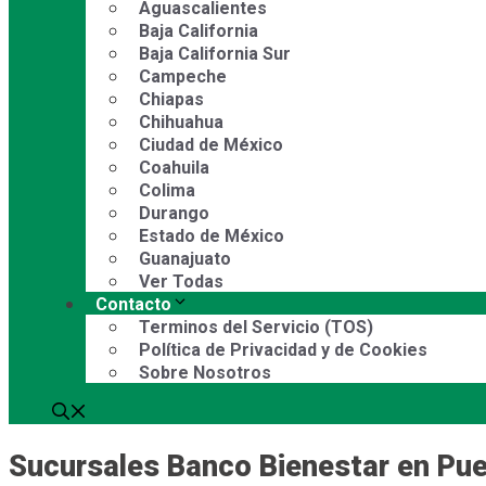
Aguascalientes
Baja California
Baja California Sur
Campeche
Chiapas
Chihuahua
Ciudad de México
Coahuila
Colima
Durango
Estado de México
Guanajuato
Ver Todas
Contacto
Terminos del Servicio (TOS)
Política de Privacidad y de Cookies
Sobre Nosotros
Sucursales Banco Bienestar en Pu