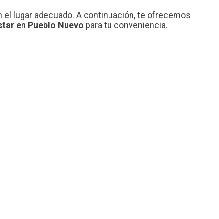
n el lugar adecuado. A continuación, te ofrecemos
star en Pueblo Nuevo
para tu conveniencia.