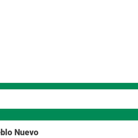
eblo Nuevo