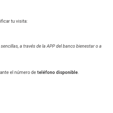
ficar tu visita:
 sencillas, a través de la APP del banco bienestar o a
iante el número de
teléfono disponible
.