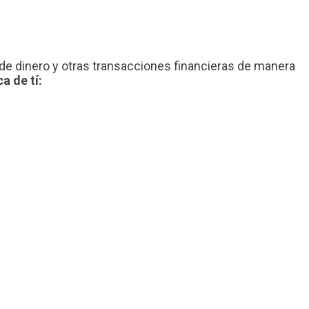
de dinero y otras transacciones financieras de manera
a de tí: