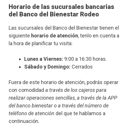
Horario de las sucursales bancarias
del Banco del Bienestar Rodeo
Las sucursales del Banco del Bienestar tienen el
siguiente
horario de atención
, tenlo en cuenta a
la hora de planificar tu visita:
Lunes a Viernes:
9:00 a 16:30 horas.
Sábado y Domingo:
Cerrados
Fuera de este horario de atención, podrás operar
con comodidad
a través de los cajeros para
realizar operaciones sencillas, a través de la APP
del banco bienestar o a través del número de
teléfono de atención
del que te hablamos a
continuación.