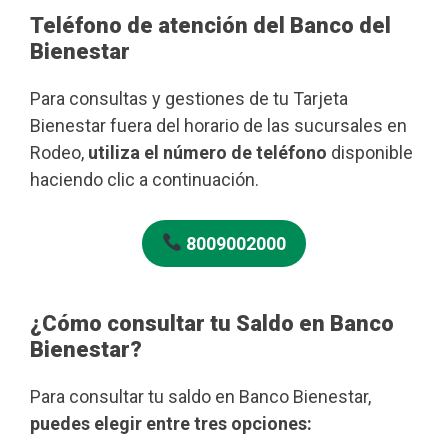
Teléfono de atención del Banco del
Bienestar
Para consultas y gestiones de tu Tarjeta
Bienestar fuera del horario de las sucursales en
Rodeo,
utiliza el número de teléfono
disponible
haciendo clic a continuación.
8009002000
¿Cómo consultar tu Saldo en Banco
Bienestar?
Para consultar tu saldo en Banco Bienestar,
puedes elegir entre tres opciones: