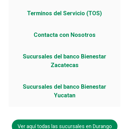
Terminos del Servicio (TOS)
Contacta con Nosotros
Sucursales del banco Bienestar
Zacatecas
Sucursales del banco Bienestar
Yucatan
Ver aquí todas las sucursales en Durango