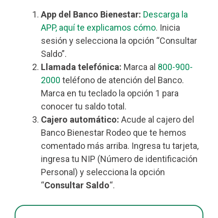
App del Banco Bienestar:
Descarga la
APP, aquí te explicamos cómo
. Inicia
sesión y selecciona la opción “Consultar
Saldo”.
Llamada telefónica:
Marca al
800-900-
2000
teléfono de atención del Banco.
Marca en tu teclado la opción 1 para
conocer tu saldo total.
Cajero automático:
Acude al cajero del
Banco Bienestar Rodeo que te hemos
comentado más arriba. Ingresa tu tarjeta,
ingresa tu NIP (Número de identificación
Personal) y selecciona la opción
“
Consultar Saldo
“.