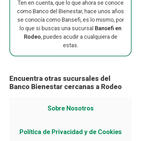
Ten en cuenta, que lo que ahora se conoce
como Banco del Bienestar, hace unos años
se conocía como Bansefi, es lo mismo, por
lo que si buscas una sucursal
Bansefi en
Rodeo
, puedes acudir a cualquiera de
estas.
Encuentra otras sucursales del
Banco Bienestar cercanas a Rodeo
Sobre Nosotros
Política de Privacidad y de Cookies