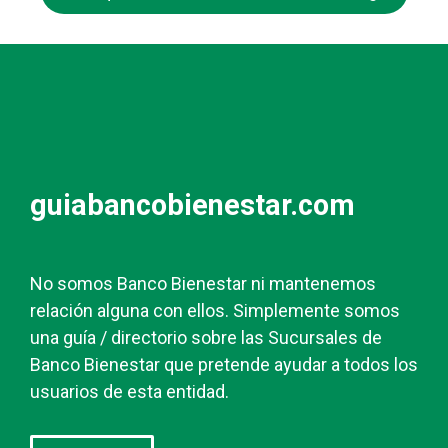
guiabancobienestar.com
No somos Banco Bienestar ni mantenemos
relación alguna con ellos. Simplemente somos
una guía / directorio sobre las Sucursales de
Banco Bienestar que pretende ayudar a todos los
usuarios de esta entidad.