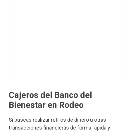
Cajeros del Banco del
Bienestar en Rodeo
Si buscas realizar retiros de dinero u otras
transacciones financieras de forma rápida y