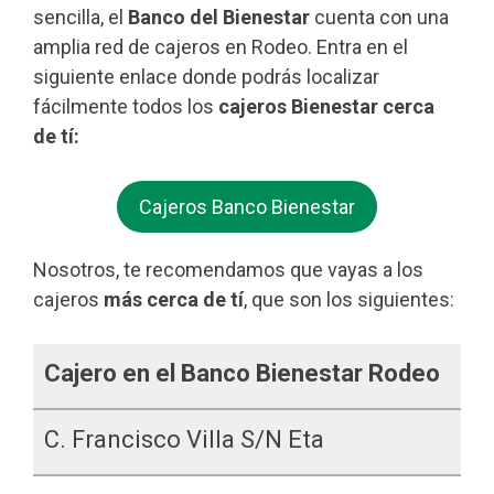
sencilla, el
Banco del Bienestar
cuenta con una
amplia red de cajeros en Rodeo. Entra en el
siguiente enlace donde podrás localizar
fácilmente todos los
cajeros Bienestar cerca
de tí:
Cajeros Banco Bienestar
Nosotros, te recomendamos que vayas a los
cajeros
más cerca de tí
, que son los siguientes:
Cajero en el Banco Bienestar Rodeo
C. Francisco Villa S/n Eta