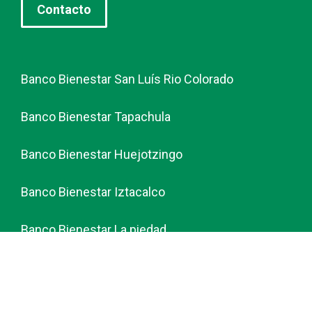
Contacto
Banco Bienestar San Luís Rio Colorado
Banco Bienestar Tapachula
Banco Bienestar Huejotzingo
Banco Bienestar Iztacalco
Banco Bienestar La piedad