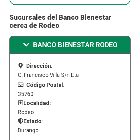
Sucursales del Banco Bienestar
cerca de Rodeo
BANCO BIENESTAR RODEO
Dirección
:
C. Francisco Villa S/n Eta
Código Postal
:
35760
Localidad:
Rodeo
Estado
:
Durango