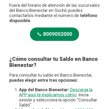
Fuera del horario de atención de las sucursales
del Banco Bienestar en Suchil, puedes
contactarlos mediante el número de
teléfono
disponible
.
📞
8009002000
¿Cómo consultar tu Saldo en Banco
Bienestar?
Para consultar tu saldo en Banco Bienestar,
puedes elegir entre tres opciones:
App del Banco Bienestar:
Descarga la
APP, aquí te explicamos cómo
. Inicia
sesión y selecciona la opción “Consultar
Saldo”.