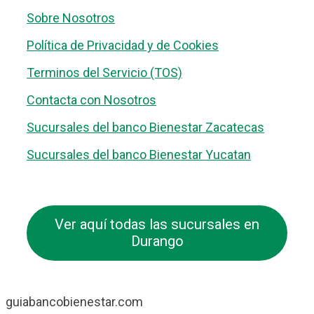
Sobre Nosotros
Política de Privacidad y de Cookies
Terminos del Servicio (TOS)
Contacta con Nosotros
Sucursales del banco Bienestar Zacatecas
Sucursales del banco Bienestar Yucatan
Ver aquí todas las sucursales en
Durango
guiabancobienestar.com