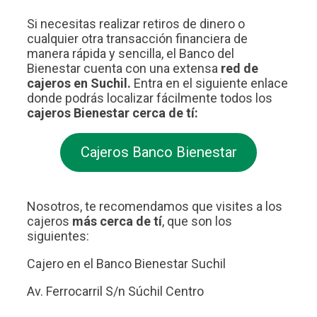
Si necesitas realizar retiros de dinero o
cualquier otra transacción financiera de
manera rápida y sencilla, el Banco del
Bienestar cuenta con una extensa
red de
cajeros en Suchil.
Entra en el siguiente enlace
donde podrás localizar fácilmente todos los
cajeros Bienestar cerca de tí:
Cajeros Banco Bienestar
Nosotros, te recomendamos que visites a los
cajeros
más cerca de tí
, que son los
siguientes:
Cajero en el Banco Bienestar Suchil
Av. Ferrocarril S/n Súchil Centro