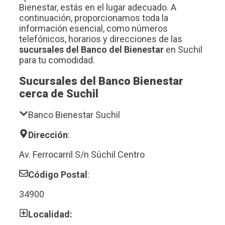
Bienestar, estás en el lugar adecuado. A
continuación, proporcionamos toda la
información esencial, como números
telefónicos, horarios y direcciones de las
sucursales del Banco del Bienestar
en Suchil
para tu comodidad.
Sucursales del Banco Bienestar
cerca de Suchil
Banco Bienestar Suchil
Dirección
:
Av. Ferrocarril S/n Súchil Centro
Código Postal
:
34900
Localidad: