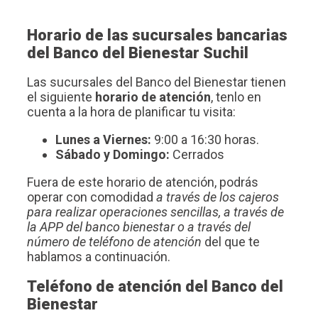
Horario de las sucursales bancarias
del Banco del Bienestar Suchil
Las sucursales del Banco del Bienestar tienen
el siguiente
horario de atención
, tenlo en
cuenta a la hora de planificar tu visita:
Lunes a Viernes:
9:00 a 16:30 horas.
Sábado y Domingo:
Cerrados
Fuera de este horario de atención, podrás
operar con comodidad
a través de los cajeros
para realizar operaciones sencillas, a través de
la APP del banco bienestar o a través del
número de teléfono de atención
del que te
hablamos a continuación.
Teléfono de atención del Banco del
Bienestar