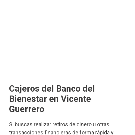
Cajeros del Banco del
Bienestar en Vicente
Guerrero
Si buscas realizar retiros de dinero u otras
transacciones financieras de forma rápida y