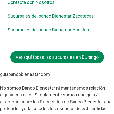
Contacta con Nosotros
Sucursales del banco Bienestar Zacatecas
Sucursales del banco Bienestar Yucatan
Ver aquí todas las sucursales en Durango
guiabancobienestar.com
No somos Banco Bienestar ni mantenemos relación
alguna con ellos. Simplemente somos una guía /
directorio sobre las Sucursales de Banco Bienestar que
pretende ayudar a todos los usuarios de esta entidad.