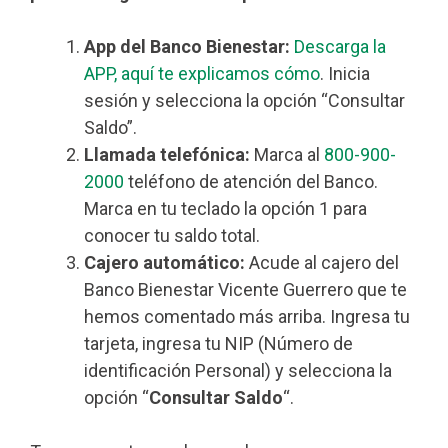
App del Banco Bienestar:
Descarga la
APP, aquí te explicamos cómo
. Inicia
sesión y selecciona la opción “Consultar
Saldo”.
Llamada telefónica:
Marca al
800-900-
2000
teléfono de atención del Banco.
Marca en tu teclado la opción 1 para
conocer tu saldo total.
Cajero automático:
Acude al cajero del
Banco Bienestar Vicente Guerrero que te
hemos comentado más arriba. Ingresa tu
tarjeta, ingresa tu NIP (Número de
identificación Personal) y selecciona la
opción “
Consultar Saldo
“.