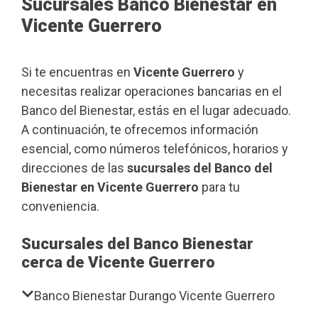
Sucursales Banco Bienestar en
Vicente Guerrero
Si te encuentras en
Vicente Guerrero
y
necesitas realizar operaciones bancarias en el
Banco del Bienestar, estás en el lugar adecuado.
A continuación, te ofrecemos información
esencial, como números telefónicos, horarios y
direcciones de las
sucursales del Banco del
Bienestar en Vicente Guerrero
para tu
conveniencia.
Sucursales del Banco Bienestar
cerca de Vicente Guerrero
Banco Bienestar Durango Vicente Guerrero