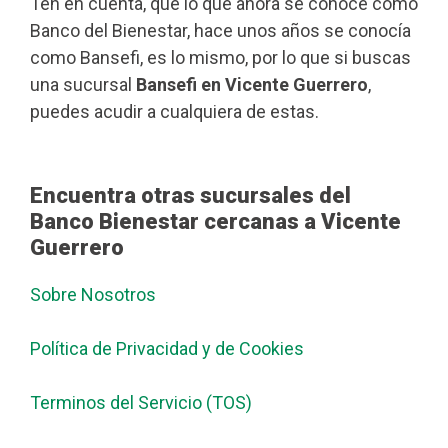
Ten en cuenta, que lo que ahora se conoce como
Banco del Bienestar, hace unos años se conocía
como Bansefi, es lo mismo, por lo que si buscas
una sucursal
Bansefi en Vicente Guerrero
,
puedes acudir a cualquiera de estas.
Encuentra otras sucursales del
Banco Bienestar cercanas a Vicente
Guerrero
Sobre Nosotros
Política de Privacidad y de Cookies
Terminos del Servicio (TOS)