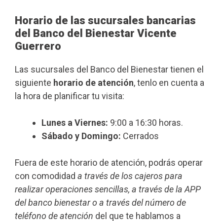
Horario de las sucursales bancarias
del Banco del Bienestar Vicente
Guerrero
Las sucursales del Banco del Bienestar tienen el
siguiente
horario de atención
, tenlo en cuenta a
la hora de planificar tu visita:
Lunes a Viernes:
9:00 a 16:30 horas.
Sábado y Domingo:
Cerrados
Fuera de este horario de atención, podrás operar
con comodidad
a través de los cajeros para
realizar operaciones sencillas, a través de la APP
del banco bienestar o a través del número de
teléfono de atención
del que te hablamos a