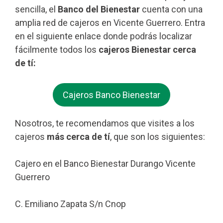
sencilla, el
Banco del Bienestar
cuenta con una
amplia red de cajeros en Vicente Guerrero. Entra
en el siguiente enlace donde podrás localizar
fácilmente todos los
cajeros Bienestar cerca
de tí:
Cajeros Banco Bienestar
Nosotros, te recomendamos que visites a los
cajeros
más cerca de tí
, que son los siguientes:
Cajero en el Banco Bienestar Durango Vicente
Guerrero
C. Emiliano Zapata S/n Cnop