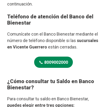
continuación.
Teléfono de atención del Banco del
Bienestar
Comunícate con el Banco Bienestar mediante el
número de teléfono disponible si las
sucursales
en Vicente Guerrero
están cerradas.
📞
8009002000
¿Cómo consultar tu Saldo en Banco
Bienestar?
Para consultar tu saldo en Banco Bienestar,
puedes elegir entre tres opciones: