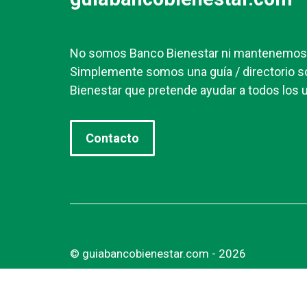
No somos Banco Bienestar ni mantenemos r
Simplemente somos una guía / directorio s
Bienestar que pretende ayudar a todos los u
Contacto
© guiabancobienestar.com - 2026