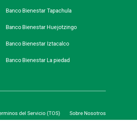
Banco Bienestar Tapachula
Banco Bienestar Huejotzingo
Banco Bienestar Iztacalco
Banco Bienestar La piedad
erminos del Servicio (TOS)
Sobre Nosotros