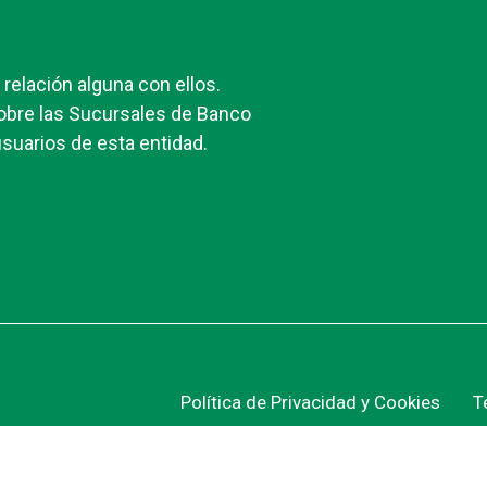
elación alguna con ellos.
obre las Sucursales de Banco
suarios de esta entidad.
Política de Privacidad y Cookies
T