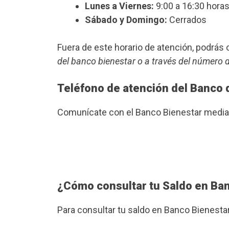
Lunes a Viernes:
9:00 a 16:30 horas
Sábado y Domingo:
Cerrados
Fuera de este horario de atención, podrá
del banco bienestar o a través del número 
Teléfono de atención del Banco 
Comunícate con el Banco Bienestar median
¿Cómo consultar tu Saldo en Ba
Para consultar tu saldo en Banco Bienesta