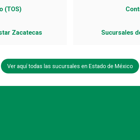
io (TOS)
Cont
star Zacatecas
Sucursales d
Ver aquí todas las sucursales en Estado de México