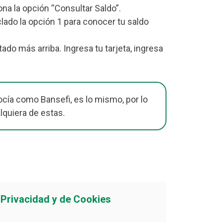
iona la opción “Consultar Saldo”.
lado la opción 1 para conocer tu saldo
 más arriba. Ingresa tu tarjeta, ingresa
cía como Bansefi, es lo mismo, por lo
lquiera de estas.
e Privacidad y de Cookies