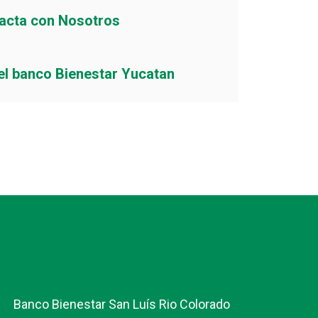
acta con Nosotros
el banco Bienestar Yucatan
Banco Bienestar San Luís Rio Colorado