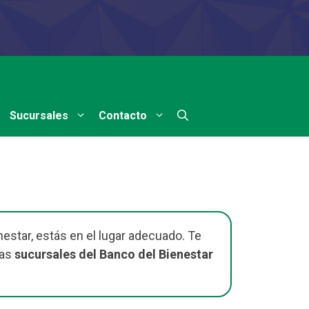
Sucursales
Contacto
estar, estás en el lugar adecuado. Te
las
sucursales del Banco del Bienestar