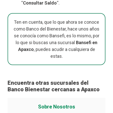
“
Consultar Saldo
“.
Ten en cuenta, que lo que ahora se conoce
como Banco del Bienestar, hace unos años
se conocía como Bansefi, es lo mismo, por
lo que si buscas una sucursal
Bansefi en
Apaxco
, puedes acudir a cualquiera de
estas.
Encuentra otras sucursales del
Banco Bienestar cercanas a Apaxco
Sobre Nosotros