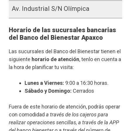
Av. Industrial S/n Olímpica
Horario de las sucursales bancarias
del Banco del Bienestar Apaxco
Las sucursales del Banco del Bienestar tienen el
siguiente
horario de atención
, tenlo en cuenta a
la hora de planificar tu visita:
Lunes a Viernes:
9:00 a 16:30 horas.
Sábado y Domingo:
Cerrados
Fuera de este horario de atención, podrás operar
con comodidad
a través de los cajeros para
realizar operaciones sencillas, a través de la APP
del banco bienestar o a través del número de