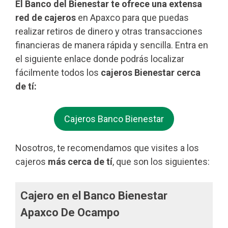
El Banco del Bienestar te ofrece una extensa
red de cajeros
en Apaxco para que puedas
realizar retiros de dinero y otras transacciones
financieras de manera rápida y sencilla. Entra en
el siguiente enlace donde podrás localizar
fácilmente todos los
cajeros Bienestar cerca
de tí:
Cajeros Banco Bienestar
Nosotros, te recomendamos que visites a los
cajeros
más cerca de tí
, que son los siguientes:
Cajero en el Banco Bienestar
Apaxco De Ocampo