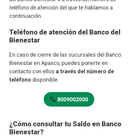
teléfono de atención
del que te hablamos a
continuación.
Teléfono de atención del Banco del
Bienestar
En caso de cierre de las sucursales del Banco
Bienestar en Apaxco, puedes ponerte en
contacto con ellos
a través del número de
teléfono
disponible.
8009002000
¿Cómo consultar tu Saldo en Banco
Bienestar?