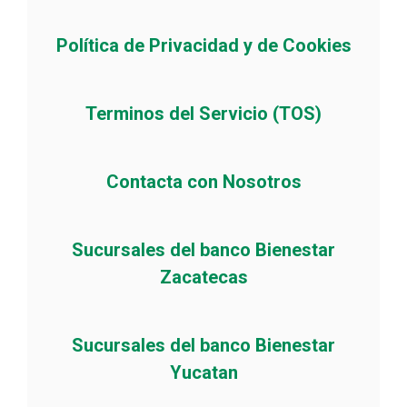
Política de Privacidad y de Cookies
Terminos del Servicio (TOS)
Contacta con Nosotros
Sucursales del banco Bienestar
Zacatecas
Sucursales del banco Bienestar
Yucatan