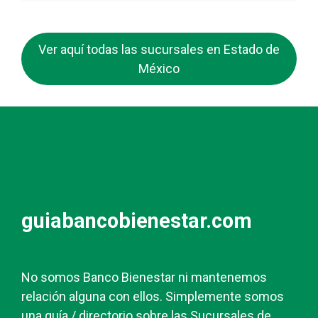
Ver aquí todas las sucursales en Estado de
México
guiabancobienestar.com
No somos Banco Bienestar ni mantenemos
relación alguna con ellos. Simplemente somos
una guía / directorio sobre las Sucursales de