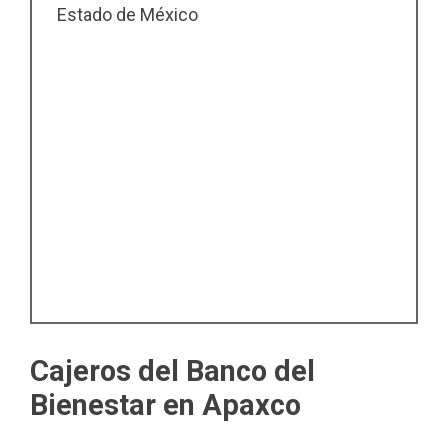
Estado de México
Cajeros del Banco del
Bienestar en Apaxco