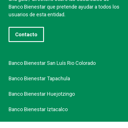
Banco Bienestar que pretende ayudar a todos los
usuarios de esta entidad.
Contacto
Banco Bienestar San Luís Rio Colorado
Banco Bienestar Tapachula
Banco Bienestar Huejotzingo
Banco Bienestar Iztacalco
Banco Bienestar La piedad