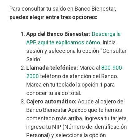
Para consultar tu saldo en Banco Bienestar,
puedes elegir entre tres opciones:
App del Banco Bienestar:
Descarga la
APP, aquí te explicamos cómo
. Inicia
sesión y selecciona la opción “Consultar
Saldo”.
Llamada telefónica:
Marca al
800-900-
2000
teléfono de atención del Banco.
Marca en tu teclado la opción 1 para
conocer tu saldo total.
Cajero automático:
Acude al cajero del
Banco Bienestar Apaxco que te hemos
comentado más arriba. Ingresa tu tarjeta,
ingresa tu NIP (Número de identificación
Personal) y selecciona la opción