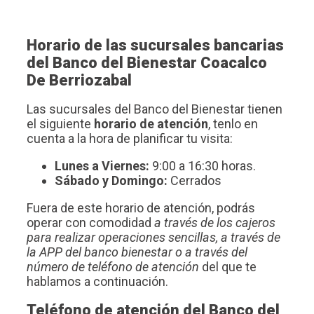
Horario de las sucursales bancarias
del Banco del Bienestar Coacalco
De Berriozabal
Las sucursales del Banco del Bienestar tienen
el siguiente
horario de atención
, tenlo en
cuenta a la hora de planificar tu visita:
Lunes a Viernes:
9:00 a 16:30 horas.
Sábado y Domingo:
Cerrados
Fuera de este horario de atención, podrás
operar con comodidad
a través de los cajeros
para realizar operaciones sencillas, a través de
la APP del banco bienestar o a través del
número de teléfono de atención
del que te
hablamos a continuación.
Teléfono de atención del Banco del