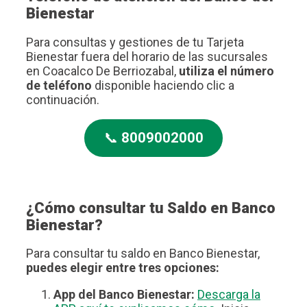
Bienestar
Para consultas y gestiones de tu Tarjeta
Bienestar fuera del horario de las sucursales
en Coacalco De Berriozabal,
utiliza el número
de teléfono
disponible haciendo clic a
continuación.
📞
8009002000
¿Cómo consultar tu Saldo en Banco
Bienestar?
Para consultar tu saldo en Banco Bienestar,
puedes elegir entre tres opciones:
App del Banco Bienestar:
Descarga la