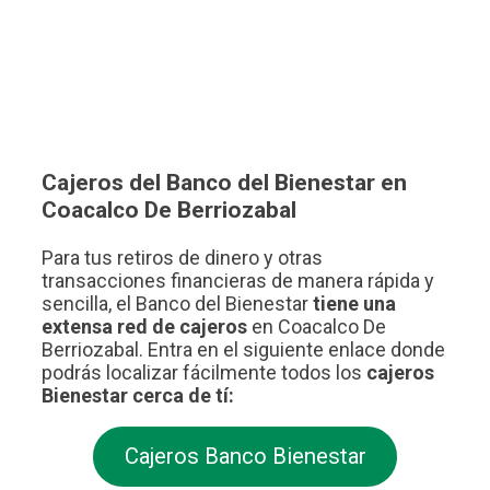
Cajeros del Banco del Bienestar en
Coacalco De Berriozabal
Para tus retiros de dinero y otras
transacciones financieras de manera rápida y
sencilla, el Banco del Bienestar
tiene una
extensa red de cajeros
en Coacalco De
Berriozabal. Entra en el siguiente enlace donde
podrás localizar fácilmente todos los
cajeros
Bienestar cerca de tí:
Cajeros Banco Bienestar