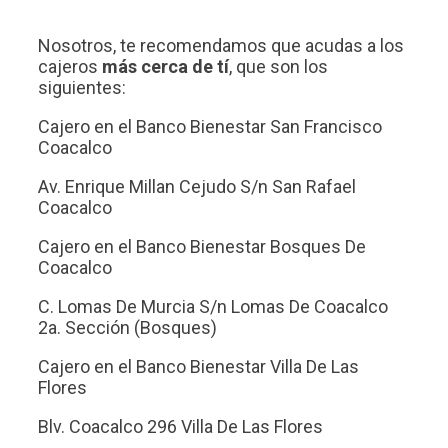
Nosotros, te recomendamos que acudas a los
cajeros
más cerca de tí
, que son los
siguientes:
Cajero en el Banco Bienestar San Francisco
Coacalco
Av. Enrique Millan Cejudo S/n San Rafael
Coacalco
Cajero en el Banco Bienestar Bosques De
Coacalco
C. Lomas De Murcia S/n Lomas De Coacalco
2a. Sección (Bosques)
Cajero en el Banco Bienestar Villa De Las
Flores
Blv. Coacalco 296 Villa De Las Flores