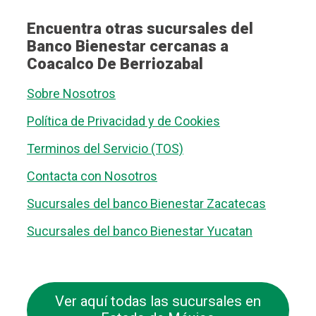
Encuentra otras sucursales del
Banco Bienestar cercanas a
Coacalco De Berriozabal
Sobre Nosotros
Política de Privacidad y de Cookies
Terminos del Servicio (TOS)
Contacta con Nosotros
Sucursales del banco Bienestar Zacatecas
Sucursales del banco Bienestar Yucatan
Ver aquí todas las sucursales en