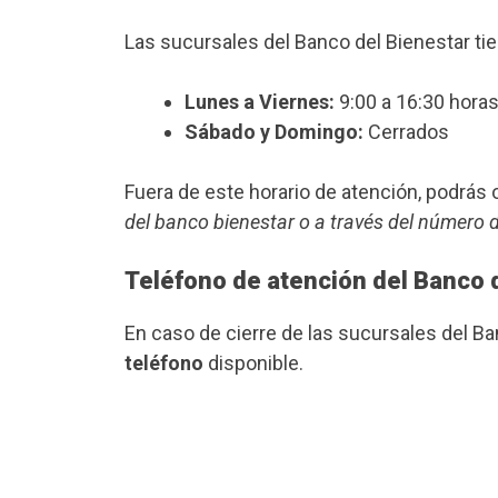
Las sucursales del Banco del Bienestar ti
Lunes a Viernes:
9:00 a 16:30 horas
Sábado y Domingo:
Cerrados
Fuera de este horario de atención, podrá
del banco bienestar o a través del número 
Teléfono de atención del Banco 
En caso de cierre de las sucursales del 
teléfono
disponible.