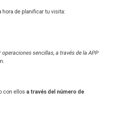
a hora de planificar tu visita:
r operaciones sencillas, a través de la APP
n.
o con ellos
a través del número de