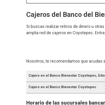
Cajeros del Banco del Bi
Si buscas realizar retiros de dinero u otra
amplia red de cajeros en Coyotepec. Entra
Nosotros, te recomendamos que acudas a
Cajero en el Banco Bienestar Coyotepec, Ed
Cajero en el Banco Bienestar Coyotepec
Horario de las sucursales banca