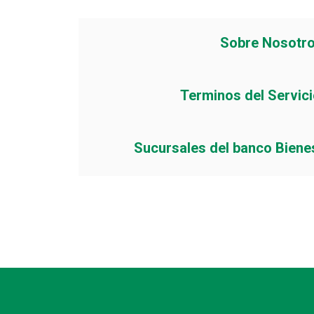
Sobre Nosotr
Terminos del Servic
Sucursales del banco Biene