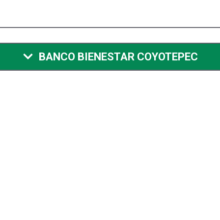
BANCO BIENESTAR COYOTEPEC