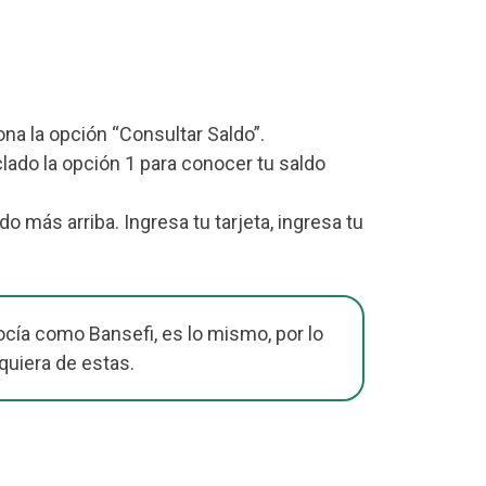
iona la opción “Consultar Saldo”.
lado la opción 1 para conocer tu saldo
más arriba. Ingresa tu tarjeta, ingresa tu
cía como Bansefi, es lo mismo, por lo
quiera de estas.