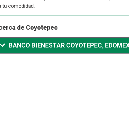
 tu comodidad.
 cerca de Coyotepec
BANCO BIENESTAR COYOTEPEC, EDOME