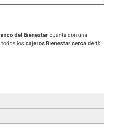
anco del Bienestar
cuenta con una
e todos los
cajeros Bienestar cerca de tí: