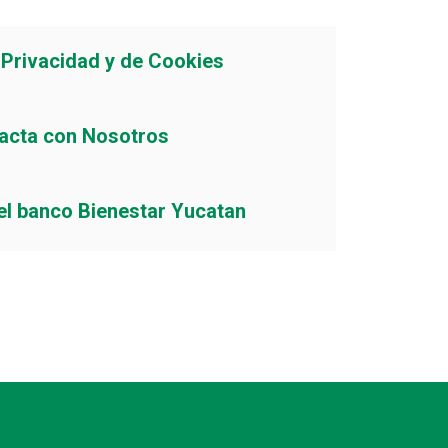
e Privacidad y de Cookies
acta con Nosotros
el banco Bienestar Yucatan