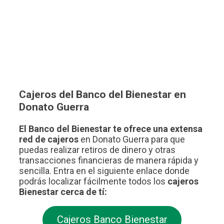
Cajeros del Banco del Bienestar en
Donato Guerra
El Banco del Bienestar te ofrece una extensa
red de cajeros
en Donato Guerra para que
puedas realizar retiros de dinero y otras
transacciones financieras de manera rápida y
sencilla. Entra en el siguiente enlace donde
podrás localizar fácilmente todos los
cajeros
Bienestar cerca de tí:
Cajeros Banco Bienestar