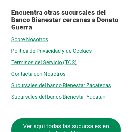
Encuentra otras sucursales del
Banco Bienestar cercanas a Donato
Guerra
Sobre Nosotros
Política de Privacidad y de Cookies
Terminos del Servicio (TOS)
Contacta con Nosotros
Sucursales del banco Bienestar Zacatecas
Sucursales del banco Bienestar Yucatan
Ver aquí todas las sucursales en