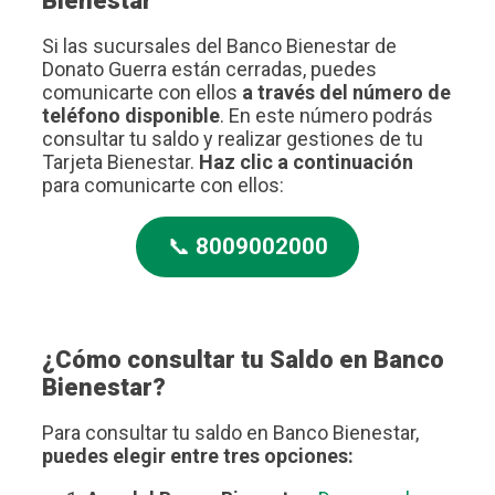
Bienestar
Si las sucursales del Banco Bienestar de
Donato Guerra están cerradas, puedes
comunicarte con ellos
a través del número de
teléfono disponible
. En este número podrás
consultar tu saldo y realizar gestiones de tu
Tarjeta Bienestar.
Haz clic a continuación
para comunicarte con ellos:
📞
8009002000
¿Cómo consultar tu Saldo en Banco
Bienestar?
Para consultar tu saldo en Banco Bienestar,
puedes elegir entre tres opciones: