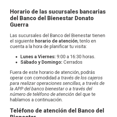
Horario de las sucursales bancarias
del Banco del Bienestar Donato
Guerra
Las sucursales del Banco del Bienestar tienen
el siguiente
horario de atención
, tenlo en
cuenta a la hora de planificar tu visita:
Lunes a Viernes:
9:00 a 16:30 horas.
Sábado y Domingo:
Cerrados
Fuera de este horario de atención, podrás
operar con comodidad
a través de los cajeros
para realizar operaciones sencillas, a través de
la APP del banco bienestar o a través del
número de teléfono de atención
del que te
hablamos a continuación.
Teléfono de atención del Banco del