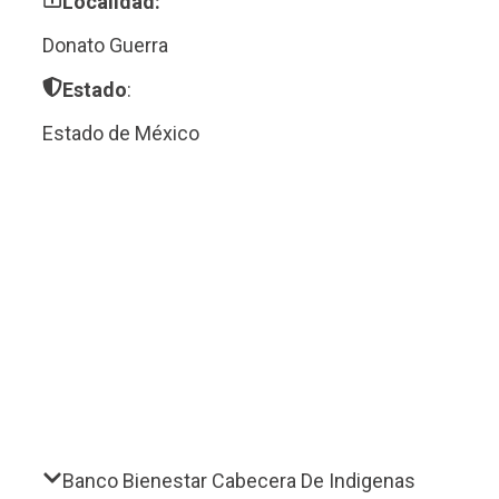
Localidad:
Donato Guerra
Estado
:
Estado de México
Banco Bienestar Cabecera De Indigenas