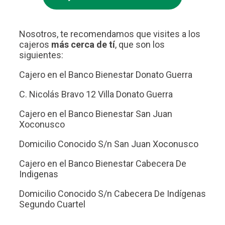
Nosotros, te recomendamos que visites a los
cajeros
más cerca de tí
, que son los
siguientes:
Cajero en el Banco Bienestar Donato Guerra
C. Nicolás Bravo 12 Villa Donato Guerra
Cajero en el Banco Bienestar San Juan
Xoconusco
Domicilio Conocido S/n San Juan Xoconusco
Cajero en el Banco Bienestar Cabecera De
Indigenas
Domicilio Conocido S/n Cabecera De Indígenas
Segundo Cuartel