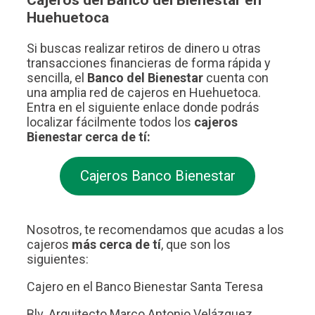
Huehuetoca
Si buscas realizar retiros de dinero u otras
transacciones financieras de forma rápida y
sencilla, el
Banco del Bienestar
cuenta con
una amplia red de cajeros en Huehuetoca.
Entra en el siguiente enlace donde podrás
localizar fácilmente todos los
cajeros
Bienestar cerca de tí:
Cajeros Banco Bienestar
Nosotros, te recomendamos que acudas a los
cajeros
más cerca de tí
, que son los
siguientes:
Cajero en el Banco Bienestar Santa Teresa
Blv. Arquitecto Marco Antonio Velázquez