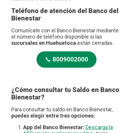
Teléfono de atención del Banco del
Bienestar
Comunícate con el Banco Bienestar mediante
el número de teléfono disponible si las
sucursales en Huehuetoca
están cerradas.
📞
8009002000
¿Cómo consultar tu Saldo en Banco
Bienestar?
Para consultar tu saldo en Banco Bienestar,
puedes elegir entre tres opciones:
App del Banco Bienestar:
Descarga la