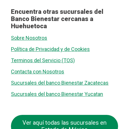
Encuentra otras sucursales del
Banco Bienestar cercanas a
Huehuetoca
Sobre Nosotros
Política de Privacidad y de Cookies
Terminos del Servicio (TOS)
Contacta con Nosotros
Sucursales del banco Bienestar Zacatecas
Sucursales del banco Bienestar Yucatan
Ver aquí todas las sucursales en