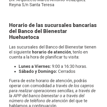
Reyna S/n Santa Teresa
Horario de las sucursales bancarias
del Banco del Bienestar
Huehuetoca
Las sucursales del Banco del Bienestar tienen
el siguiente
horario de atención
, tenlo en
cuenta a la hora de planificar tu visita:
Lunes a Viernes:
9:00 a 16:30 horas.
Sábado y Domingo:
Cerrados
Fuera de este horario de atención, podrás
operar con comodidad
a través de los cajeros
para realizar operaciones sencillas, a través de
la APP del banco bienestar o a través del
número de teléfono de atención
del que te
hablamos a continuación.