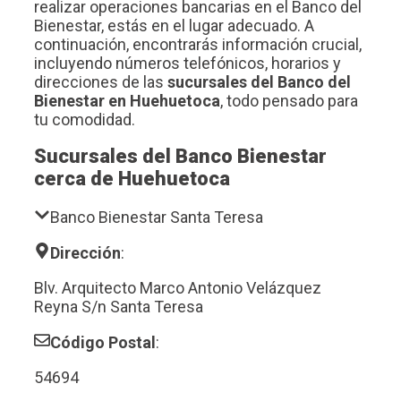
realizar operaciones bancarias en el Banco del
Bienestar, estás en el lugar adecuado. A
continuación, encontrarás información crucial,
incluyendo números telefónicos, horarios y
direcciones de las
sucursales del Banco del
Bienestar en Huehuetoca
, todo pensado para
tu comodidad.
Sucursales del Banco Bienestar
cerca de Huehuetoca
Banco Bienestar Santa Teresa
Dirección
:
Blv. Arquitecto Marco Antonio Velázquez
Reyna S/n Santa Teresa
Código Postal
:
54694