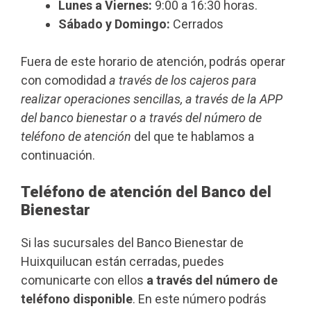
Lunes a Viernes:
9:00 a 16:30 horas.
Sábado y Domingo:
Cerrados
Fuera de este horario de atención, podrás operar
con comodidad
a través de los cajeros para
realizar operaciones sencillas, a través de la APP
del banco bienestar o a través del número de
teléfono de atención
del que te hablamos a
continuación.
Teléfono de atención del Banco del
Bienestar
Si las sucursales del Banco Bienestar de
Huixquilucan están cerradas, puedes
comunicarte con ellos
a través del número de
teléfono disponible
. En este número podrás