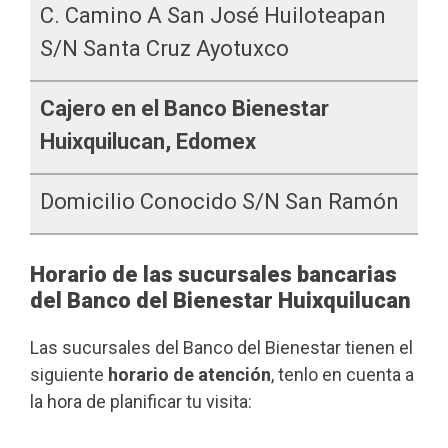
C. Camino A San José Huiloteapan
S/n Santa Cruz Ayotuxco
Cajero en el Banco Bienestar
Huixquilucan, Edomex
Domicilio Conocido S/n San Ramón
Horario de las sucursales bancarias
del Banco del Bienestar Huixquilucan
Las sucursales del Banco del Bienestar tienen el
siguiente
horario de atención
, tenlo en cuenta a
la hora de planificar tu visita: