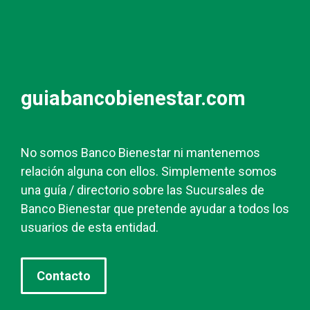
guiabancobienestar.com
No somos Banco Bienestar ni mantenemos
relación alguna con ellos. Simplemente somos
una guía / directorio sobre las Sucursales de
Banco Bienestar que pretende ayudar a todos los
usuarios de esta entidad.
Contacto