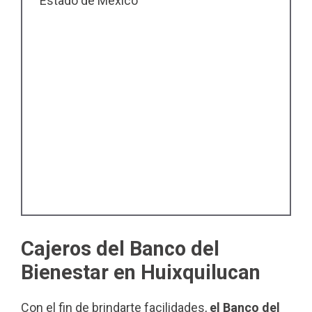
Estado de México
Cajeros del Banco del
Bienestar en Huixquilucan
Con el fin de brindarte facilidades,
el Banco del