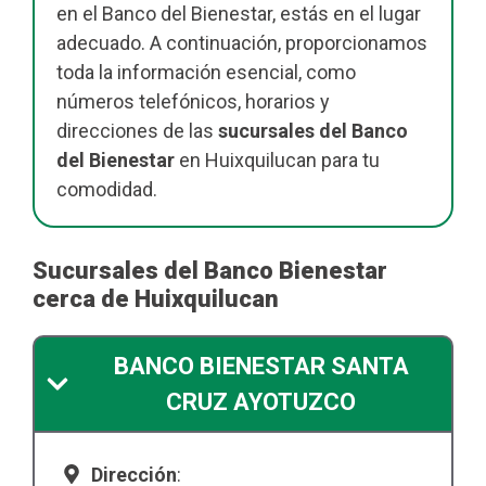
en el Banco del Bienestar, estás en el lugar
adecuado. A continuación, proporcionamos
toda la información esencial, como
números telefónicos, horarios y
direcciones de las
sucursales del Banco
del Bienestar
en Huixquilucan para tu
comodidad.
Sucursales del Banco Bienestar
cerca de Huixquilucan
BANCO BIENESTAR SANTA
CRUZ AYOTUZCO
Dirección
: