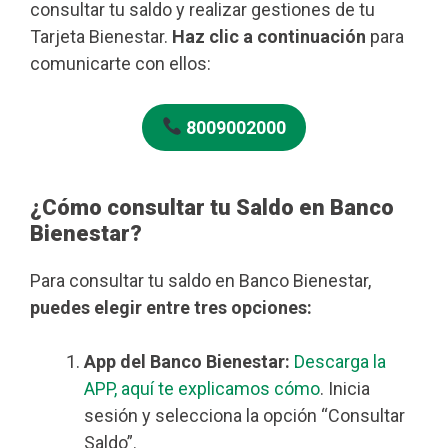
consultar tu saldo y realizar gestiones de tu
Tarjeta Bienestar.
Haz clic a continuación
para
comunicarte con ellos:
8009002000
¿Cómo consultar tu Saldo en Banco
Bienestar?
Para consultar tu saldo en Banco Bienestar,
puedes elegir entre tres opciones:
App del Banco Bienestar:
Descarga la
APP, aquí te explicamos cómo
. Inicia
sesión y selecciona la opción “Consultar
Saldo”.