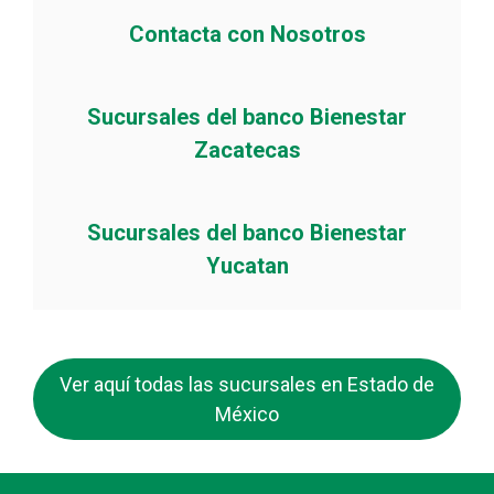
Contacta con Nosotros
Sucursales del banco Bienestar
Zacatecas
Sucursales del banco Bienestar
Yucatan
Ver aquí todas las sucursales en Estado de
México