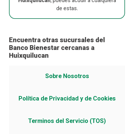
Huixquilucan
, puedes acudir a cualquiera
de estas.
Encuentra otras sucursales del
Banco Bienestar cercanas a
Huixquilucan
Sobre Nosotros
Política de Privacidad y de Cookies
Terminos del Servicio (TOS)