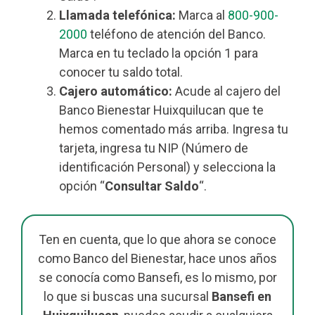
Llamada telefónica:
Marca al
800-900-
2000
teléfono de atención del Banco.
Marca en tu teclado la opción 1 para
conocer tu saldo total.
Cajero automático:
Acude al cajero del
Banco Bienestar Huixquilucan que te
hemos comentado más arriba. Ingresa tu
tarjeta, ingresa tu NIP (Número de
identificación Personal) y selecciona la
opción “
Consultar Saldo
“.
Ten en cuenta, que lo que ahora se conoce
como Banco del Bienestar, hace unos años
se conocía como Bansefi, es lo mismo, por
lo que si buscas una sucursal
Bansefi en