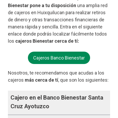
Bienestar pone a tu disposición
una amplia red
de cajeros en Huixquilucan para realizar retiros
de dinero y otras transacciones financieras de
manera rápida y sencilla. Entra en el siguiente
enlace donde podrás localizar fácilmente todos
los
cajeros Bienestar cerca de tí:
Cajeros Banco Bienestar
Nosotros, te recomendamos que acudas a los
cajeros
más cerca de tí
, que son los siguientes:
Cajero en el Banco Bienestar Santa
Cruz Ayotuzco