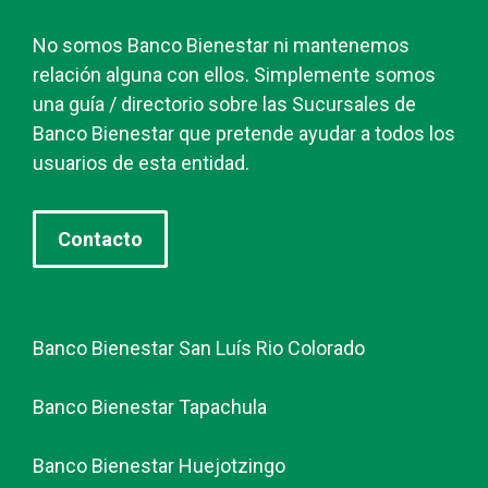
No somos Banco Bienestar ni mantenemos
relación alguna con ellos. Simplemente somos
una guía / directorio sobre las Sucursales de
Banco Bienestar que pretende ayudar a todos los
usuarios de esta entidad.
Contacto
Banco Bienestar San Luís Rio Colorado
Banco Bienestar Tapachula
Banco Bienestar Huejotzingo