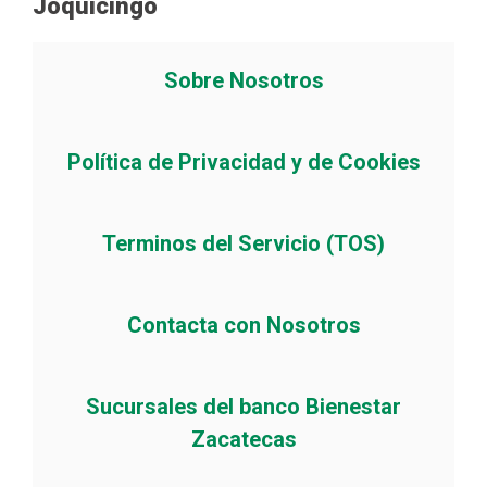
Joquicingo
Sobre Nosotros
Política de Privacidad y de Cookies
Terminos del Servicio (TOS)
Contacta con Nosotros
Sucursales del banco Bienestar
Zacatecas