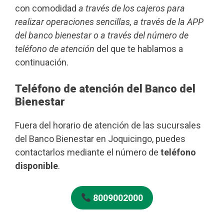
con comodidad
a través de los cajeros para
realizar operaciones sencillas, a través de la APP
del banco bienestar o a través del número de
teléfono de atención
del que te hablamos a
continuación.
Teléfono de atención del Banco del
Bienestar
Fuera del horario de atención de las sucursales
del Banco Bienestar en Joquicingo, puedes
contactarlos mediante el número de
teléfono
disponible
.
8009002000