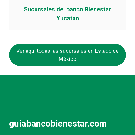
Sucursales del banco Bienestar
Yucatan
Ver aquí todas las sucursales en Estado de
México
guiabancobienestar.com