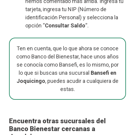
hemos comentado más arriba. Ingresa tu
tarjeta, ingresa tu NIP (Número de
identificación Personal) y selecciona la
opción “
Consultar Saldo
“.
Ten en cuenta, que lo que ahora se conoce
como Banco del Bienestar, hace unos años
se conocía como Bansefi, es lo mismo, por
lo que si buscas una sucursal
Bansefi en
Joquicingo
, puedes acudir a cualquiera de
estas.
Encuentra otras sucursales del
Banco Bienestar cercanas a