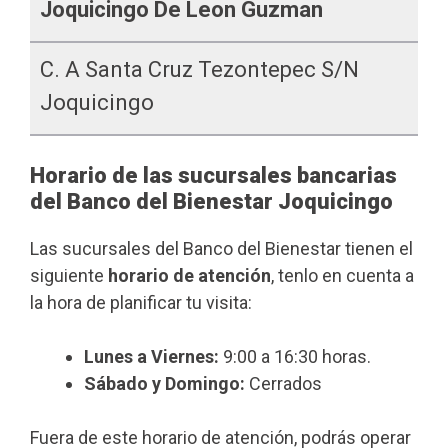
Joquicingo De Leon Guzman
C. A Santa Cruz Tezontepec S/n
Joquicingo
Horario de las sucursales bancarias
del Banco del Bienestar Joquicingo
Las sucursales del Banco del Bienestar tienen el
siguiente
horario de atención
, tenlo en cuenta a
la hora de planificar tu visita:
Lunes a Viernes:
9:00 a 16:30 horas.
Sábado y Domingo:
Cerrados
Fuera de este horario de atención, podrás operar