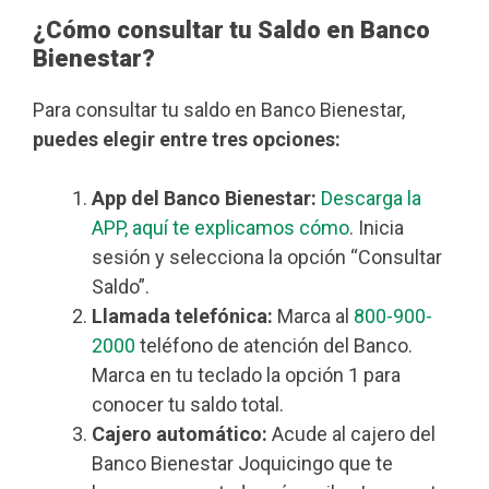
¿Cómo consultar tu Saldo en Banco
Bienestar?
Para consultar tu saldo en Banco Bienestar,
puedes elegir entre tres opciones:
App del Banco Bienestar:
Descarga la
APP, aquí te explicamos cómo
. Inicia
sesión y selecciona la opción “Consultar
Saldo”.
Llamada telefónica:
Marca al
800-900-
2000
teléfono de atención del Banco.
Marca en tu teclado la opción 1 para
conocer tu saldo total.
Cajero automático:
Acude al cajero del
Banco Bienestar Joquicingo que te