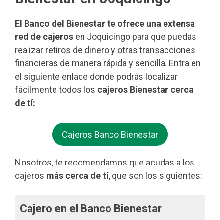
El Banco del Bienestar te ofrece una extensa
red de cajeros
en Joquicingo para que puedas
realizar retiros de dinero y otras transacciones
financieras de manera rápida y sencilla. Entra en
el siguiente enlace donde podrás localizar
fácilmente todos los
cajeros Bienestar cerca
de tí:
Cajeros Banco Bienestar
Nosotros, te recomendamos que acudas a los
cajeros
más cerca de tí
, que son los siguientes:
Cajero en el Banco Bienestar