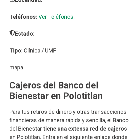
Teléfonos:
Ver Teléfonos
.
Estado
:
Tipo
: Clínica / UMF
mapa
Cajeros del Banco del
Bienestar en Polotitlan
Para tus retiros de dinero y otras transacciones
financieras de manera rápida y sencilla, el Banco
del Bienestar
tiene una extensa red de cajeros
en Polotitlan. Entra en el siguiente enlace donde