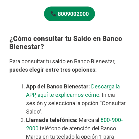
8009002000
¿Cómo consultar tu Saldo en Banco
Bienestar?
Para consultar tu saldo en Banco Bienestar,
puedes elegir entre tres opciones:
App del Banco Bienestar:
Descarga la
APP, aquí te explicamos cómo
. Inicia
sesión y selecciona la opción “Consultar
Saldo”.
Llamada telefónica:
Marca al
800-900-
2000
teléfono de atención del Banco.
Marca en tu teclado la opción 1 para