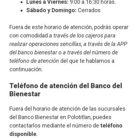
Lunes a Viernes:
9:00 a 16:30 horas.
Sábado y Domingo:
Cerrados
Fuera de este horario de atención, podrás operar
con comodidad
a través de los cajeros para
realizar operaciones sencillas, a través de la APP
del banco bienestar o a través del número de
teléfono de atención
del que te hablamos a
continuación.
Teléfono de atención del Banco del
Bienestar
Fuera del horario de atención de las sucursales
del Banco Bienestar en Polotitlan, puedes
contactarlos mediante el número de
teléfono
disponible
.