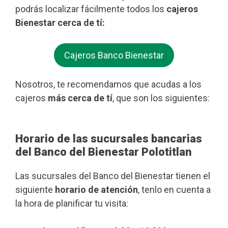
podrás localizar fácilmente todos los
cajeros
Bienestar cerca de tí:
Cajeros Banco Bienestar
Nosotros, te recomendamos que acudas a los
cajeros
más cerca de tí
, que son los siguientes:
Horario de las sucursales bancarias
del Banco del Bienestar Polotitlan
Las sucursales del Banco del Bienestar tienen el
siguiente
horario de atención
, tenlo en cuenta a
la hora de planificar tu visita: