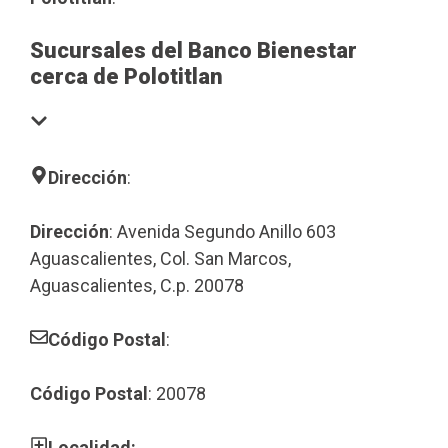
Sucursales del Banco Bienestar
cerca de Polotitlan
Dirección
:
Dirección
: Avenida Segundo Anillo 603
Aguascalientes, Col. San Marcos,
Aguascalientes, C.p. 20078
Código Postal
:
Código Postal
: 20078
Localidad: