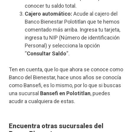
conocer tu saldo total.
Cajero automático:
Acude al cajero del
Banco Bienestar Polotitlan que te hemos
comentado más arriba. Ingresa tu tarjeta,
ingresa tu NIP (Número de identificación
Personal) y selecciona la opción
“
Consultar Saldo
“.
Ten en cuenta, que lo que ahora se conoce como
Banco del Bienestar, hace unos años se conocía
como Bansefi, es lo mismo, por lo que si buscas
una sucursal
Bansefi en Polotitlan
, puedes
acudir a cualquiera de estas.
Encuentra otras sucursales del