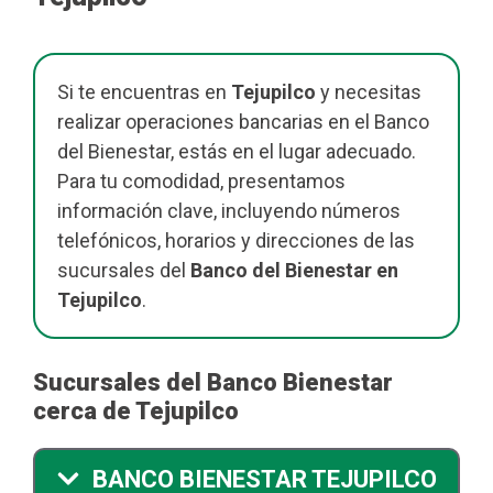
Si te encuentras en
Tejupilco
y necesitas
realizar operaciones bancarias en el Banco
del Bienestar, estás en el lugar adecuado.
Para tu comodidad, presentamos
información clave, incluyendo números
telefónicos, horarios y direcciones de las
sucursales del
Banco del Bienestar en
Tejupilco
.
Sucursales del Banco Bienestar
cerca de Tejupilco
BANCO BIENESTAR TEJUPILCO