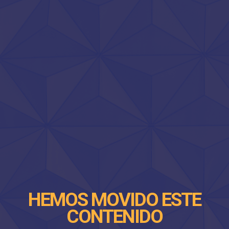
HEMOS MOVIDO ESTE
CONTENIDO