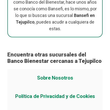
como Banco del Bienestar, hace unos años
se conocía como Bansefi, es lo mismo, por
lo que si buscas una sucursal
Bansefi en
Tejupilco
, puedes acudir a cualquiera de
estas.
Encuentra otras sucursales del
Banco Bienestar cercanas a Tejupilco
Sobre Nosotros
Política de Privacidad y de Cookies