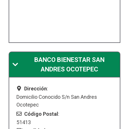
BANCO BIENESTAR SAN
ANDRES OCOTEPEC
Dirección
:
Domicilio Conocido S/n San Andres
Ocotepec
Código Postal
:
51413