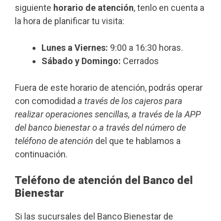
siguiente
horario de atención
, tenlo en cuenta a
la hora de planificar tu visita:
Lunes a Viernes:
9:00 a 16:30 horas.
Sábado y Domingo:
Cerrados
Fuera de este horario de atención, podrás operar
con comodidad
a través de los cajeros para
realizar operaciones sencillas, a través de la APP
del banco bienestar o a través del número de
teléfono de atención
del que te hablamos a
continuación.
Teléfono de atención del Banco del
Bienestar
Si las sucursales del Banco Bienestar de