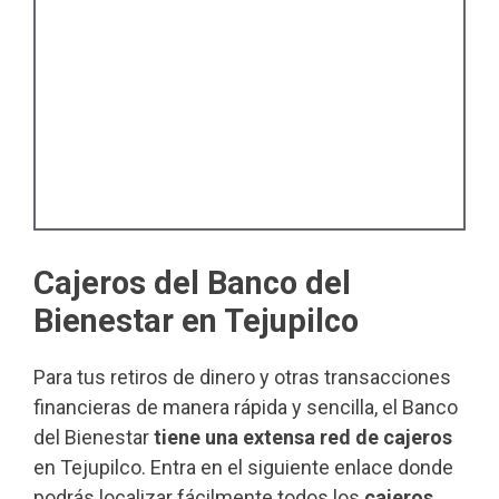
Cajeros del Banco del
Bienestar en Tejupilco
Para tus retiros de dinero y otras transacciones
financieras de manera rápida y sencilla, el Banco
del Bienestar
tiene una extensa red de cajeros
en Tejupilco. Entra en el siguiente enlace donde
podrás localizar fácilmente todos los
cajeros