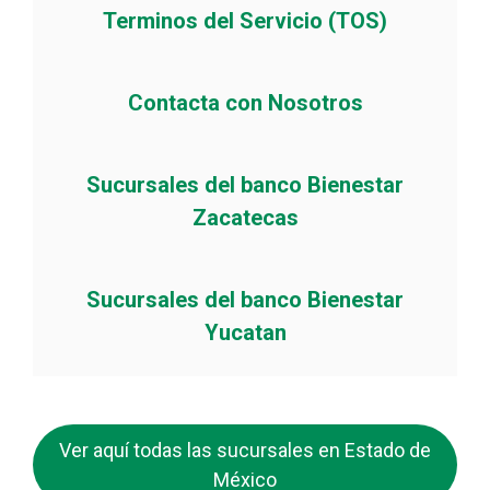
Terminos del Servicio (TOS)
Contacta con Nosotros
Sucursales del banco Bienestar
Zacatecas
Sucursales del banco Bienestar
Yucatan
Ver aquí todas las sucursales en Estado de
México