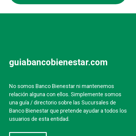
guiabancobienestar.com
No somos Banco Bienestar ni mantenemos
relación alguna con ellos. Simplemente somos
una guía / directorio sobre las Sucursales de
Banco Bienestar que pretende ayudar a todos los
usuarios de esta entidad.