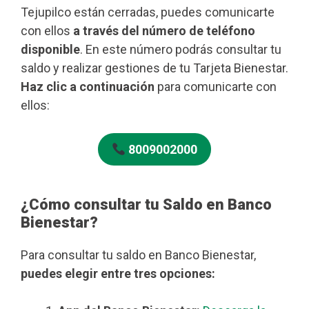
Tejupilco están cerradas, puedes comunicarte
con ellos
a través del número de teléfono
disponible
. En este número podrás consultar tu
saldo y realizar gestiones de tu Tarjeta Bienestar.
Haz clic a continuación
para comunicarte con
ellos:
8009002000
¿Cómo consultar tu Saldo en Banco
Bienestar?
Para consultar tu saldo en Banco Bienestar,
puedes elegir entre tres opciones: