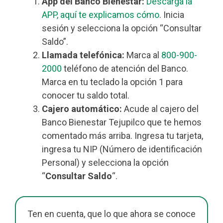
App del Banco Bienestar:
Descarga la
APP, aquí te explicamos cómo
. Inicia
sesión y selecciona la opción “Consultar
Saldo”.
Llamada telefónica:
Marca al
800-900-
2000
teléfono de atención del Banco.
Marca en tu teclado la opción 1 para
conocer tu saldo total.
Cajero automático:
Acude al cajero del
Banco Bienestar Tejupilco que te hemos
comentado más arriba. Ingresa tu tarjeta,
ingresa tu NIP (Número de identificación
Personal) y selecciona la opción
“
Consultar Saldo
“.
Ten en cuenta, que lo que ahora se conoce