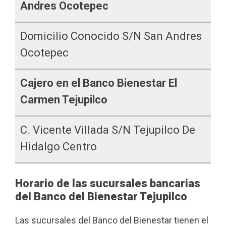
Andres Ocotepec
Domicilio Conocido S/n San Andres
Ocotepec
Cajero en el Banco Bienestar El
Carmen Tejupilco
C. Vicente Villada S/n Tejupilco De
Hidalgo Centro
Horario de las sucursales bancarias
del Banco del Bienestar Tejupilco
Las sucursales del Banco del Bienestar tienen el