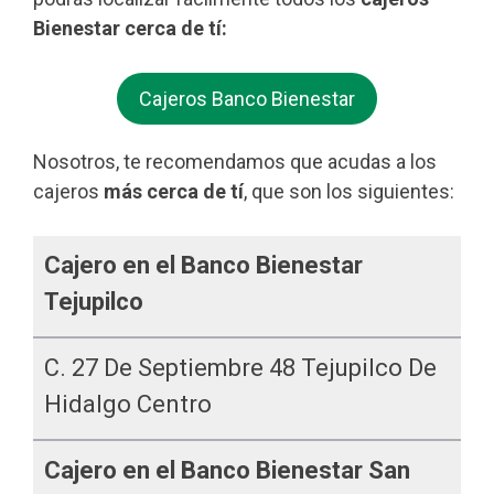
Bienestar cerca de tí:
Cajeros Banco Bienestar
Nosotros, te recomendamos que acudas a los
cajeros
más cerca de tí
, que son los siguientes:
Cajero en el Banco Bienestar
Tejupilco
C. 27 De Septiembre 48 Tejupilco De
Hidalgo Centro
Cajero en el Banco Bienestar San