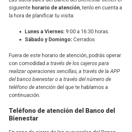
siguiente
horario de atención
, tenlo en cuenta a
la hora de planificar tu visita:
Lunes a Viernes:
9:00 a 16:30 horas.
Sábado y Domingo:
Cerrados
Fuera de este horario de atención, podrás operar
con comodidad
a través de los cajeros para
realizar operaciones sencillas, a través de la APP
del banco bienestar o a través del número de
teléfono de atención
del que te hablamos a
continuación.
Teléfono de atención del Banco del
Bienestar