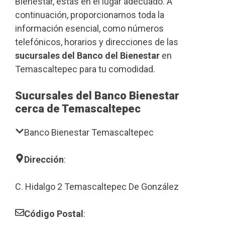
Bienestar, estás en el lugar adecuado. A
continuación, proporcionamos toda la
información esencial, como números
telefónicos, horarios y direcciones de las
sucursales del Banco del Bienestar
en
Temascaltepec para tu comodidad.
Sucursales del Banco Bienestar
cerca de Temascaltepec
Banco Bienestar Temascaltepec
Dirección
:
C. Hidalgo 2 Temascaltepec De González
Código Postal
: