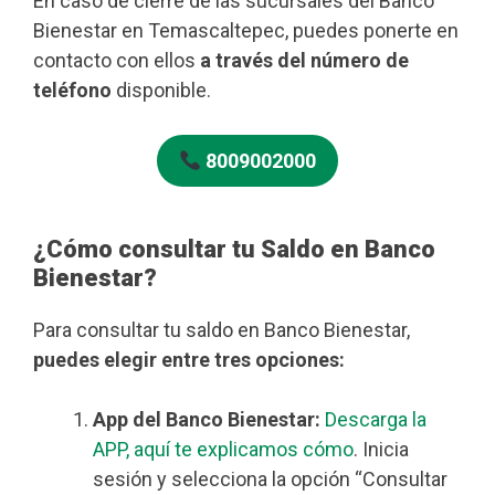
En caso de cierre de las sucursales del Banco
Bienestar en Temascaltepec, puedes ponerte en
contacto con ellos
a través del número de
teléfono
disponible.
8009002000
¿Cómo consultar tu Saldo en Banco
Bienestar?
Para consultar tu saldo en Banco Bienestar,
puedes elegir entre tres opciones:
App del Banco Bienestar:
Descarga la
APP, aquí te explicamos cómo
. Inicia
sesión y selecciona la opción “Consultar