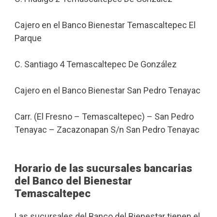
Cajero en el Banco Bienestar Temascaltepec El
Parque
C. Santiago 4 Temascaltepec De González
Cajero en el Banco Bienestar San Pedro Tenayac
Carr. (El Fresno – Temascaltepec) – San Pedro
Tenayac – Zacazonapan S/n San Pedro Tenayac
Horario de las sucursales bancarias
del Banco del Bienestar
Temascaltepec
Las sucursales del Banco del Bienestar tienen el