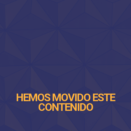
HEMOS MOVIDO ESTE
CONTENIDO