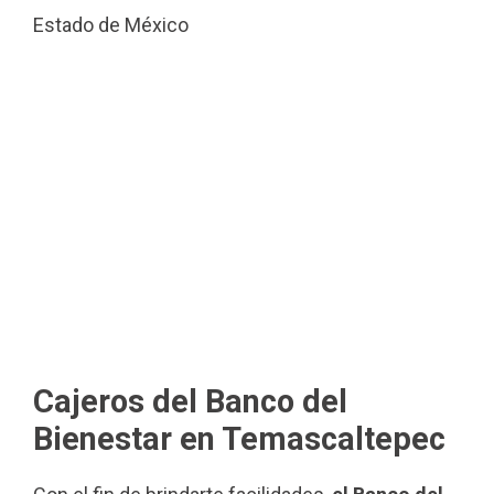
Estado de México
Cajeros del Banco del
Bienestar en Temascaltepec