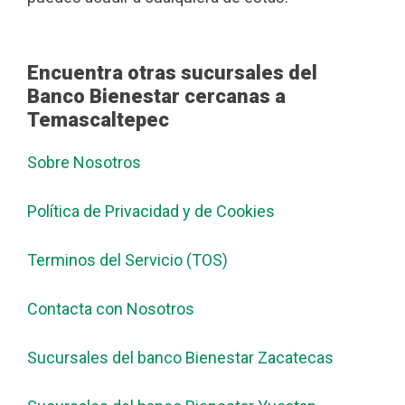
Encuentra otras sucursales del
Banco Bienestar cercanas a
Temascaltepec
Sobre Nosotros
Política de Privacidad y de Cookies
Terminos del Servicio (TOS)
Contacta con Nosotros
Sucursales del banco Bienestar Zacatecas