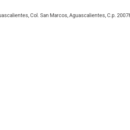
uascalientes, Col. San Marcos, Aguascalientes, C.p. 2007