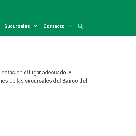
Sucursales
Contacto
 estás en el lugar adecuado. A
ones de las
sucursales del Banco del