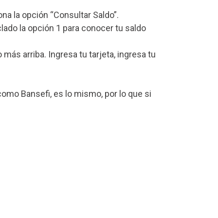
iona la opción “Consultar Saldo”.
lado la opción 1 para conocer tu saldo
s arriba. Ingresa tu tarjeta, ingresa tu
omo Bansefi, es lo mismo, por lo que si