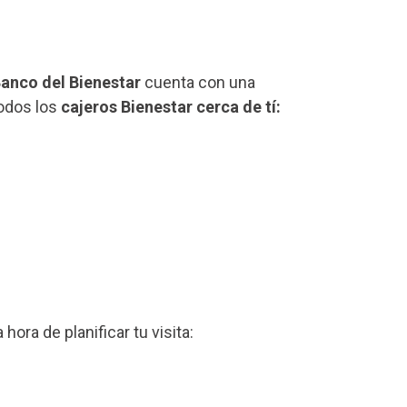
anco del Bienestar
cuenta con una
todos los
cajeros Bienestar cerca de tí:
a hora de planificar tu visita: