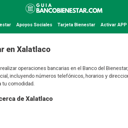
estar
Apoyos Sociales
Tarjeta Bienestar
Activar APP
r en Xalatlaco
realizar operaciones bancarias en el Banco del Bienestar,
cial, incluyendo números telefónicos, horarios y direcci
a tu comodidad.
cerca de Xalatlaco