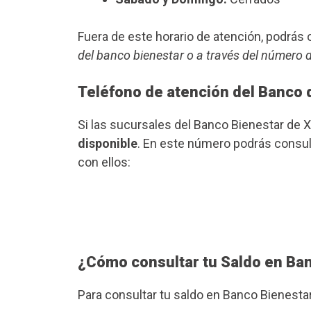
Fuera de este horario de atención, podrá
del banco bienestar o a través del número 
Teléfono de atención del Banco 
Si las sucursales del Banco Bienestar de 
disponible
. En este número podrás consult
con ellos:
¿Cómo consultar tu Saldo en Ba
Para consultar tu saldo en Banco Bienesta