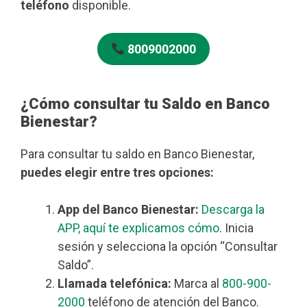
teléfono
disponible.
8009002000
¿Cómo consultar tu Saldo en Banco
Bienestar?
Para consultar tu saldo en Banco Bienestar,
puedes elegir entre tres opciones:
App del Banco Bienestar:
Descarga la
APP, aquí te explicamos cómo
. Inicia
sesión y selecciona la opción “Consultar
Saldo”.
Llamada telefónica:
Marca al
800-900-
2000
teléfono de atención del Banco.