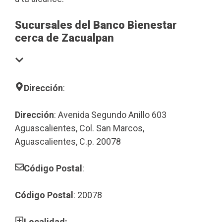
Sucursales del Banco Bienestar
cerca de Zacualpan
Dirección
:
Dirección
: Avenida Segundo Anillo 603
Aguascalientes, Col. San Marcos,
Aguascalientes, C.p. 20078
Código Postal
:
Código Postal
: 20078
Localidad: