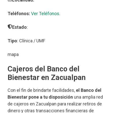
Teléfonos:
Ver Teléfonos
.
Estado
:
Tipo
: Clínica / UMF
mapa
Cajeros del Banco del
Bienestar en Zacualpan
Con el fin de brindarte facilidades,
el Banco del
Bienestar pone a tu disposición
una amplia red
de cajeros en Zacualpan para realizar retiros de
dinero y otras transacciones financieras de