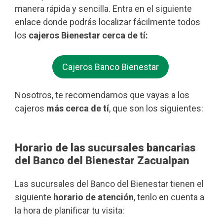
manera rápida y sencilla. Entra en el siguiente
enlace donde podrás localizar fácilmente todos
los
cajeros Bienestar cerca de tí:
Cajeros Banco Bienestar
Nosotros, te recomendamos que vayas a los
cajeros
más cerca de tí
, que son los siguientes:
Horario de las sucursales bancarias
del Banco del Bienestar Zacualpan
Las sucursales del Banco del Bienestar tienen el
siguiente
horario de atención
, tenlo en cuenta a
la hora de planificar tu visita: