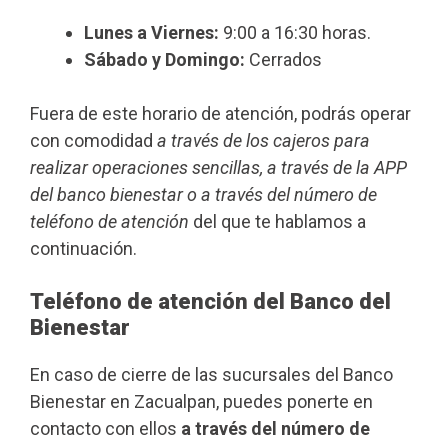
Lunes a Viernes:
9:00 a 16:30 horas.
Sábado y Domingo:
Cerrados
Fuera de este horario de atención, podrás operar
con comodidad
a través de los cajeros para
realizar operaciones sencillas, a través de la APP
del banco bienestar o a través del número de
teléfono de atención
del que te hablamos a
continuación.
Teléfono de atención del Banco del
Bienestar
En caso de cierre de las sucursales del Banco
Bienestar en Zacualpan, puedes ponerte en
contacto con ellos
a través del número de