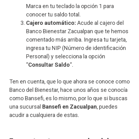
Marca en tu teclado la opción 1 para
conocer tu saldo total.
Cajero automático:
Acude al cajero del
Banco Bienestar Zacualpan que te hemos
comentado más arriba. Ingresa tu tarjeta,
ingresa tu NIP (Número de identificación
Personal) y selecciona la opción
“
Consultar Saldo
“.
Ten en cuenta, que lo que ahora se conoce como
Banco del Bienestar, hace unos años se conocía
como Bansefi, es lo mismo, por lo que si buscas
una sucursal
Bansefi en Zacualpan
, puedes
acudir a cualquiera de estas.