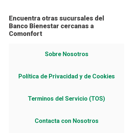
Encuentra otras sucursales del
Banco Bienestar cercanas a
Comonfort
Sobre Nosotros
Política de Privacidad y de Cookies
Terminos del Servicio (TOS)
Contacta con Nosotros