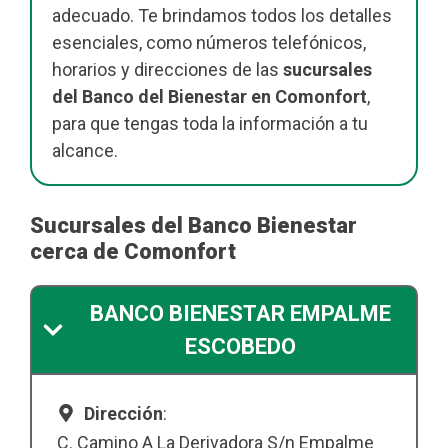
adecuado. Te brindamos todos los detalles
esenciales, como números telefónicos,
horarios y direcciones de las
sucursales
del Banco del Bienestar en Comonfort
,
para que tengas toda la información a tu
alcance.
Sucursales del Banco Bienestar
cerca de Comonfort
BANCO BIENESTAR EMPALME
ESCOBEDO
Dirección
:
C. Camino A La Derivadora S/n Empalme