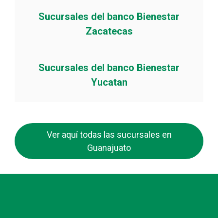
Sucursales del banco Bienestar
Zacatecas
Sucursales del banco Bienestar
Yucatan
Ver aquí todas las sucursales en
Guanajuato