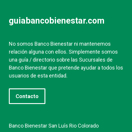
guiabancobienestar.com
No somos Banco Bienestar ni mantenemos
relación alguna con ellos. Simplemente somos
una guía / directorio sobre las Sucursales de
Banco Bienestar que pretende ayudar a todos los
usuarios de esta entidad.
Contacto
Banco Bienestar San Luís Rio Colorado