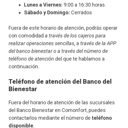
Lunes a Viernes:
9:00 a 16:30 horas.
Sábado y Domingo:
Cerrados
Fuera de este horario de atención, podrás operar
con comodidad
a través de los cajeros para
realizar operaciones sencillas, a través de la APP
del banco bienestar o a través del número de
teléfono de atención
del que te hablamos a
continuación.
Teléfono de atención del Banco del
Bienestar
Fuera del horario de atención de las sucursales
del Banco Bienestar en Comonfort, puedes
contactarlos mediante el número de
teléfono
disponible
.