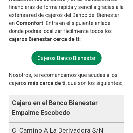
financieras de forma rápida y sencilla gracias a la
extensa red de cajeros del Banco del Bienestar
en
Comonfort
. Entra en el siguiente enlace
donde podrás localizar fácilmente todos los
cajeros Bienestar cerca de tí:
Cajeros Banco Bienestar
Nosotros, te recomendamos que acudas a los
cajeros
más cerca de tí
, que son los siguientes:
Cajero en el Banco Bienestar
Empalme Escobedo
C. Camino A La Derivadora S/n