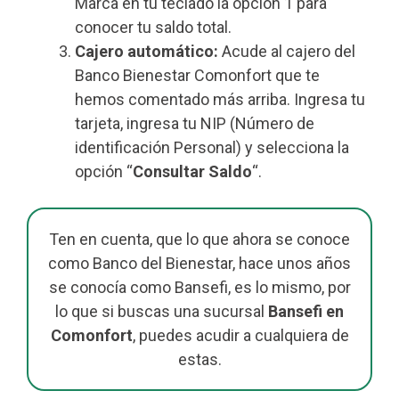
Marca en tu teclado la opción 1 para
conocer tu saldo total.
Cajero automático:
Acude al cajero del
Banco Bienestar Comonfort que te
hemos comentado más arriba. Ingresa tu
tarjeta, ingresa tu NIP (Número de
identificación Personal) y selecciona la
opción “
Consultar Saldo
“.
Ten en cuenta, que lo que ahora se conoce
como Banco del Bienestar, hace unos años
se conocía como Bansefi, es lo mismo, por
lo que si buscas una sucursal
Bansefi en
Comonfort
, puedes acudir a cualquiera de
estas.