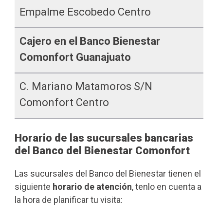
Empalme Escobedo Centro
Cajero en el Banco Bienestar
Comonfort Guanajuato
C. Mariano Matamoros S/n
Comonfort Centro
Horario de las sucursales bancarias
del Banco del Bienestar Comonfort
Las sucursales del Banco del Bienestar tienen el
siguiente
horario de atención
, tenlo en cuenta a
la hora de planificar tu visita: