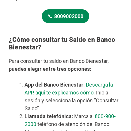
📞
8009002000
¿Cómo consultar tu Saldo en Banco
Bienestar?
Para consultar tu saldo en Banco Bienestar,
puedes elegir entre tres opciones:
App del Banco Bienestar:
Descarga la
APP, aquí te explicamos cómo
. Inicia
sesión y selecciona la opción “Consultar
Saldo”.
Llamada telefónica:
Marca al
800-900-
2000
teléfono de atención del Banco.