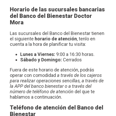
Horario de las sucursales bancarias
del Banco del Bienestar Doctor
Mora
Las sucursales del Banco del Bienestar tienen
el siguiente
horario de atención
, tenlo en
cuenta a la hora de planificar tu visita:
Lunes a Viernes:
9:00 a 16:30 horas.
Sábado y Domingo:
Cerrados
Fuera de este horario de atención, podrás
operar con comodidad
a través de los cajeros
para realizar operaciones sencillas, a través de
la APP del banco bienestar o a través del
número de teléfono de atención
del que te
hablamos a continuación.
Teléfono de atención del Banco del
Bienestar