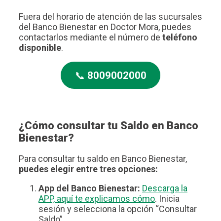
Fuera del horario de atención de las sucursales
del Banco Bienestar en Doctor Mora, puedes
contactarlos mediante el número de
teléfono
disponible
.
📞
8009002000
¿Cómo consultar tu Saldo en Banco
Bienestar?
Para consultar tu saldo en Banco Bienestar,
puedes elegir entre tres opciones:
App del Banco Bienestar:
Descarga la
APP, aquí te explicamos cómo
. Inicia
sesión y selecciona la opción “Consultar
Saldo”.