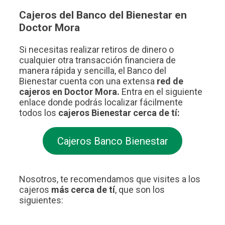
Cajeros del Banco del Bienestar en
Doctor Mora
Si necesitas realizar retiros de dinero o
cualquier otra transacción financiera de
manera rápida y sencilla, el Banco del
Bienestar cuenta con una extensa
red de
cajeros en Doctor Mora.
Entra en el siguiente
enlace donde podrás localizar fácilmente
todos los
cajeros Bienestar cerca de tí:
Cajeros Banco Bienestar
Nosotros, te recomendamos que visites a los
cajeros
más cerca de tí
, que son los
siguientes: