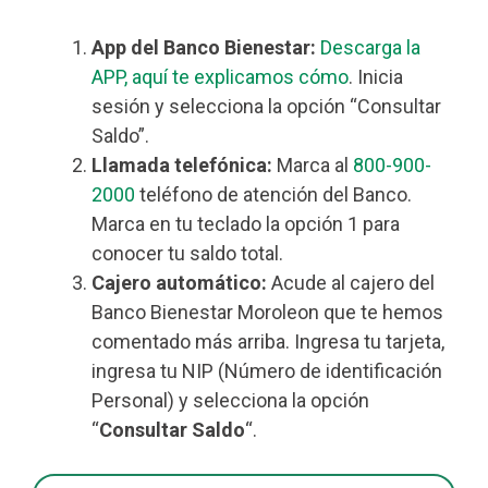
App del Banco Bienestar:
Descarga la
APP, aquí te explicamos cómo
. Inicia
sesión y selecciona la opción “Consultar
Saldo”.
Llamada telefónica:
Marca al
800-900-
2000
teléfono de atención del Banco.
Marca en tu teclado la opción 1 para
conocer tu saldo total.
Cajero automático:
Acude al cajero del
Banco Bienestar Moroleon que te hemos
comentado más arriba. Ingresa tu tarjeta,
ingresa tu NIP (Número de identificación
Personal) y selecciona la opción
“
Consultar Saldo
“.