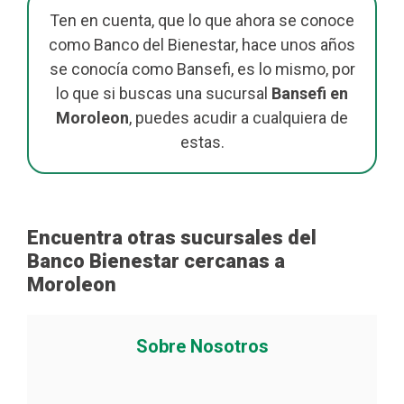
Ten en cuenta, que lo que ahora se conoce
como Banco del Bienestar, hace unos años
se conocía como Bansefi, es lo mismo, por
lo que si buscas una sucursal
Bansefi en
Moroleon
, puedes acudir a cualquiera de
estas.
Encuentra otras sucursales del
Banco Bienestar cercanas a
Moroleon
Sobre Nosotros