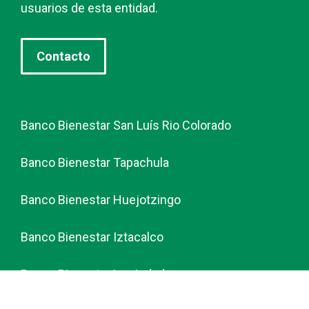
usuarios de esta entidad.
Contacto
Banco Bienestar San Luís Rio Colorado
Banco Bienestar Tapachula
Banco Bienestar Huejotzingo
Banco Bienestar Iztacalco
Banco Bienestar La piedad