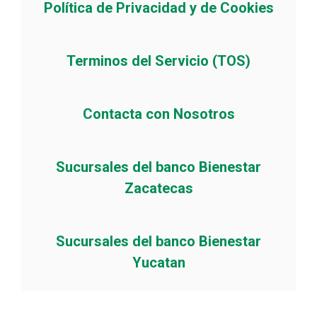
Política de Privacidad y de Cookies
Terminos del Servicio (TOS)
Contacta con Nosotros
Sucursales del banco Bienestar
Zacatecas
Sucursales del banco Bienestar
Yucatan