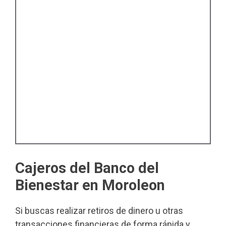
Cajeros del Banco del
Bienestar en Moroleon
Si buscas realizar retiros de dinero u otras
transacciones financieras de forma rápida y