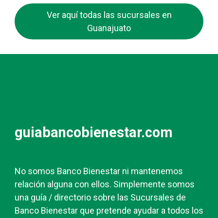
Ver aquí todas las sucursales en
Guanajuato
guiabancobienestar.com
No somos Banco Bienestar ni mantenemos
relación alguna con ellos. Simplemente somos
una guía / directorio sobre las Sucursales de
Banco Bienestar que pretende ayudar a todos los