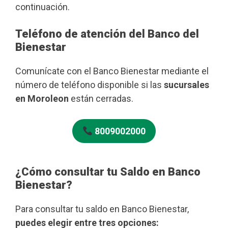
continuación.
Teléfono de atención del Banco del
Bienestar
Comunícate con el Banco Bienestar mediante el
número de teléfono disponible si las
sucursales
en Moroleon
están cerradas.
8009002000
¿Cómo consultar tu Saldo en Banco
Bienestar?
Para consultar tu saldo en Banco Bienestar,
puedes elegir entre tres opciones: