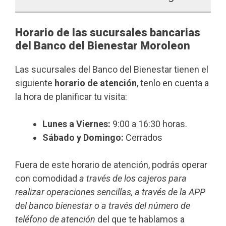
Horario de las sucursales bancarias
del Banco del Bienestar Moroleon
Las sucursales del Banco del Bienestar tienen el
siguiente
horario de atención
, tenlo en cuenta a
la hora de planificar tu visita:
Lunes a Viernes:
9:00 a 16:30 horas.
Sábado y Domingo:
Cerrados
Fuera de este horario de atención, podrás operar
con comodidad
a través de los cajeros para
realizar operaciones sencillas, a través de la APP
del banco bienestar o a través del número de
teléfono de atención
del que te hablamos a