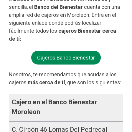
sencilla, el
Banco del Bienestar
cuenta con una
amplia red de cajeros en Moroleon. Entra en el
siguiente enlace donde podrás localizar
fácilmente todos los
cajeros Bienestar cerca
de tí:
Cajeros Banco Bienestar
Nosotros, te recomendamos que acudas a los
cajeros
más cerca de tí
, que son los siguientes:
Cajero en el Banco Bienestar
Moroleon
C. Circón 46 Lomas Del Pedregal