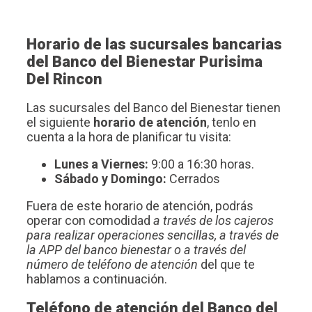
Horario de las sucursales bancarias
del Banco del Bienestar Purisima
Del Rincon
Las sucursales del Banco del Bienestar tienen
el siguiente
horario de atención
, tenlo en
cuenta a la hora de planificar tu visita:
Lunes a Viernes:
9:00 a 16:30 horas.
Sábado y Domingo:
Cerrados
Fuera de este horario de atención, podrás
operar con comodidad
a través de los cajeros
para realizar operaciones sencillas, a través de
la APP del banco bienestar o a través del
número de teléfono de atención
del que te
hablamos a continuación.
Teléfono de atención del Banco del