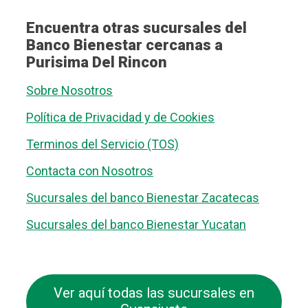
Encuentra otras sucursales del
Banco Bienestar cercanas a
Purisima Del Rincon
Sobre Nosotros
Política de Privacidad y de Cookies
Terminos del Servicio (TOS)
Contacta con Nosotros
Sucursales del banco Bienestar Zacatecas
Sucursales del banco Bienestar Yucatan
Ver aquí todas las sucursales en