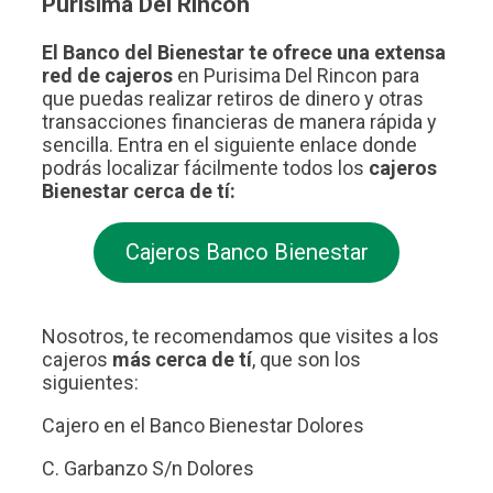
Purisima Del Rincon
El Banco del Bienestar te ofrece una extensa
red de cajeros
en Purisima Del Rincon para
que puedas realizar retiros de dinero y otras
transacciones financieras de manera rápida y
sencilla. Entra en el siguiente enlace donde
podrás localizar fácilmente todos los
cajeros
Bienestar cerca de tí:
Cajeros Banco Bienestar
Nosotros, te recomendamos que visites a los
cajeros
más cerca de tí
, que son los
siguientes:
Cajero en el Banco Bienestar Dolores
C. Garbanzo S/n Dolores