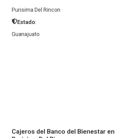
Purisima Del Rincon
Estado
:
Guanajuato
Cajeros del Banco del Bienestar en