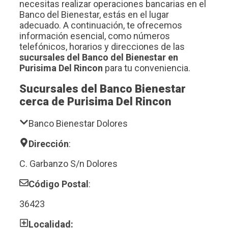
necesitas realizar operaciones bancarias en el
Banco del Bienestar, estás en el lugar
adecuado. A continuación, te ofrecemos
información esencial, como números
telefónicos, horarios y direcciones de las
sucursales del Banco del Bienestar en
Purisima Del Rincon
para tu conveniencia.
Sucursales del Banco Bienestar
cerca de Purisima Del Rincon
Banco Bienestar Dolores
Dirección
:
C. Garbanzo S/n Dolores
Código Postal
:
36423
Localidad: