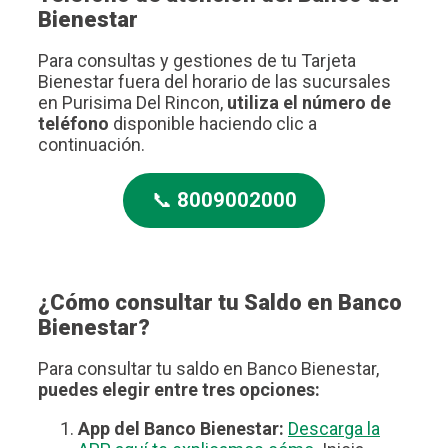
Bienestar
Para consultas y gestiones de tu Tarjeta
Bienestar fuera del horario de las sucursales
en Purisima Del Rincon,
utiliza el número de
teléfono
disponible haciendo clic a
continuación.
📞
8009002000
¿Cómo consultar tu Saldo en Banco
Bienestar?
Para consultar tu saldo en Banco Bienestar,
puedes elegir entre tres opciones:
App del Banco Bienestar:
Descarga la