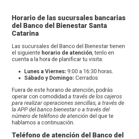
Horario de las sucursales bancarias
del Banco del Bienestar Santa
Catarina
Las sucursales del Banco del Bienestar tienen
el siguiente
horario de atención
, tenlo en
cuenta a la hora de planificar tu visita:
Lunes a Viernes:
9:00 a 16:30 horas.
Sábado y Domingo:
Cerrados
Fuera de este horario de atención, podrás
operar con comodidad
a través de los cajeros
para realizar operaciones sencillas, a través de
la APP del banco bienestar o a través del
número de teléfono de atención
del que te
hablamos a continuación.
Teléfono de atención del Banco del