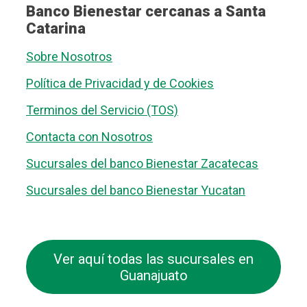
Banco Bienestar cercanas a Santa
Catarina
Sobre Nosotros
Política de Privacidad y de Cookies
Terminos del Servicio (TOS)
Contacta con Nosotros
Sucursales del banco Bienestar Zacatecas
Sucursales del banco Bienestar Yucatan
Ver aquí todas las sucursales en
Guanajuato