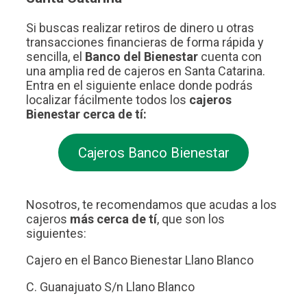
Si buscas realizar retiros de dinero u otras
transacciones financieras de forma rápida y
sencilla, el
Banco del Bienestar
cuenta con
una amplia red de cajeros en Santa Catarina.
Entra en el siguiente enlace donde podrás
localizar fácilmente todos los
cajeros
Bienestar cerca de tí:
Cajeros Banco Bienestar
Nosotros, te recomendamos que acudas a los
cajeros
más cerca de tí
, que son los
siguientes:
Cajero en el Banco Bienestar Llano Blanco
C. Guanajuato S/n Llano Blanco