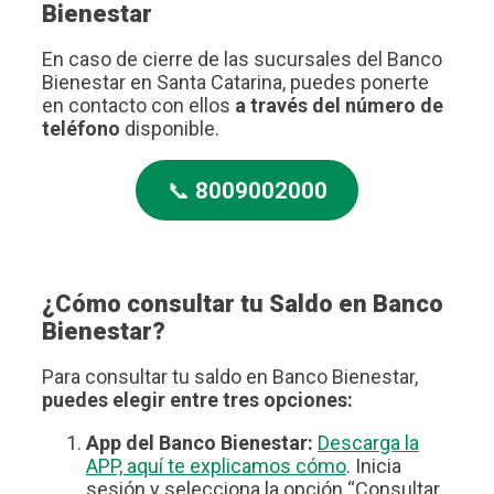
Bienestar
En caso de cierre de las sucursales del Banco
Bienestar en Santa Catarina, puedes ponerte
en contacto con ellos
a través del número de
teléfono
disponible.
📞
8009002000
¿Cómo consultar tu Saldo en Banco
Bienestar?
Para consultar tu saldo en Banco Bienestar,
puedes elegir entre tres opciones:
App del Banco Bienestar:
Descarga la
APP, aquí te explicamos cómo
. Inicia
sesión y selecciona la opción “Consultar