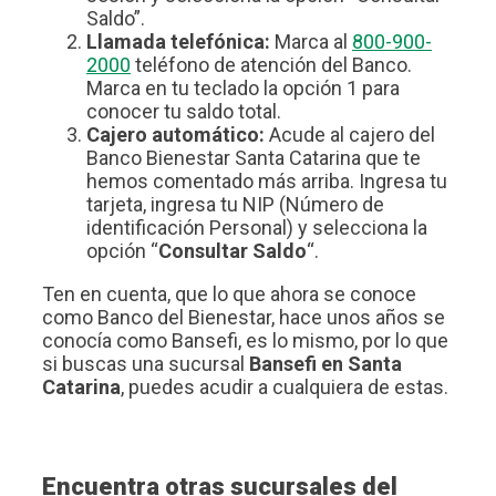
Saldo”.
Llamada telefónica:
Marca al
800-900-
2000
teléfono de atención del Banco.
Marca en tu teclado la opción 1 para
conocer tu saldo total.
Cajero automático:
Acude al cajero del
Banco Bienestar Santa Catarina que te
hemos comentado más arriba. Ingresa tu
tarjeta, ingresa tu NIP (Número de
identificación Personal) y selecciona la
opción “
Consultar Saldo
“.
Ten en cuenta, que lo que ahora se conoce
como Banco del Bienestar, hace unos años se
conocía como Bansefi, es lo mismo, por lo que
si buscas una sucursal
Bansefi en Santa
Catarina
, puedes acudir a cualquiera de estas.
Encuentra otras sucursales del