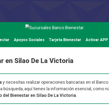
estar
Apoyos Sociales
Tarjeta Bienestar
Activar APP
 en Silao De La Victoria
a
y necesitas realizar operaciones bancarias en el Banco d
e la búsqueda, aquí tienes la información esencial, como 
 del Bienestar en Silao De La Victoria
.