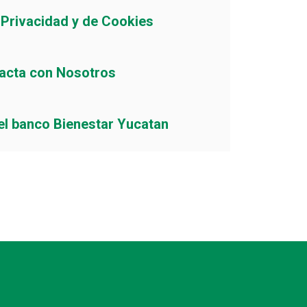
e Privacidad y de Cookies
acta con Nosotros
el banco Bienestar Yucatan