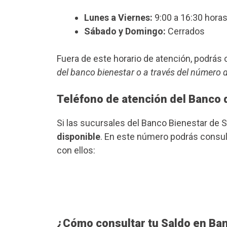
Lunes a Viernes:
9:00 a 16:30 horas
Sábado y Domingo:
Cerrados
Fuera de este horario de atención, podrá
del banco bienestar o a través del número 
Teléfono de atención del Banco 
Si las sucursales del Banco Bienestar de S
disponible
. En este número podrás consult
con ellos:
¿Cómo consultar tu Saldo en Ba