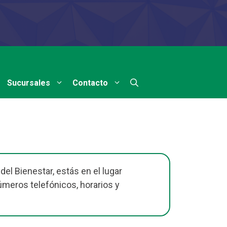
Sucursales
Contacto
el Bienestar, estás en el lugar
números telefónicos, horarios y