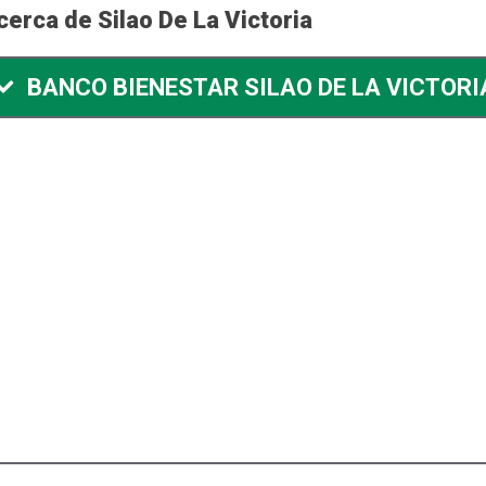
erca de Silao De La Victoria
BANCO BIENESTAR SILAO DE LA VICTORI