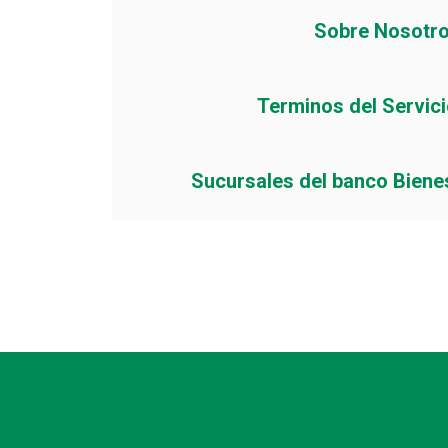
Sobre Nosotr
Terminos del Servic
Sucursales del banco Biene