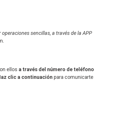
r operaciones sencillas, a través de la APP
n.
on ellos
a través del número de teléfono
az clic a continuación
para comunicarte