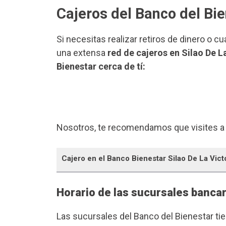
Cajeros del Banco del Bie
Si necesitas realizar retiros de dinero o c
una extensa
red de cajeros en Silao De La
Bienestar cerca de tí:
Nosotros, te recomendamos que visites a
Cajero en el Banco Bienestar Silao De La Vict
Horario de las sucursales bancar
Las sucursales del Banco del Bienestar ti