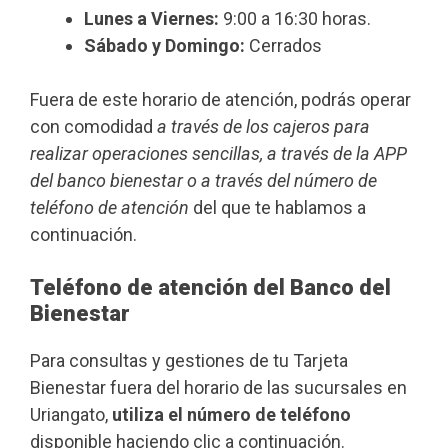
Lunes a Viernes:
9:00 a 16:30 horas.
Sábado y Domingo:
Cerrados
Fuera de este horario de atención, podrás operar
con comodidad
a través de los cajeros para
realizar operaciones sencillas, a través de la APP
del banco bienestar o a través del número de
teléfono de atención
del que te hablamos a
continuación.
Teléfono de atención del Banco del
Bienestar
Para consultas y gestiones de tu Tarjeta
Bienestar fuera del horario de las sucursales en
Uriangato,
utiliza el número de teléfono
disponible haciendo clic a continuación.