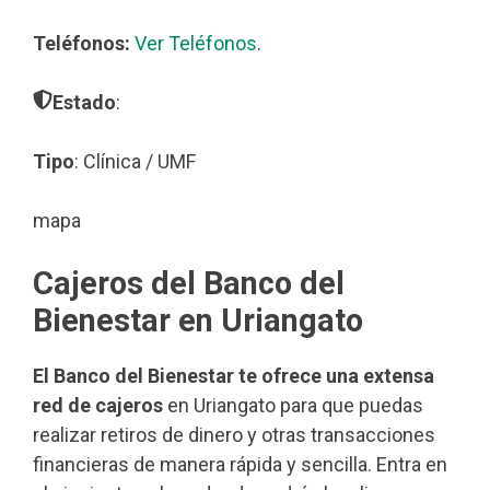
Teléfonos:
Ver Teléfonos
.
Estado
:
Tipo
: Clínica / UMF
mapa
Cajeros del Banco del
Bienestar en Uriangato
El Banco del Bienestar te ofrece una extensa
red de cajeros
en Uriangato para que puedas
realizar retiros de dinero y otras transacciones
financieras de manera rápida y sencilla. Entra en