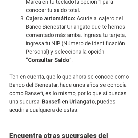
Marca en tu teclado la opción 1 para
conocer tu saldo total.
Cajero automático:
Acude al cajero del
Banco Bienestar Uriangato que te hemos
comentado más arriba. Ingresa tu tarjeta,
ingresa tu NIP (Número de identificación
Personal) y selecciona la opción
“
Consultar Saldo
“.
Ten en cuenta, que lo que ahora se conoce como
Banco del Bienestar, hace unos años se conocía
como Bansefi, es lo mismo, por lo que si buscas
una sucursal
Bansefi en Uriangato
, puedes
acudir a cualquiera de estas.
Encuentra otras sucursales del