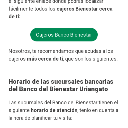
el siguiente enlace donde podrás localizar
fácilmente todos los
cajeros Bienestar cerca
de tí:
Cajeros Banco Bienestar
Nosotros, te recomendamos que acudas a los
cajeros
más cerca de tí
, que son los siguientes:
Horario de las sucursales bancarias
del Banco del Bienestar Uriangato
Las sucursales del Banco del Bienestar tienen el
siguiente
horario de atención
, tenlo en cuenta a
la hora de planificar tu visita: