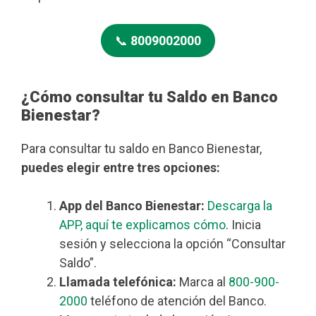
📞
8009002000
¿Cómo consultar tu Saldo en Banco
Bienestar?
Para consultar tu saldo en Banco Bienestar,
puedes elegir entre tres opciones:
App del Banco Bienestar:
Descarga la
APP, aquí te explicamos cómo
. Inicia
sesión y selecciona la opción “Consultar
Saldo”.
Llamada telefónica:
Marca al
800-900-
2000
teléfono de atención del Banco.