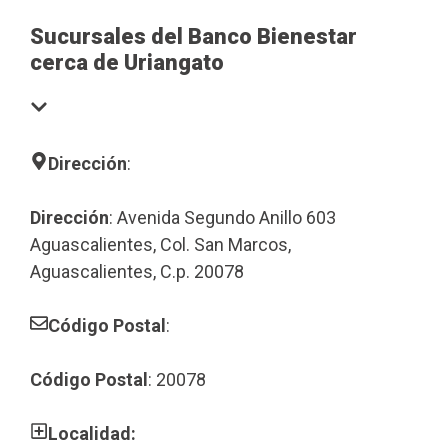
Sucursales del Banco Bienestar
cerca de Uriangato
Dirección
:
Dirección
: Avenida Segundo Anillo 603
Aguascalientes, Col. San Marcos,
Aguascalientes, C.p. 20078
Código Postal
:
Código Postal
: 20078
Localidad: