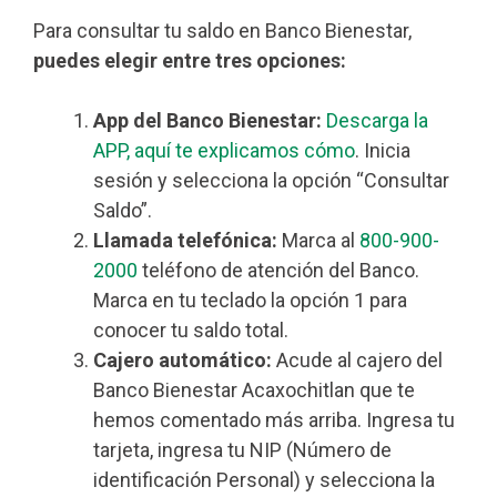
Para consultar tu saldo en Banco Bienestar,
puedes elegir entre tres opciones:
App del Banco Bienestar:
Descarga la
APP, aquí te explicamos cómo
. Inicia
sesión y selecciona la opción “Consultar
Saldo”.
Llamada telefónica:
Marca al
800-900-
2000
teléfono de atención del Banco.
Marca en tu teclado la opción 1 para
conocer tu saldo total.
Cajero automático:
Acude al cajero del
Banco Bienestar Acaxochitlan que te
hemos comentado más arriba. Ingresa tu
tarjeta, ingresa tu NIP (Número de
identificación Personal) y selecciona la