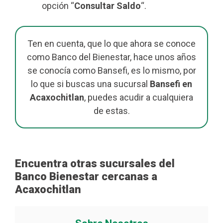
opción “
Consultar Saldo
“.
Ten en cuenta, que lo que ahora se conoce
como Banco del Bienestar, hace unos años
se conocía como Bansefi, es lo mismo, por
lo que si buscas una sucursal
Bansefi en
Acaxochitlan
, puedes acudir a cualquiera
de estas.
Encuentra otras sucursales del
Banco Bienestar cercanas a
Acaxochitlan