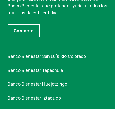
Banco Bienestar que pretende ayudar a todos los
usuarios de esta entidad.
Contacto
Banco Bienestar San Luís Rio Colorado
Banco Bienestar Tapachula
Banco Bienestar Huejotzingo
Banco Bienestar Iztacalco
Banco Bienestar La piedad