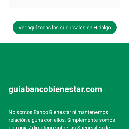
Ver aquí todas las sucursales en Hidalgo
guiabancobienestar.com
No somos Banco Bienestar ni mantenemos
relación alguna con ellos. Simplemente somos
una guía / directorio sobre las Sucursales de