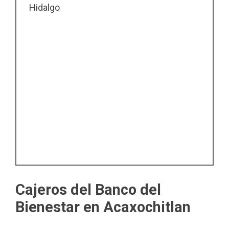
Hidalgo
Cajeros del Banco del
Bienestar en Acaxochitlan