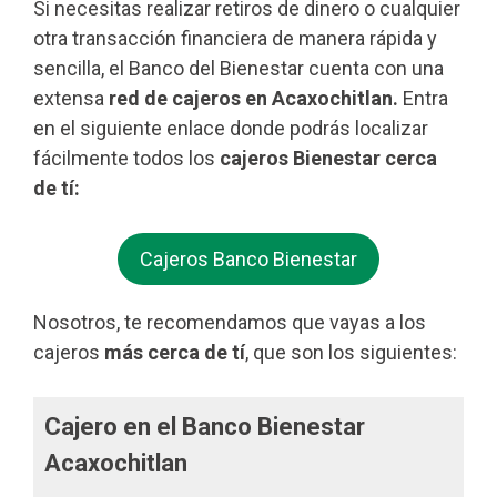
Si necesitas realizar retiros de dinero o cualquier
otra transacción financiera de manera rápida y
sencilla, el Banco del Bienestar cuenta con una
extensa
red de cajeros en Acaxochitlan.
Entra
en el siguiente enlace donde podrás localizar
fácilmente todos los
cajeros Bienestar cerca
de tí:
Cajeros Banco Bienestar
Nosotros, te recomendamos que vayas a los
cajeros
más cerca de tí
, que son los siguientes:
Cajero en el Banco Bienestar
Acaxochitlan