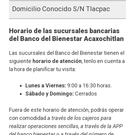
Domicilio Conocido S/n Tlacpac
Horario de las sucursales bancarias
del Banco del Bienestar Acaxochitlan
Las sucursales del Banco del Bienestar tienen el
siguiente
horario de atención
, tenlo en cuenta a
la hora de planificar tu visita:
Lunes a Viernes:
9:00 a 16:30 horas.
Sábado y Domingo:
Cerrados
Fuera de este horario de atención, podrás operar
con comodidad
a través de los cajeros para
realizar operaciones sencillas, a través de la APP
del banco bienestar o a través del número de