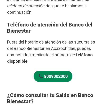
teléfono de atención
del que te hablamos a
continuación.
Teléfono de atención del Banco del
Bienestar
Fuera del horario de atención de las sucursales
del Banco Bienestar en Acaxochitlan, puedes
contactarlos mediante el número de
teléfono
disponible
.
8009002000
¿Cómo consultar tu Saldo en Banco
Bienestar?