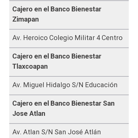
Cajero en el Banco Bienestar
Zimapan
Av. Heroico Colegio Militar 4 Centro
Cajero en el Banco Bienestar
Tlaxcoapan
Av. Miguel Hidalgo S/n Educación
Cajero en el Banco Bienestar San
Jose Atlan
Av. Atlan S/n San José Atlán