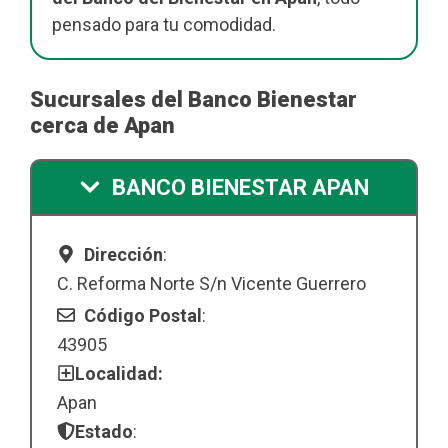
pensado para tu comodidad.
Sucursales del Banco Bienestar
cerca de Apan
BANCO BIENESTAR APAN
Dirección
:
C. Reforma Norte S/n Vicente Guerrero
Código Postal
:
43905
Localidad:
Apan
Estado
: