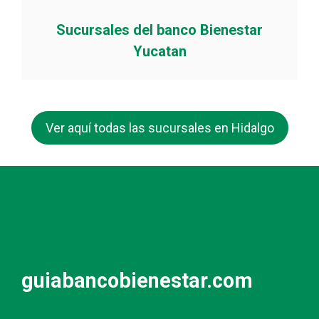
Sucursales del banco Bienestar
Yucatan
Ver aquí todas las sucursales en Hidalgo
guiabancobienestar.com