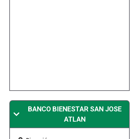
BANCO BIENESTAR SAN JOSE
ATLAN