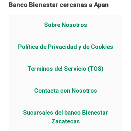
Banco Bienestar cercanas a Apan
Sobre Nosotros
Política de Privacidad y de Cookies
Terminos del Servicio (TOS)
Contacta con Nosotros
Sucursales del banco Bienestar
Zacatecas