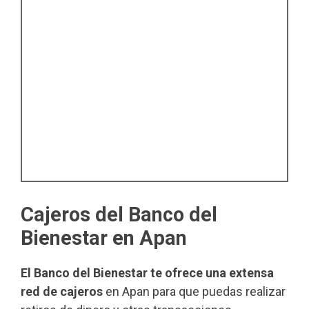
Cajeros del Banco del
Bienestar en Apan
El Banco del Bienestar te ofrece una extensa
red de cajeros
en Apan para que puedas realizar