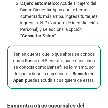
Cajero automático:
Acude al cajero del
Banco Bienestar Apan que te hemos
comentado más arriba. Ingresa tu tarjeta,
ingresa tu NIP (Número de identificación
Personal) y selecciona la opción
“
Consultar Saldo
“.
Ten en cuenta, que lo que ahora se conoce
como Banco del Bienestar, hace unos años
se conocía como Bansefi, es lo mismo, por
lo que si buscas una sucursal
Bansefi en
Apan
, puedes acudir a cualquiera de estas.
Encuentra otras sucursales del