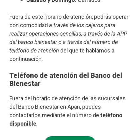
Fuera de este horario de atención, podrás operar
con comodidad
a través de los cajeros para
realizar operaciones sencillas, a través de la APP
del banco bienestar o a través del número de
teléfono de atención
del que te hablamos a
continuación.
Teléfono de atención del Banco del
Bienestar
Fuera del horario de atención de las sucursales
del Banco Bienestar en Apan, puedes
contactarlos mediante el número de
teléfono
disponible
.