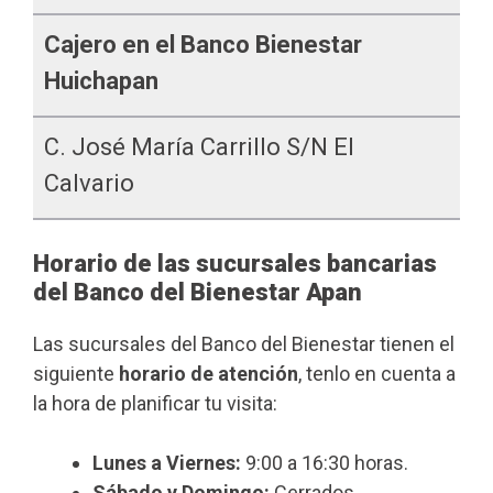
Cajero en el Banco Bienestar
Huichapan
C. José María Carrillo S/n El
Calvario
Horario de las sucursales bancarias
del Banco del Bienestar Apan
Las sucursales del Banco del Bienestar tienen el
siguiente
horario de atención
, tenlo en cuenta a
la hora de planificar tu visita:
Lunes a Viernes:
9:00 a 16:30 horas.
Sábado y Domingo:
Cerrados