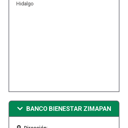
Hidalgo
BANCO BIENESTAR ZIMAPAN
Dirección
: