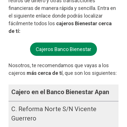
retiros de dinero y otras transacciones
financieras de manera rápida y sencilla. Entra en
el siguiente enlace donde podrás localizar
fácilmente todos los
cajeros Bienestar cerca
de tí:
Cajeros Banco Bienestar
Nosotros, te recomendamos que vayas a los
cajeros
más cerca de tí
, que son los siguientes:
Cajero en el Banco Bienestar Apan
C. Reforma Norte S/n Vicente
Guerrero