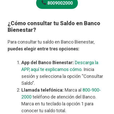
8009002000
¿Cómo consultar tu Saldo en Banco
Bienestar?
Para consultar tu saldo en Banco Bienestar,
puedes elegir entre tres opciones:
App del Banco Bienestar:
Descarga la
APP, aquí te explicamos cómo
. Inicia
sesión y selecciona la opción “Consultar
Saldo”.
Llamada telefónica:
Marca al
800-900-
2000
teléfono de atención del Banco.
Marca en tu teclado la opción 1 para
conocer tu saldo total.