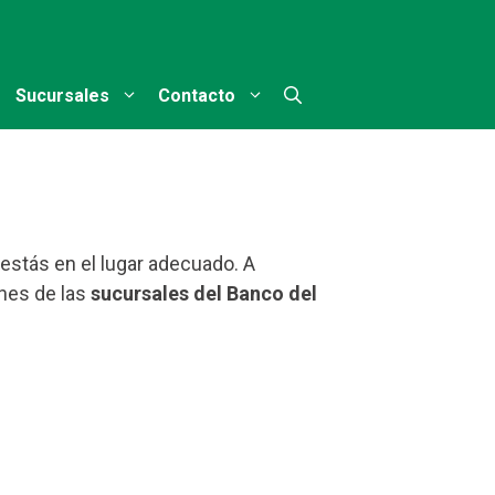
Sucursales
Contacto
 estás en el lugar adecuado. A
ones de las
sucursales del Banco del