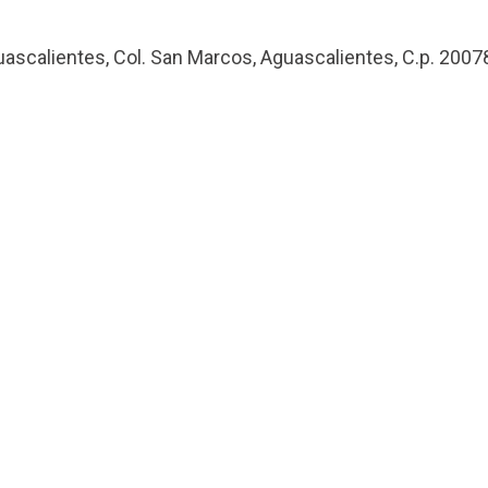
uascalientes, Col. San Marcos, Aguascalientes, C.p. 2007