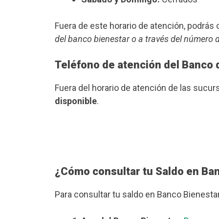
Fuera de este horario de atención, podrá
del banco bienestar o a través del número 
Teléfono de atención del Banco 
Fuera del horario de atención de las sucu
disponible
.
¿Cómo consultar tu Saldo en Ba
Para consultar tu saldo en Banco Bienesta