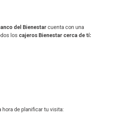
anco del Bienestar
cuenta con una
odos los
cajeros Bienestar cerca de tí:
a hora de planificar tu visita: