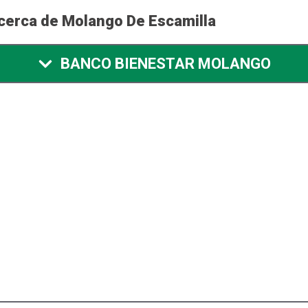
cerca de Molango De Escamilla
BANCO BIENESTAR MOLANGO