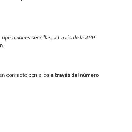
r operaciones sencillas, a través de la APP
n.
 en contacto con ellos
a través del número