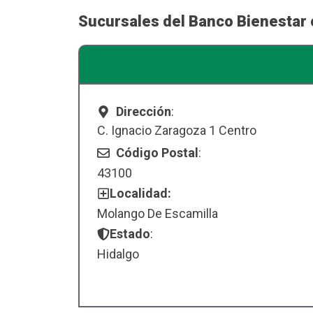
Sucursales del Banco Bienestar 
Dirección
:
C. Ignacio Zaragoza 1 Centro
Código Postal
:
43100
Localidad:
Molango De Escamilla
Estado
:
Hidalgo