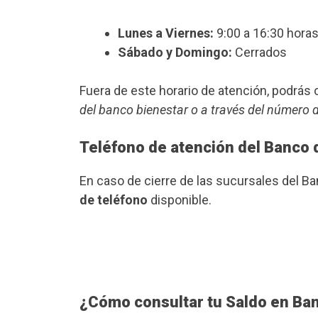
Lunes a Viernes:
9:00 a 16:30 horas
Sábado y Domingo:
Cerrados
Fuera de este horario de atención, podrá
del banco bienestar o a través del número 
Teléfono de atención del Banco 
En caso de cierre de las sucursales del B
de teléfono
disponible.
¿Cómo consultar tu Saldo en Ba