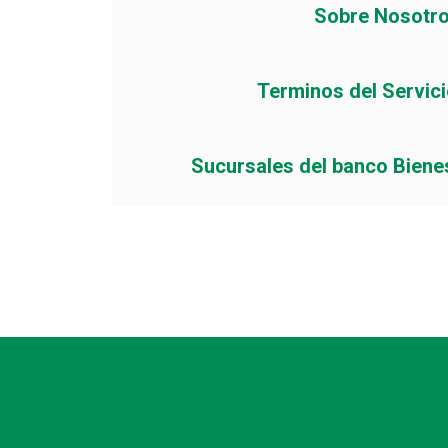
Sobre Nosotr
Terminos del Servic
Sucursales del banco Biene