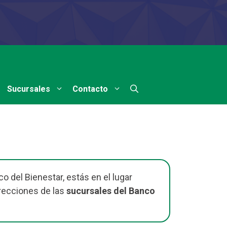
Sucursales
Contacto
o del Bienestar, estás en el lugar
recciones de las
sucursales del Banco