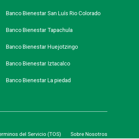
Banco Bienestar San Luís Rio Colorado
Banco Bienestar Tapachula
Banco Bienestar Huejotzingo
Banco Bienestar Iztacalco
Banco Bienestar La piedad
erminos del Servicio (TOS)
Sobre Nosotros