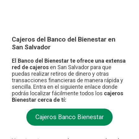
Cajeros del Banco del Bienestar en
San Salvador
El Banco del Bienestar te ofrece una extensa
red de cajeros
en San Salvador para que
puedas realizar retiros de dinero y otras
transacciones financieras de manera rápida y
sencilla. Entra en el siguiente enlace donde
podrás localizar fácilmente todos los
cajeros
Bienestar cerca de tí:
Cajeros Banco Bienestar