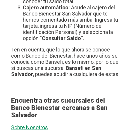
conocer tu saldo total.
Cajero automático:
Acude al cajero del
Banco Bienestar San Salvador que te
hemos comentado más arriba. Ingresa tu
tarjeta, ingresa tu NIP (Número de
identificación Personal) y selecciona la
opción “
Consultar Saldo
“.
Ten en cuenta, que lo que ahora se conoce
como Banco del Bienestar, hace unos años se
conocía como Bansefi, es lo mismo, por lo que
si buscas una sucursal
Bansefi en San
Salvador
, puedes acudir a cualquiera de estas.
Encuentra otras sucursales del
Banco Bienestar cercanas a San
Salvador
Sobre Nosotros