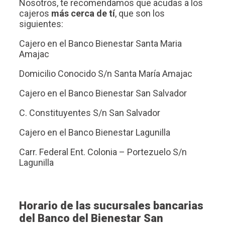
Nosotros, te recomendamos que acudas a los
cajeros
más cerca de tí
, que son los
siguientes:
Cajero en el Banco Bienestar Santa Maria
Amajac
Domicilio Conocido S/n Santa María Amajac
Cajero en el Banco Bienestar San Salvador
C. Constituyentes S/n San Salvador
Cajero en el Banco Bienestar Lagunilla
Carr. Federal Ent. Colonia – Portezuelo S/n
Lagunilla
Horario de las sucursales bancarias
del Banco del Bienestar San