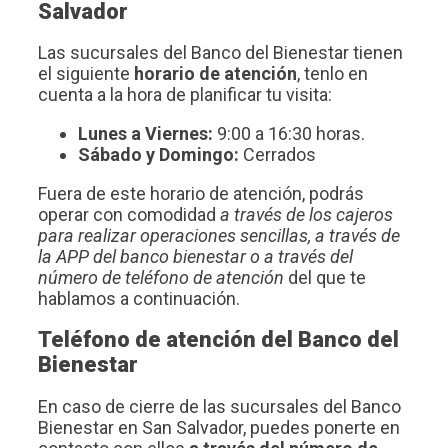
Salvador
Las sucursales del Banco del Bienestar tienen
el siguiente
horario de atención
, tenlo en
cuenta a la hora de planificar tu visita:
Lunes a Viernes:
9:00 a 16:30 horas.
Sábado y Domingo:
Cerrados
Fuera de este horario de atención, podrás
operar con comodidad
a través de los cajeros
para realizar operaciones sencillas, a través de
la APP del banco bienestar o a través del
número de teléfono de atención
del que te
hablamos a continuación.
Teléfono de atención del Banco del
Bienestar
En caso de cierre de las sucursales del Banco
Bienestar en San Salvador, puedes ponerte en