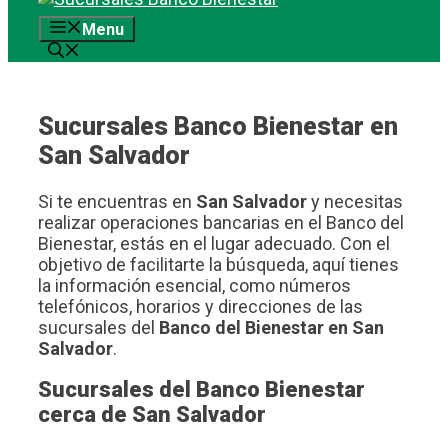
al
Menu
contenido
Sucursales Banco Bienestar en
San Salvador
Si te encuentras en
San Salvador
y necesitas
realizar operaciones bancarias en el Banco del
Bienestar, estás en el lugar adecuado. Con el
objetivo de facilitarte la búsqueda, aquí tienes
la información esencial, como números
telefónicos, horarios y direcciones de las
sucursales del
Banco del Bienestar en San
Salvador
.
Sucursales del Banco Bienestar
cerca de San Salvador