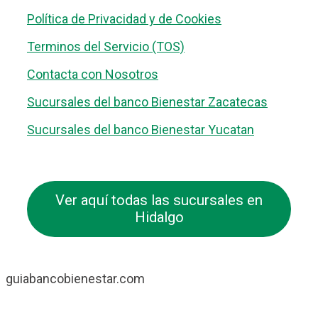
Política de Privacidad y de Cookies
Terminos del Servicio (TOS)
Contacta con Nosotros
Sucursales del banco Bienestar Zacatecas
Sucursales del banco Bienestar Yucatan
Ver aquí todas las sucursales en
Hidalgo
guiabancobienestar.com
No somos Banco Bienestar ni mantenemos relación