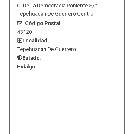
C. De La Democracia Poniente S/n
Tepehuacan De Guerrero Centro
Código Postal
:
43120
Localidad:
Tepehuacan De Guerrero
Estado
:
Hidalgo