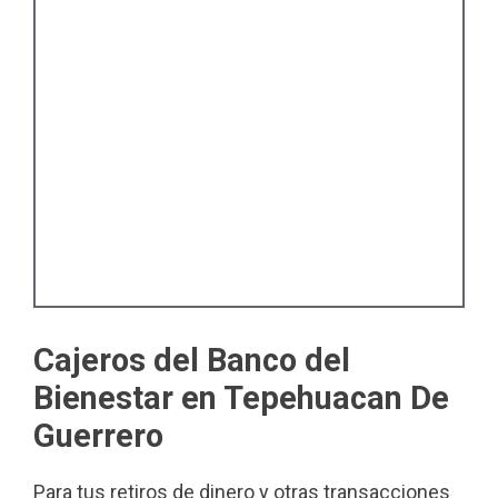
Cajeros del Banco del
Bienestar en Tepehuacan De
Guerrero
Para tus retiros de dinero y otras transacciones