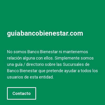
guiabancobienestar.com
No somos Banco Bienestar ni mantenemos
relación alguna con ellos. Simplemente somos
una guía / directorio sobre las Sucursales de
Banco Bienestar que pretende ayudar a todos los
usuarios de esta entidad.
Contacto