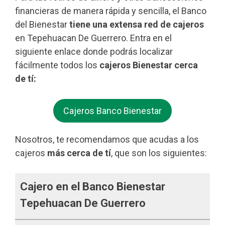
financieras de manera rápida y sencilla, el Banco
del Bienestar
tiene una extensa red de cajeros
en Tepehuacan De Guerrero. Entra en el
siguiente enlace donde podrás localizar
fácilmente todos los
cajeros Bienestar cerca
de tí:
Cajeros Banco Bienestar
Nosotros, te recomendamos que acudas a los
cajeros
más cerca de tí
, que son los siguientes:
Cajero en el Banco Bienestar
Tepehuacan De Guerrero