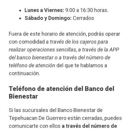
Lunes a Viernes:
9:00 a 16:30 horas.
Sábado y Domingo:
Cerrados
Fuera de este horario de atención, podrás operar
con comodidad
a través de los cajeros para
realizar operaciones sencillas, a través de la APP
del banco bienestar o a través del número de
teléfono de atención
del que te hablamos a
continuación.
Teléfono de atención del Banco del
Bienestar
Si las sucursales del Banco Bienestar de
Tepehuacan De Guerrero están cerradas, puedes
comunicarte con ellos
a través del número de