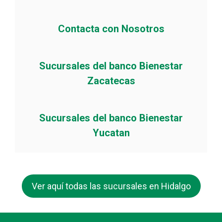
Contacta con Nosotros
Sucursales del banco Bienestar
Zacatecas
Sucursales del banco Bienestar
Yucatan
Ver aquí todas las sucursales en Hidalgo