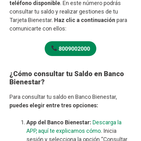
teléfono disponible
. En este número podrás
consultar tu saldo y realizar gestiones de tu
Tarjeta Bienestar.
Haz clic a continuación
para
comunicarte con ellos:
8009002000
¿Cómo consultar tu Saldo en Banco
Bienestar?
Para consultar tu saldo en Banco Bienestar,
puedes elegir entre tres opciones:
App del Banco Bienestar:
Descarga la
APP, aquí te explicamos cómo
. Inicia
sesión y selecciona la opción “Consultar