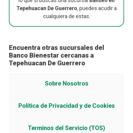
lo que si buscas una sucursal
Bansefi en
Tepehuacan De Guerrero
, puedes acudir a
cualquiera de estas.
Encuentra otras sucursales del
Banco Bienestar cercanas a
Tepehuacan De Guerrero
Sobre Nosotros
Política de Privacidad y de Cookies
Terminos del Servicio (TOS)