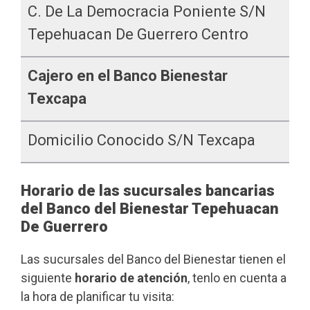
C. De La Democracia Poniente S/n
Tepehuacan De Guerrero Centro
Cajero en el Banco Bienestar
Texcapa
Domicilio Conocido S/n Texcapa
Horario de las sucursales bancarias
del Banco del Bienestar Tepehuacan
De Guerrero
Las sucursales del Banco del Bienestar tienen el
siguiente
horario de atención
, tenlo en cuenta a
la hora de planificar tu visita: