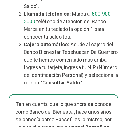
Saldo”.
Llamada telefónica:
Marca al
800-900-
2000
teléfono de atención del Banco.
Marca en tu teclado la opción 1 para
conocer tu saldo total.
Cajero automático:
Acude al cajero del
Banco Bienestar Tepehuacan De Guerrero
que te hemos comentado más arriba.
Ingresa tu tarjeta, ingresa tu NIP (Número
de identificación Personal) y selecciona la
opción “
Consultar Saldo
“.
Ten en cuenta, que lo que ahora se conoce
como Banco del Bienestar, hace unos años
se conocía como Bansefi, es lo mismo, por