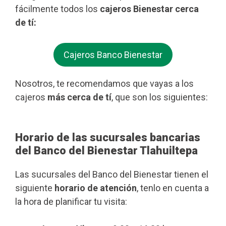
fácilmente todos los
cajeros Bienestar cerca
de tí:
Cajeros Banco Bienestar
Nosotros, te recomendamos que vayas a los
cajeros
más cerca de tí
, que son los siguientes:
Horario de las sucursales bancarias
del Banco del Bienestar Tlahuiltepa
Las sucursales del Banco del Bienestar tienen el
siguiente
horario de atención
, tenlo en cuenta a
la hora de planificar tu visita: