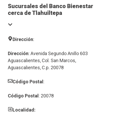
Sucursales del Banco Bienestar
cerca de Tlahuiltepa
Dirección
:
Dirección
: Avenida Segundo Anillo 603
Aguascalientes, Col. San Marcos,
Aguascalientes, C.p. 20078
Código Postal
:
Código Postal
: 20078
Localidad: