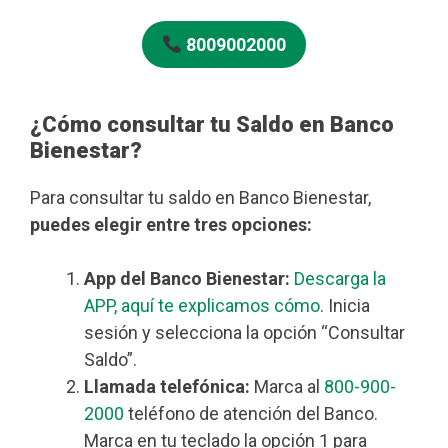
8009002000
¿Cómo consultar tu Saldo en Banco
Bienestar?
Para consultar tu saldo en Banco Bienestar,
puedes elegir entre tres opciones:
App del Banco Bienestar:
Descarga la
APP, aquí te explicamos cómo
. Inicia
sesión y selecciona la opción “Consultar
Saldo”.
Llamada telefónica:
Marca al
800-900-
2000
teléfono de atención del Banco.
Marca en tu teclado la opción 1 para