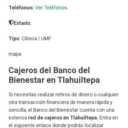
Teléfonos:
Ver Teléfonos
.
Estado
:
Tipo
: Clínica / UMF
mapa
Cajeros del Banco del
Bienestar en Tlahuiltepa
Si necesitas realizar retiros de dinero o cualquier
otra transacción financiera de manera rápida y
sencilla, el Banco del Bienestar cuenta con una
extensa
red de cajeros en Tlahuiltepa.
Entra en
el siguiente enlace donde podrás localizar