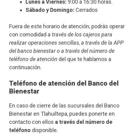
Lunes a Viernes:
9:00 a 16:30 horas.
Sábado y Domingo:
Cerrados
Fuera de este horario de atención, podrás operar
con comodidad
a través de los cajeros para
realizar operaciones sencillas, a través de la APP
del banco bienestar o a través del número de
teléfono de atención
del que te hablamos a
continuación.
Teléfono de atención del Banco del
Bienestar
En caso de cierre de las sucursales del Banco
Bienestar en Tlahuiltepa, puedes ponerte en
contacto con ellos
a través del número de
teléfono
disponible.