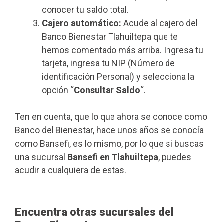
conocer tu saldo total.
Cajero automático:
Acude al cajero del
Banco Bienestar Tlahuiltepa que te
hemos comentado más arriba. Ingresa tu
tarjeta, ingresa tu NIP (Número de
identificación Personal) y selecciona la
opción “
Consultar Saldo
“.
Ten en cuenta, que lo que ahora se conoce como
Banco del Bienestar, hace unos años se conocía
como Bansefi, es lo mismo, por lo que si buscas
una sucursal
Bansefi en Tlahuiltepa
, puedes
acudir a cualquiera de estas.
Encuentra otras sucursales del