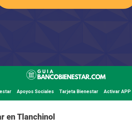
estar
Apoyos Sociales
Tarjeta Bienestar
Activar APP
r en Tlanchinol