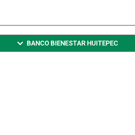
BANCO BIENESTAR HUITEPEC