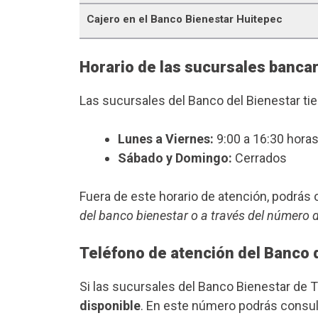
Cajero en el Banco Bienestar Huitepec
Horario de las sucursales bancar
Las sucursales del Banco del Bienestar ti
Lunes a Viernes:
9:00 a 16:30 horas
Sábado y Domingo:
Cerrados
Fuera de este horario de atención, podrá
del banco bienestar o a través del número 
Teléfono de atención del Banco 
Si las sucursales del Banco Bienestar de 
disponible
. En este número podrás consult