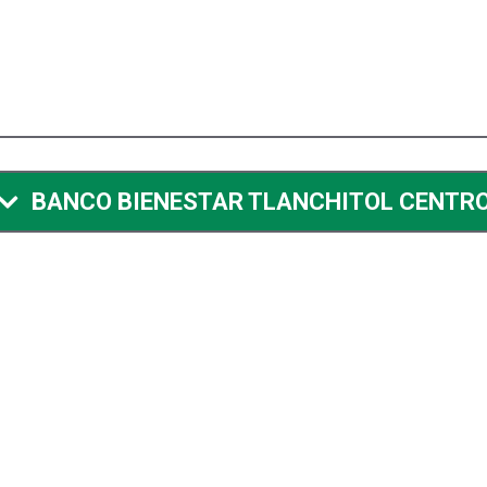
BANCO BIENESTAR TLANCHITOL CENTR