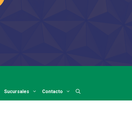
Sucursales
Contacto