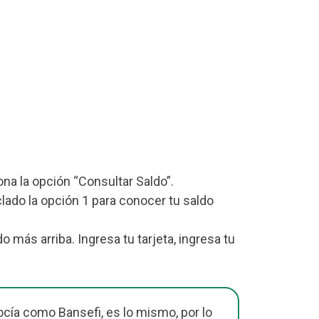
iona la opción “Consultar Saldo”.
lado la opción 1 para conocer tu saldo
más arriba. Ingresa tu tarjeta, ingresa tu
cía como Bansefi, es lo mismo, por lo