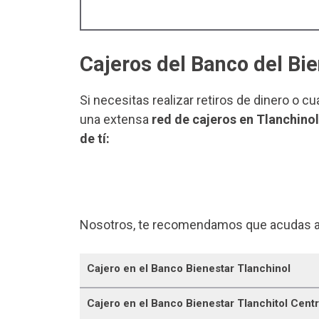
Cajeros del Banco del Bie
Si necesitas realizar retiros de dinero o c
una extensa
red de cajeros en Tlanchinol
de tí:
Nosotros, te recomendamos que acudas a
Cajero en el Banco Bienestar Tlanchinol
Cajero en el Banco Bienestar Tlanchitol Cent