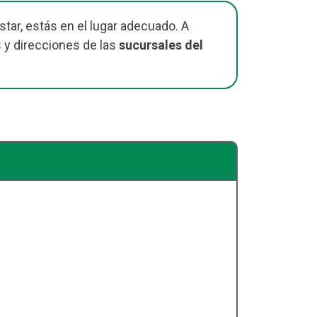
tar, estás en el lugar adecuado. A
 y direcciones de las
sucursales del