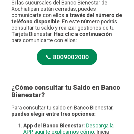
Si las sucursales del Banco Bienestar de
Xochiatipan están cerradas, puedes
comunicarte con ellos
a través del número de
teléfono disponible
. En este número podrás
consultar tu saldo y realizar gestiones de tu
Tarjeta Bienestar.
Haz clic a continuación
para comunicarte con ellos:
📞
8009002000
¿Cómo consultar tu Saldo en Banco
Bienestar?
Para consultar tu saldo en Banco Bienestar,
puedes elegir entre tres opciones:
App del Banco Bienestar:
Descarga la
APP, aquí te explicamos cómo
. Inicia