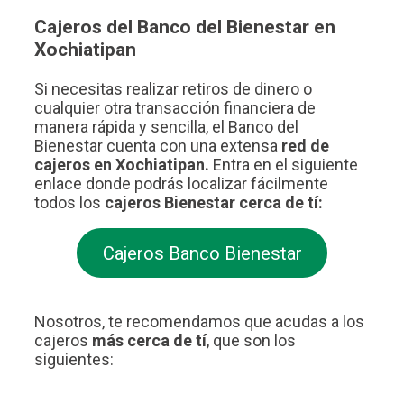
Cajeros del Banco del Bienestar en
Xochiatipan
Si necesitas realizar retiros de dinero o
cualquier otra transacción financiera de
manera rápida y sencilla, el Banco del
Bienestar cuenta con una extensa
red de
cajeros en Xochiatipan.
Entra en el siguiente
enlace donde podrás localizar fácilmente
todos los
cajeros Bienestar cerca de tí:
Cajeros Banco Bienestar
Nosotros, te recomendamos que acudas a los
cajeros
más cerca de tí
, que son los
siguientes: