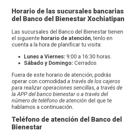
Horario de las sucursales bancarias
del Banco del Bienestar Xochiatipan
Las sucursales del Banco del Bienestar tienen
el siguiente
horario de atención
, tenlo en
cuenta a la hora de planificar tu visita:
Lunes a Viernes:
9:00 a 16:30 horas.
Sábado y Domingo:
Cerrados
Fuera de este horario de atención, podrás
operar con comodidad
a través de los cajeros
para realizar operaciones sencillas, a través de
la APP del banco bienestar o a través del
número de teléfono de atención
del que te
hablamos a continuación.
Teléfono de atención del Banco del
Bienestar