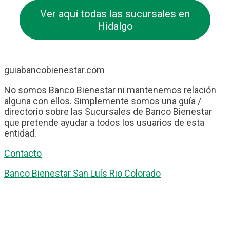
Ver aquí todas las sucursales en
Hidalgo
guiabancobienestar.com
No somos Banco Bienestar ni mantenemos relación
alguna con ellos. Simplemente somos una guía /
directorio sobre las Sucursales de Banco Bienestar
que pretende ayudar a todos los usuarios de esta
entidad.
Contacto
Banco Bienestar San Luís Rio Colorado
Banco Bienestar Tapachula
Banco Bienestar Huejotzingo