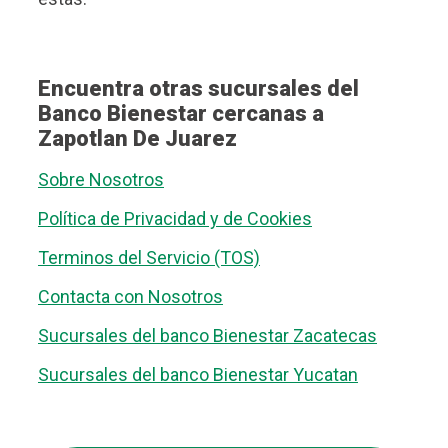
Encuentra otras sucursales del
Banco Bienestar cercanas a
Zapotlan De Juarez
Sobre Nosotros
Política de Privacidad y de Cookies
Terminos del Servicio (TOS)
Contacta con Nosotros
Sucursales del banco Bienestar Zacatecas
Sucursales del banco Bienestar Yucatan