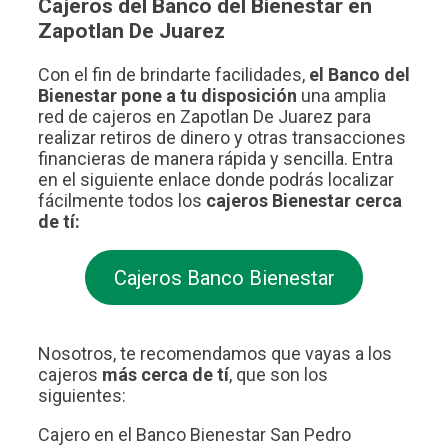
Cajeros del Banco del Bienestar en
Zapotlan De Juarez
Con el fin de brindarte facilidades,
el Banco del
Bienestar pone a tu disposición
una amplia
red de cajeros en Zapotlan De Juarez para
realizar retiros de dinero y otras transacciones
financieras de manera rápida y sencilla. Entra
en el siguiente enlace donde podrás localizar
fácilmente todos los
cajeros Bienestar cerca
de tí:
Cajeros Banco Bienestar
Nosotros, te recomendamos que vayas a los
cajeros
más cerca de tí
, que son los
siguientes:
Cajero en el Banco Bienestar San Pedro