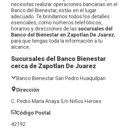
necesitas realizar operaciones bancarias en el
Banco del Bienestar, estás en el lugar
adecuado. Te brindamos todos los detalles
esenciales, como números telefónicos,
horarios y direcciones de las
sucursales del
Banco del Bienestar en Zapotlan De Juarez
,
para que tengas toda la información a tu
alcance.
Sucursales del Banco Bienestar
cerca de Zapotlan De Juarez
Banco Bienestar San Pedro Huaquilpan
Dirección
:
C. Pedro María Anaya S/n Niños Heroes
Código Postal
:
42192