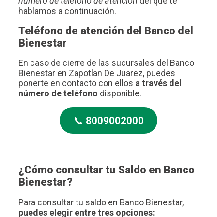
número de teléfono de atención
del que te
hablamos a continuación.
Teléfono de atención del Banco del
Bienestar
En caso de cierre de las sucursales del Banco
Bienestar en Zapotlan De Juarez, puedes
ponerte en contacto con ellos
a través del
número de teléfono
disponible.
📞
8009002000
¿Cómo consultar tu Saldo en Banco
Bienestar?
Para consultar tu saldo en Banco Bienestar,
puedes elegir entre tres opciones: