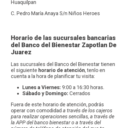
Huaquilpan
C. Pedro María Anaya S/n Niños Heroes
Horario de las sucursales bancarias
del Banco del Bienestar Zapotlan De
Juarez
Las sucursales del Banco del Bienestar tienen
el siguiente
horario de atención
, tenlo en
cuenta a la hora de planificar tu visita:
Lunes a Viernes:
9:00 a 16:30 horas.
Sábado y Domingo:
Cerrados
Fuera de este horario de atención, podrás
operar con comodidad
a través de los cajeros
para realizar operaciones sencillas, a través de
la APP del banco bienestar o a través del