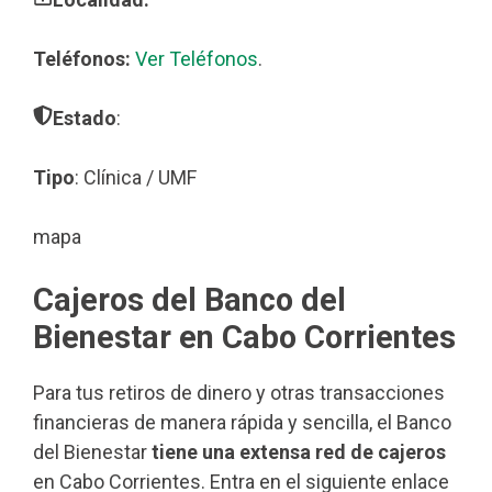
Teléfonos:
Ver Teléfonos
.
Estado
:
Tipo
: Clínica / UMF
mapa
Cajeros del Banco del
Bienestar en Cabo Corrientes
Para tus retiros de dinero y otras transacciones
financieras de manera rápida y sencilla, el Banco
del Bienestar
tiene una extensa red de cajeros
en Cabo Corrientes. Entra en el siguiente enlace