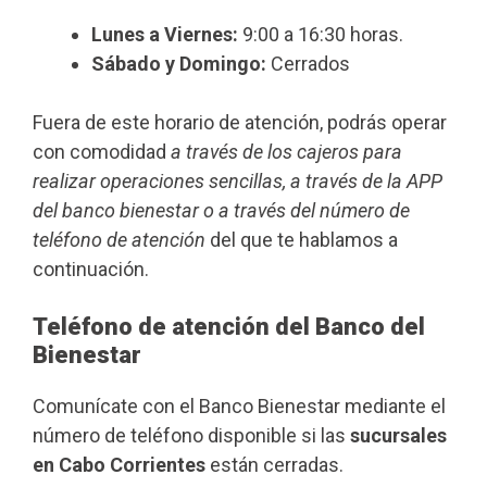
Lunes a Viernes:
9:00 a 16:30 horas.
Sábado y Domingo:
Cerrados
Fuera de este horario de atención, podrás operar
con comodidad
a través de los cajeros para
realizar operaciones sencillas, a través de la APP
del banco bienestar o a través del número de
teléfono de atención
del que te hablamos a
continuación.
Teléfono de atención del Banco del
Bienestar
Comunícate con el Banco Bienestar mediante el
número de teléfono disponible si las
sucursales
en Cabo Corrientes
están cerradas.