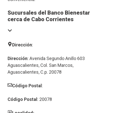
Sucursales del Banco Bienestar
cerca de Cabo Corrientes
Dirección
:
Dirección
: Avenida Segundo Anillo 603
Aguascalientes, Col. San Marcos,
Aguascalientes, C.p. 20078
Código Postal
:
Código Postal
: 20078
Localidad: