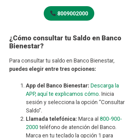
8009002000
¿Cómo consultar tu Saldo en Banco
Bienestar?
Para consultar tu saldo en Banco Bienestar,
puedes elegir entre tres opciones:
App del Banco Bienestar:
Descarga la
APP, aquí te explicamos cómo
. Inicia
sesión y selecciona la opción “Consultar
Saldo”.
Llamada telefónica:
Marca al
800-900-
2000
teléfono de atención del Banco.
Marca en tu teclado la opción 1 para