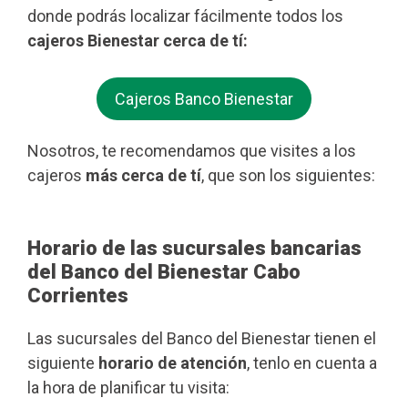
donde podrás localizar fácilmente todos los
cajeros Bienestar cerca de tí:
Cajeros Banco Bienestar
Nosotros, te recomendamos que visites a los
cajeros
más cerca de tí
, que son los siguientes:
Horario de las sucursales bancarias
del Banco del Bienestar Cabo
Corrientes
Las sucursales del Banco del Bienestar tienen el
siguiente
horario de atención
, tenlo en cuenta a
la hora de planificar tu visita: