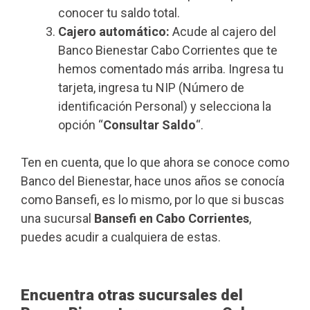
conocer tu saldo total.
Cajero automático:
Acude al cajero del
Banco Bienestar Cabo Corrientes que te
hemos comentado más arriba. Ingresa tu
tarjeta, ingresa tu NIP (Número de
identificación Personal) y selecciona la
opción “
Consultar Saldo
“.
Ten en cuenta, que lo que ahora se conoce como
Banco del Bienestar, hace unos años se conocía
como Bansefi, es lo mismo, por lo que si buscas
una sucursal
Bansefi en Cabo Corrientes
,
puedes acudir a cualquiera de estas.
Encuentra otras sucursales del