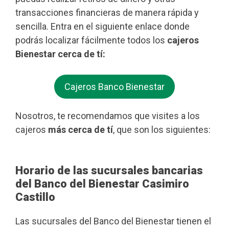
transacciones financieras de manera rápida y
sencilla. Entra en el siguiente enlace donde
podrás localizar fácilmente todos los
cajeros
Bienestar cerca de tí:
Cajeros Banco Bienestar
Nosotros, te recomendamos que visites a los
cajeros
más cerca de tí
, que son los siguientes:
Horario de las sucursales bancarias
del Banco del Bienestar Casimiro
Castillo
Las sucursales del Banco del Bienestar tienen el