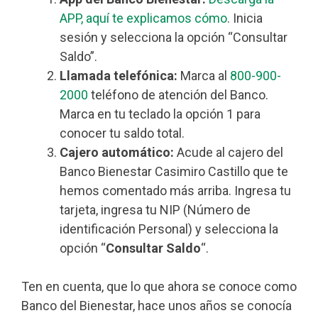
APP, aquí te explicamos cómo
. Inicia
sesión y selecciona la opción “Consultar
Saldo”.
Llamada telefónica:
Marca al
800-900-
2000
teléfono de atención del Banco.
Marca en tu teclado la opción 1 para
conocer tu saldo total.
Cajero automático:
Acude al cajero del
Banco Bienestar Casimiro Castillo que te
hemos comentado más arriba. Ingresa tu
tarjeta, ingresa tu NIP (Número de
identificación Personal) y selecciona la
opción “
Consultar Saldo
“.
Ten en cuenta, que lo que ahora se conoce como
Banco del Bienestar, hace unos años se conocía