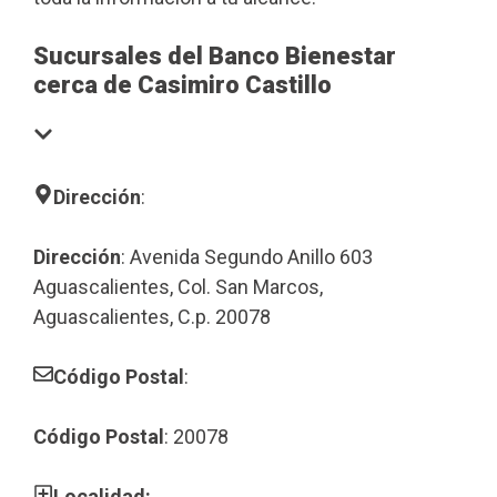
Sucursales del Banco Bienestar
cerca de Casimiro Castillo
Dirección
:
Dirección
: Avenida Segundo Anillo 603
Aguascalientes, Col. San Marcos,
Aguascalientes, C.p. 20078
Código Postal
:
Código Postal
: 20078
Localidad: