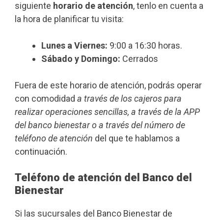
siguiente
horario de atención
, tenlo en cuenta a
la hora de planificar tu visita:
Lunes a Viernes:
9:00 a 16:30 horas.
Sábado y Domingo:
Cerrados
Fuera de este horario de atención, podrás operar
con comodidad
a través de los cajeros para
realizar operaciones sencillas, a través de la APP
del banco bienestar o a través del número de
teléfono de atención
del que te hablamos a
continuación.
Teléfono de atención del Banco del
Bienestar
Si las sucursales del Banco Bienestar de