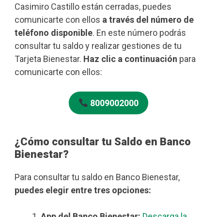
Casimiro Castillo están cerradas, puedes
comunicarte con ellos
a través del número de
teléfono disponible
. En este número podrás
consultar tu saldo y realizar gestiones de tu
Tarjeta Bienestar.
Haz clic a continuación
para
comunicarte con ellos:
8009002000
¿Cómo consultar tu Saldo en Banco
Bienestar?
Para consultar tu saldo en Banco Bienestar,
puedes elegir entre tres opciones:
App del Banco Bienestar:
Descarga la