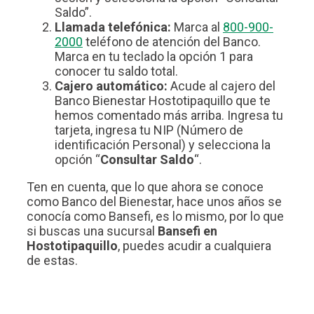
Saldo”.
Llamada telefónica:
Marca al
800-900-
2000
teléfono de atención del Banco.
Marca en tu teclado la opción 1 para
conocer tu saldo total.
Cajero automático:
Acude al cajero del
Banco Bienestar Hostotipaquillo que te
hemos comentado más arriba. Ingresa tu
tarjeta, ingresa tu NIP (Número de
identificación Personal) y selecciona la
opción “
Consultar Saldo
“.
Ten en cuenta, que lo que ahora se conoce
como Banco del Bienestar, hace unos años se
conocía como Bansefi, es lo mismo, por lo que
si buscas una sucursal
Bansefi en
Hostotipaquillo
, puedes acudir a cualquiera
de estas.