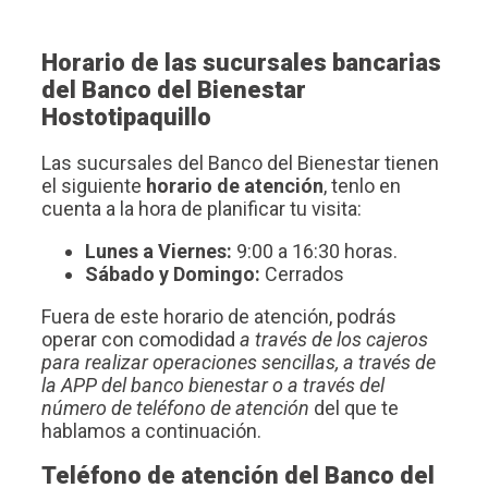
Horario de las sucursales bancarias
del Banco del Bienestar
Hostotipaquillo
Las sucursales del Banco del Bienestar tienen
el siguiente
horario de atención
, tenlo en
cuenta a la hora de planificar tu visita:
Lunes a Viernes:
9:00 a 16:30 horas.
Sábado y Domingo:
Cerrados
Fuera de este horario de atención, podrás
operar con comodidad
a través de los cajeros
para realizar operaciones sencillas, a través de
la APP del banco bienestar o a través del
número de teléfono de atención
del que te
hablamos a continuación.
Teléfono de atención del Banco del