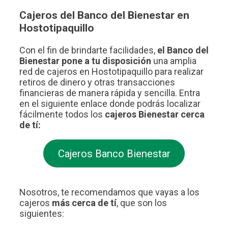
Cajeros del Banco del Bienestar en
Hostotipaquillo
Con el fin de brindarte facilidades,
el Banco del
Bienestar pone a tu disposición
una amplia
red de cajeros en Hostotipaquillo para realizar
retiros de dinero y otras transacciones
financieras de manera rápida y sencilla. Entra
en el siguiente enlace donde podrás localizar
fácilmente todos los
cajeros Bienestar cerca
de tí:
Cajeros Banco Bienestar
Nosotros, te recomendamos que vayas a los
cajeros
más cerca de tí
, que son los
siguientes: