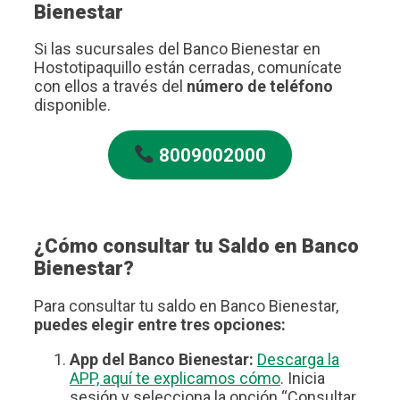
Bienestar
Si las sucursales del Banco Bienestar en
Hostotipaquillo están cerradas, comunícate
con ellos a través del
número de teléfono
disponible.
8009002000
¿Cómo consultar tu Saldo en Banco
Bienestar?
Para consultar tu saldo en Banco Bienestar,
puedes elegir entre tres opciones:
App del Banco Bienestar:
Descarga la
APP, aquí te explicamos cómo
. Inicia
sesión y selecciona la opción “Consultar