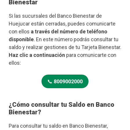
Bienestar
Si las sucursales del Banco Bienestar de
Huejucar están cerradas, puedes comunicarte
con ellos
a través del número de teléfono
disponible
. En este número podrás consultar tu
saldo y realizar gestiones de tu Tarjeta Bienestar.
Haz clic a continuación
para comunicarte con
ellos:
📞
8009002000
¿Cómo consultar tu Saldo en Banco
Bienestar?
Para consultar tu saldo en Banco Bienestar,