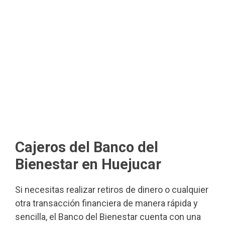
Cajeros del Banco del
Bienestar en Huejucar
Si necesitas realizar retiros de dinero o cualquier
otra transacción financiera de manera rápida y
sencilla, el Banco del Bienestar cuenta con una