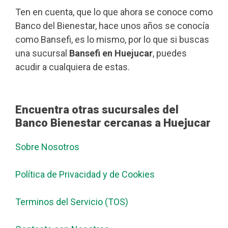
Ten en cuenta, que lo que ahora se conoce como
Banco del Bienestar, hace unos años se conocía
como Bansefi, es lo mismo, por lo que si buscas
una sucursal
Bansefi en Huejucar
, puedes
acudir a cualquiera de estas.
Encuentra otras sucursales del
Banco Bienestar cercanas a Huejucar
Sobre Nosotros
Política de Privacidad y de Cookies
Terminos del Servicio (TOS)