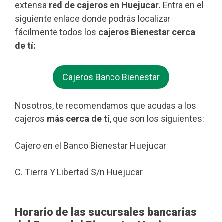
extensa
red de cajeros en Huejucar.
Entra en el
siguiente enlace donde podrás localizar
fácilmente todos los
cajeros Bienestar cerca
de tí:
Cajeros Banco Bienestar
Nosotros, te recomendamos que acudas a los
cajeros
más cerca de tí
, que son los siguientes:
Cajero en el Banco Bienestar Huejucar
C. Tierra Y Libertad S/n Huejucar
Horario de las sucursales bancarias