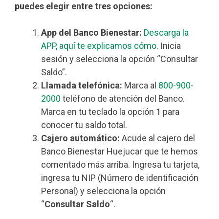
puedes elegir entre tres opciones:
App del Banco Bienestar:
Descarga la
APP, aquí te explicamos cómo
. Inicia
sesión y selecciona la opción “Consultar
Saldo”.
Llamada telefónica:
Marca al
800-900-
2000
teléfono de atención del Banco.
Marca en tu teclado la opción 1 para
conocer tu saldo total.
Cajero automático:
Acude al cajero del
Banco Bienestar Huejucar que te hemos
comentado más arriba. Ingresa tu tarjeta,
ingresa tu NIP (Número de identificación
Personal) y selecciona la opción
“
Consultar Saldo
“.