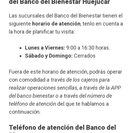
del Banco del Bienestar Huejucar
Las sucursales del Banco del Bienestar tienen el
siguiente
horario de atención
, tenlo en cuenta a
la hora de planificar tu visita:
Lunes a Viernes:
9:00 a 16:30 horas.
Sábado y Domingo:
Cerrados
Fuera de este horario de atención, podrás operar
con comodidad
a través de los cajeros para
realizar operaciones sencillas, a través de la APP
del banco bienestar o a través del número de
teléfono de atención
del que te hablamos a
continuación.
Teléfono de atención del Banco del