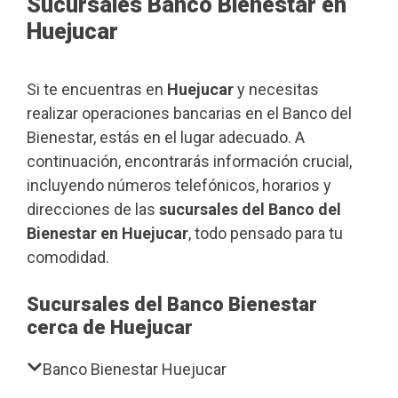
Sucursales Banco Bienestar en
Huejucar
Si te encuentras en
Huejucar
y necesitas
realizar operaciones bancarias en el Banco del
Bienestar, estás en el lugar adecuado. A
continuación, encontrarás información crucial,
incluyendo números telefónicos, horarios y
direcciones de las
sucursales del Banco del
Bienestar en Huejucar
, todo pensado para tu
comodidad.
Sucursales del Banco Bienestar
cerca de Huejucar
Banco Bienestar Huejucar