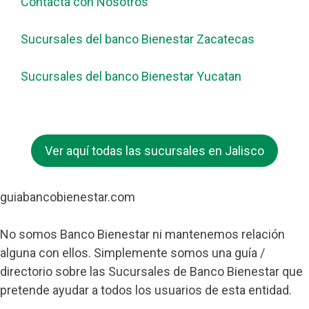
Contacta con Nosotros
Sucursales del banco Bienestar Zacatecas
Sucursales del banco Bienestar Yucatan
Ver aquí todas las sucursales en Jalisco
guiabancobienestar.com
No somos Banco Bienestar ni mantenemos relación
alguna con ellos. Simplemente somos una guía /
directorio sobre las Sucursales de Banco Bienestar que
pretende ayudar a todos los usuarios de esta entidad.