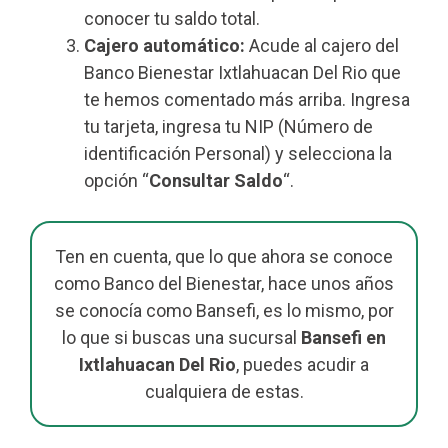
conocer tu saldo total.
Cajero automático:
Acude al cajero del
Banco Bienestar Ixtlahuacan Del Rio que
te hemos comentado más arriba. Ingresa
tu tarjeta, ingresa tu NIP (Número de
identificación Personal) y selecciona la
opción “
Consultar Saldo
“.
Ten en cuenta, que lo que ahora se conoce
como Banco del Bienestar, hace unos años
se conocía como Bansefi, es lo mismo, por
lo que si buscas una sucursal
Bansefi en
Ixtlahuacan Del Rio
, puedes acudir a
cualquiera de estas.