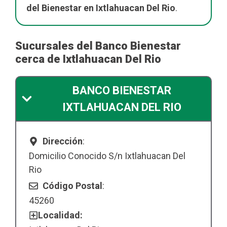
del Bienestar en Ixtlahuacan Del Rio
.
Sucursales del Banco Bienestar
cerca de Ixtlahuacan Del Rio
BANCO BIENESTAR
IXTLAHUACAN DEL RIO
Dirección
:
Domicilio Conocido S/n Ixtlahuacan Del
Rio
Código Postal
:
45260
Localidad: