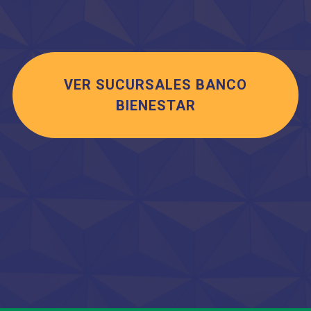
VER SUCURSALES BANCO
BIENESTAR