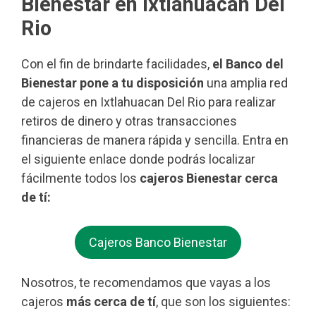
Bienestar en Ixtlahuacan Del
Rio
Con el fin de brindarte facilidades,
el Banco del
Bienestar pone a tu disposición
una amplia red
de cajeros en Ixtlahuacan Del Rio para realizar
retiros de dinero y otras transacciones
financieras de manera rápida y sencilla. Entra en
el siguiente enlace donde podrás localizar
fácilmente todos los
cajeros Bienestar cerca
de tí:
Cajeros Banco Bienestar
Nosotros, te recomendamos que vayas a los
cajeros
más cerca de tí
, que son los siguientes: