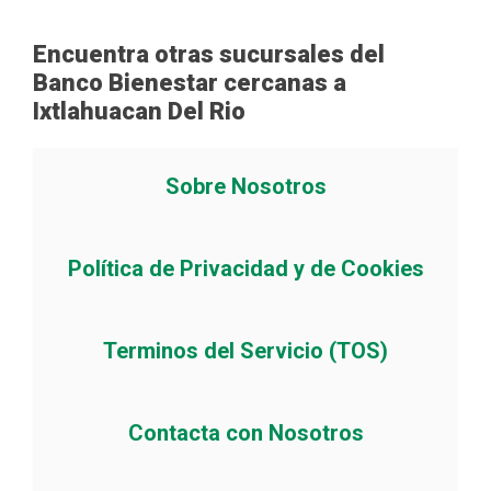
Encuentra otras sucursales del
Banco Bienestar cercanas a
Ixtlahuacan Del Rio
Sobre Nosotros
Política de Privacidad y de Cookies
Terminos del Servicio (TOS)
Contacta con Nosotros