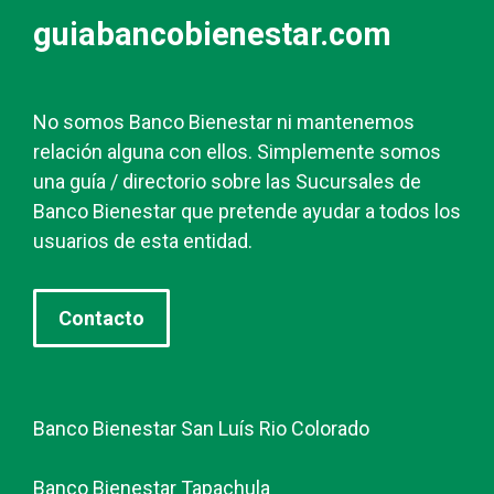
guiabancobienestar.com
No somos Banco Bienestar ni mantenemos
relación alguna con ellos. Simplemente somos
una guía / directorio sobre las Sucursales de
Banco Bienestar que pretende ayudar a todos los
usuarios de esta entidad.
Contacto
Banco Bienestar San Luís Rio Colorado
Banco Bienestar Tapachula