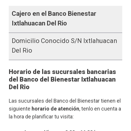
Cajero en el Banco Bienestar
Ixtlahuacan Del Rio
Domicilio Conocido S/n Ixtlahuacan
Del Rio
Horario de las sucursales bancarias
del Banco del Bienestar Ixtlahuacan
Del Rio
Las sucursales del Banco del Bienestar tienen el
siguiente
horario de atención
, tenlo en cuenta a
la hora de planificar tu visita: