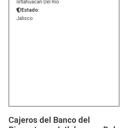
Ixtlahuacan Del Rio
Estado
:
Jalisco
Cajeros del Banco del