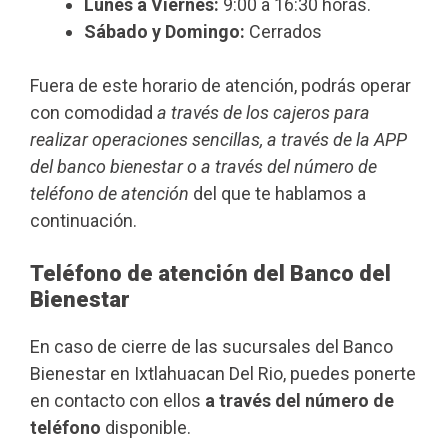
Lunes a Viernes:
9:00 a 16:30 horas.
Sábado y Domingo:
Cerrados
Fuera de este horario de atención, podrás operar
con comodidad
a través de los cajeros para
realizar operaciones sencillas, a través de la APP
del banco bienestar o a través del número de
teléfono de atención
del que te hablamos a
continuación.
Teléfono de atención del Banco del
Bienestar
En caso de cierre de las sucursales del Banco
Bienestar en Ixtlahuacan Del Rio, puedes ponerte
en contacto con ellos
a través del número de
teléfono
disponible.