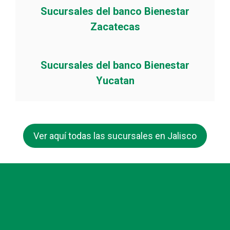
Sucursales del banco Bienestar
Zacatecas
Sucursales del banco Bienestar
Yucatan
Ver aquí todas las sucursales en Jalisco