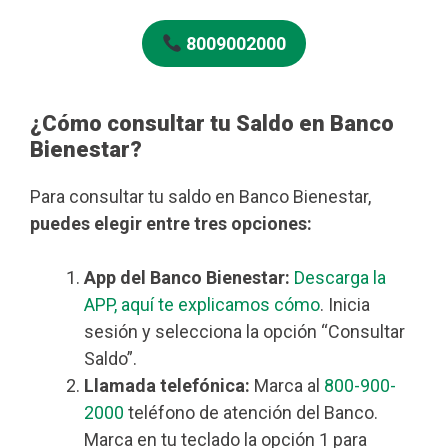
8009002000
¿Cómo consultar tu Saldo en Banco
Bienestar?
Para consultar tu saldo en Banco Bienestar,
puedes elegir entre tres opciones:
App del Banco Bienestar:
Descarga la
APP, aquí te explicamos cómo
. Inicia
sesión y selecciona la opción “Consultar
Saldo”.
Llamada telefónica:
Marca al
800-900-
2000
teléfono de atención del Banco.
Marca en tu teclado la opción 1 para