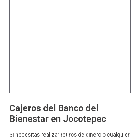
Cajeros del Banco del
Bienestar en Jocotepec
Si necesitas realizar retiros de dinero o cualquier