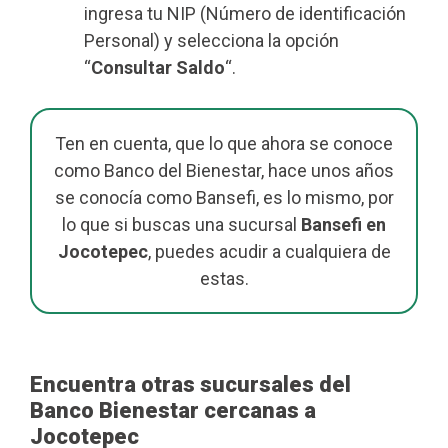
ingresa tu NIP (Número de identificación
Personal) y selecciona la opción
“
Consultar Saldo
“.
Ten en cuenta, que lo que ahora se conoce
como Banco del Bienestar, hace unos años
se conocía como Bansefi, es lo mismo, por
lo que si buscas una sucursal
Bansefi en
Jocotepec
, puedes acudir a cualquiera de
estas.
Encuentra otras sucursales del
Banco Bienestar cercanas a
Jocotepec