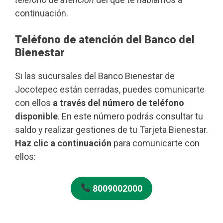
continuación.
Teléfono de atención del Banco del
Bienestar
Si las sucursales del Banco Bienestar de
Jocotepec están cerradas, puedes comunicarte
con ellos
a través del número de teléfono
disponible
. En este número podrás consultar tu
saldo y realizar gestiones de tu Tarjeta Bienestar.
Haz clic a continuación
para comunicarte con
ellos:
8009002000