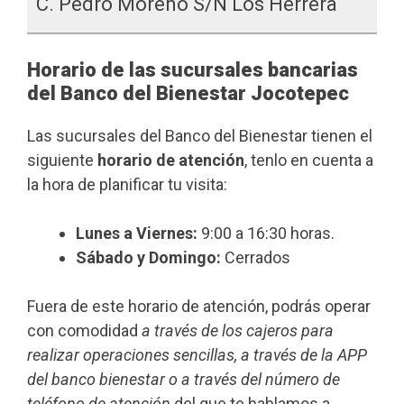
C. Pedro Moreno S/n Los Herrera
Horario de las sucursales bancarias
del Banco del Bienestar Jocotepec
Las sucursales del Banco del Bienestar tienen el
siguiente
horario de atención
, tenlo en cuenta a
la hora de planificar tu visita:
Lunes a Viernes:
9:00 a 16:30 horas.
Sábado y Domingo:
Cerrados
Fuera de este horario de atención, podrás operar
con comodidad
a través de los cajeros para
realizar operaciones sencillas, a través de la APP
del banco bienestar o a través del número de
teléfono de atención
del que te hablamos a