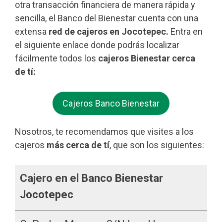
otra transacción financiera de manera rápida y
sencilla, el Banco del Bienestar cuenta con una
extensa
red de cajeros en Jocotepec.
Entra en
el siguiente enlace donde podrás localizar
fácilmente todos los
cajeros Bienestar cerca
de tí:
Cajeros Banco Bienestar
Nosotros, te recomendamos que visites a los
cajeros
más cerca de tí
, que son los siguientes:
Cajero en el Banco Bienestar
Jocotepec