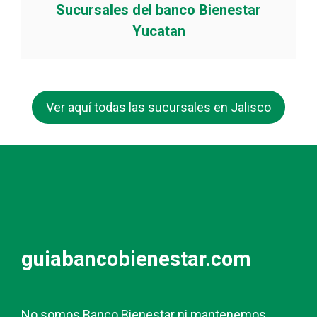
Sucursales del banco Bienestar
Yucatan
Ver aquí todas las sucursales en Jalisco
guiabancobienestar.com
No somos Banco Bienestar ni mantenemos