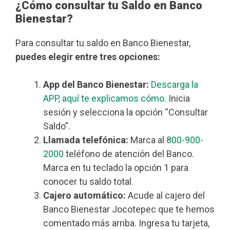
¿Cómo consultar tu Saldo en Banco
Bienestar?
Para consultar tu saldo en Banco Bienestar,
puedes elegir entre tres opciones:
App del Banco Bienestar:
Descarga la
APP, aquí te explicamos cómo
. Inicia
sesión y selecciona la opción “Consultar
Saldo”.
Llamada telefónica:
Marca al
800-900-
2000
teléfono de atención del Banco.
Marca en tu teclado la opción 1 para
conocer tu saldo total.
Cajero automático:
Acude al cajero del
Banco Bienestar Jocotepec que te hemos
comentado más arriba. Ingresa tu tarjeta,