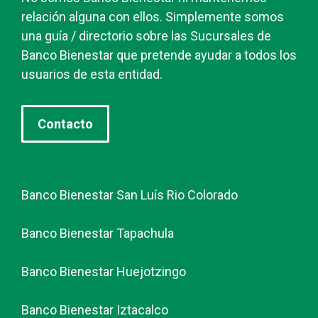
relación alguna con ellos. Simplemente somos
una guía / directorio sobre las Sucursales de
Banco Bienestar que pretende ayudar a todos los
usuarios de esta entidad.
Contacto
Banco Bienestar San Luís Rio Colorado
Banco Bienestar Tapachula
Banco Bienestar Huejotzingo
Banco Bienestar Iztacalco