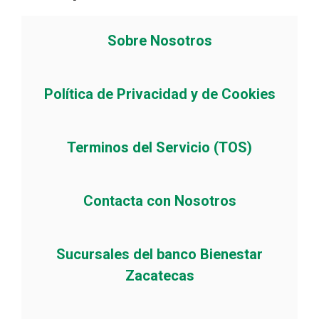
Sobre Nosotros
Política de Privacidad y de Cookies
Terminos del Servicio (TOS)
Contacta con Nosotros
Sucursales del banco Bienestar
Zacatecas