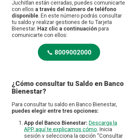
Juchitlan están cerradas, puedes comunicarte
con ellos
a través del número de teléfono
disponible
. En este número podrás consultar
tu saldo y realizar gestiones de tu Tarjeta
Bienestar.
Haz clic a continuación
para
comunicarte con ellos:
📞
8009002000
¿Cómo consultar tu Saldo en Banco
Bienestar?
Para consultar tu saldo en Banco Bienestar,
puedes elegir entre tres opciones:
App del Banco Bienestar:
Descarga la
APP, aquí te explicamos cómo
. Inicia
sesión y selecciona la opción “Consultar