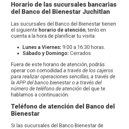
Horario de las sucursales bancarias
del Banco del Bienestar Juchitlan
Las sucursales del Banco del Bienestar tienen
el siguiente
horario de atención
, tenlo en
cuenta a la hora de planificar tu visita:
Lunes a Viernes:
9:00 a 16:30 horas.
Sábado y Domingo:
Cerrados
Fuera de este horario de atención, podrás
operar con comodidad
a través de los cajeros
para realizar operaciones sencillas, a través de
la APP del banco bienestar o a través del
número de teléfono de atención
del que te
hablamos a continuación.
Teléfono de atención del Banco del
Bienestar
Si las sucursales del Banco Bienestar de