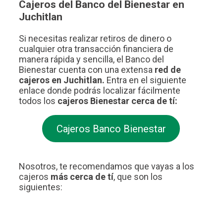
Cajeros del Banco del Bienestar en
Juchitlan
Si necesitas realizar retiros de dinero o
cualquier otra transacción financiera de
manera rápida y sencilla, el Banco del
Bienestar cuenta con una extensa
red de
cajeros en Juchitlan.
Entra en el siguiente
enlace donde podrás localizar fácilmente
todos los
cajeros Bienestar cerca de tí:
Cajeros Banco Bienestar
Nosotros, te recomendamos que vayas a los
cajeros
más cerca de tí
, que son los
siguientes: