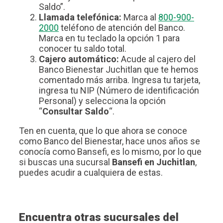
Saldo”.
Llamada telefónica:
Marca al
800-900-
2000
teléfono de atención del Banco.
Marca en tu teclado la opción 1 para
conocer tu saldo total.
Cajero automático:
Acude al cajero del
Banco Bienestar Juchitlan que te hemos
comentado más arriba. Ingresa tu tarjeta,
ingresa tu NIP (Número de identificación
Personal) y selecciona la opción
“
Consultar Saldo
“.
Ten en cuenta, que lo que ahora se conoce
como Banco del Bienestar, hace unos años se
conocía como Bansefi, es lo mismo, por lo que
si buscas una sucursal
Bansefi en Juchitlan
,
puedes acudir a cualquiera de estas.
Encuentra otras sucursales del