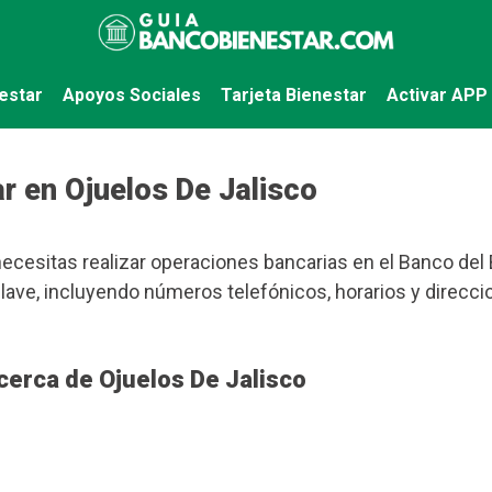
estar
Apoyos Sociales
Tarjeta Bienestar
Activar APP
r en Ojuelos De Jalisco
ecesitas realizar operaciones bancarias en el Banco del 
ave, incluyendo números telefónicos, horarios y direcci
cerca de Ojuelos De Jalisco