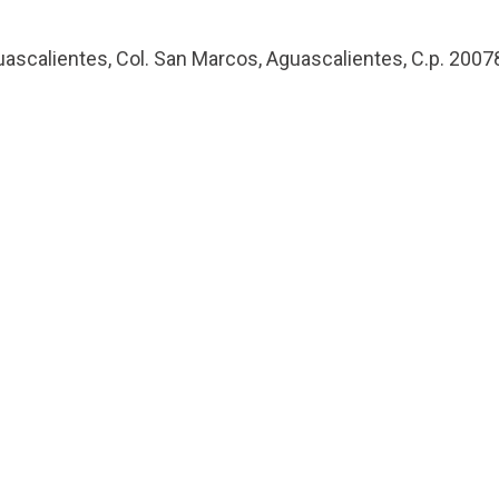
uascalientes, Col. San Marcos, Aguascalientes, C.p. 2007