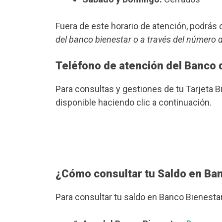
Fuera de este horario de atención, podrá
del banco bienestar o a través del número 
Teléfono de atención del Banco 
Para consultas y gestiones de tu Tarjeta B
disponible haciendo clic a continuación.
¿Cómo consultar tu Saldo en Ba
Para consultar tu saldo en Banco Bienesta