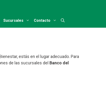
Sucursales
Contacto
Bienestar, estás en el lugar adecuado. Para
ones de las sucursales del
Banco del