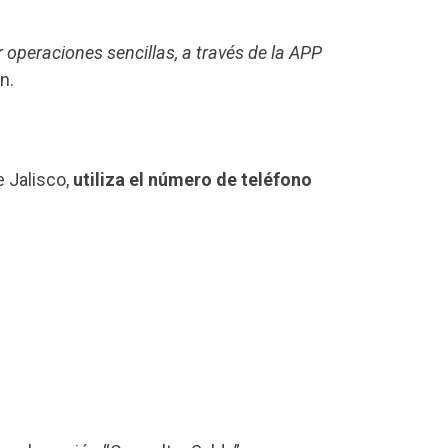
r operaciones sencillas, a través de la APP
n.
e Jalisco,
utiliza el número de teléfono