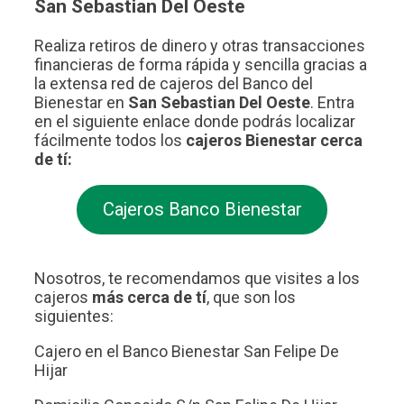
San Sebastian Del Oeste
Realiza retiros de dinero y otras transacciones
financieras de forma rápida y sencilla gracias a
la extensa red de cajeros del Banco del
Bienestar en
San Sebastian Del Oeste
. Entra
en el siguiente enlace donde podrás localizar
fácilmente todos los
cajeros Bienestar cerca
de tí:
Cajeros Banco Bienestar
Nosotros, te recomendamos que visites a los
cajeros
más cerca de tí
, que son los
siguientes:
Cajero en el Banco Bienestar San Felipe De
Hijar