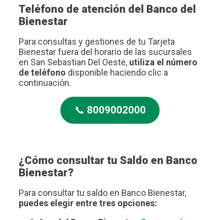
Teléfono de atención del Banco del
Bienestar
Para consultas y gestiones de tu Tarjeta
Bienestar fuera del horario de las sucursales
en San Sebastian Del Oeste,
utiliza el número
de teléfono
disponible haciendo clic a
continuación.
📞
8009002000
¿Cómo consultar tu Saldo en Banco
Bienestar?
Para consultar tu saldo en Banco Bienestar,
puedes elegir entre tres opciones: