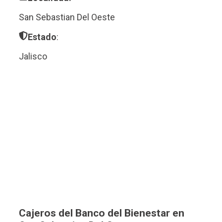
San Sebastian Del Oeste
Estado
:
Jalisco
Cajeros del Banco del Bienestar en