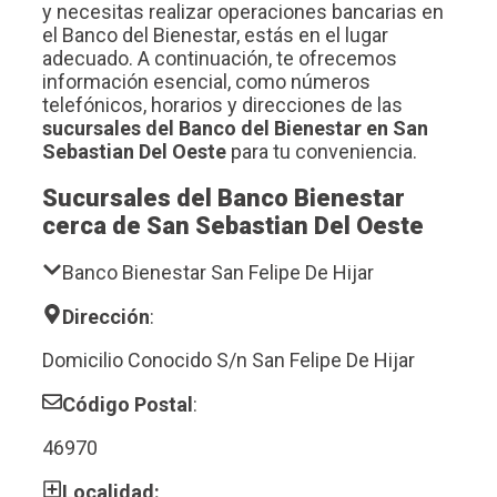
y necesitas realizar operaciones bancarias en
el Banco del Bienestar, estás en el lugar
adecuado. A continuación, te ofrecemos
información esencial, como números
telefónicos, horarios y direcciones de las
sucursales del Banco del Bienestar en San
Sebastian Del Oeste
para tu conveniencia.
Sucursales del Banco Bienestar
cerca de San Sebastian Del Oeste
Banco Bienestar San Felipe De Hijar
Dirección
:
Domicilio Conocido S/n San Felipe De Hijar
Código Postal
:
46970
Localidad: