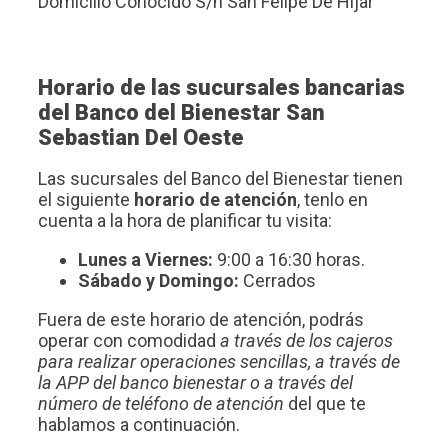
Domicilio Conocido S/n San Felipe De Hijar
Horario de las sucursales bancarias
del Banco del Bienestar San
Sebastian Del Oeste
Las sucursales del Banco del Bienestar tienen
el siguiente
horario de atención
, tenlo en
cuenta a la hora de planificar tu visita:
Lunes a Viernes:
9:00 a 16:30 horas.
Sábado y Domingo:
Cerrados
Fuera de este horario de atención, podrás
operar con comodidad
a través de los cajeros
para realizar operaciones sencillas, a través de
la APP del banco bienestar o a través del
número de teléfono de atención
del que te
hablamos a continuación.