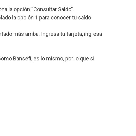
iona la opción “Consultar Saldo”.
lado la opción 1 para conocer tu saldo
o más arriba. Ingresa tu tarjeta, ingresa
omo Bansefi, es lo mismo, por lo que si