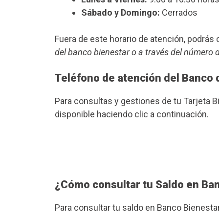
Sábado y Domingo:
Cerrados
Fuera de este horario de atención, podrá
del banco bienestar o a través del número 
Teléfono de atención del Banco 
Para consultas y gestiones de tu Tarjeta 
disponible haciendo clic a continuación.
¿Cómo consultar tu Saldo en Ba
Para consultar tu saldo en Banco Bienesta