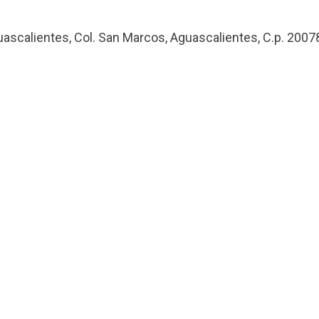
uascalientes, Col. San Marcos, Aguascalientes, C.p. 2007