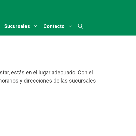
Sucursales
Contacto
tar, estás en el lugar adecuado. Con el
 horarios y direcciones de las sucursales