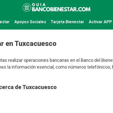
estar
Apoyos Sociales
Tarjeta Bienestar
Activar APP
ar en Tuxcacuesco
tas realizar operaciones bancarias en el Banco del Bienes
tienes la información esencial, como números telefónicos,
 cerca de Tuxcacuesco