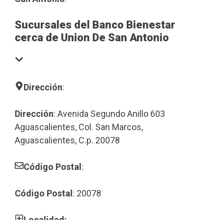
Sucursales del Banco Bienestar
cerca de Union De San Antonio
Dirección
:
Dirección
: Avenida Segundo Anillo 603
Aguascalientes, Col. San Marcos,
Aguascalientes, C.p. 20078
Código Postal
:
Código Postal
: 20078
Localidad: