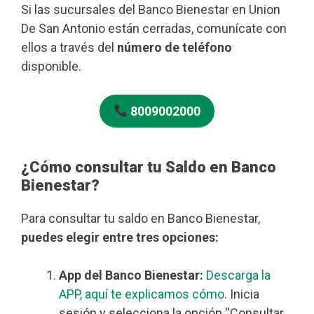
Si las sucursales del Banco Bienestar en Union
De San Antonio están cerradas, comunícate con
ellos a través del
número de teléfono
disponible.
8009002000
¿Cómo consultar tu Saldo en Banco
Bienestar?
Para consultar tu saldo en Banco Bienestar,
puedes elegir entre tres opciones:
App del Banco Bienestar:
Descarga la
APP, aquí te explicamos cómo
. Inicia
sesión y selecciona la opción “Consultar