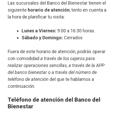
Las sucursales del Banco del Bienestar tienen el
siguiente
horario de atención
, tenlo en cuenta a
la hora de planificar tu visita:
Lunes a Viernes:
9:00 a 16:30 horas.
Sábado y Domingo:
Cerrados
Fuera de este horario de atención, podrás operar
con comodidad
a través de los cajeros para
realizar operaciones sencillas, a través de la APP
del banco bienestar o a través del número de
teléfono de atención
del que te hablamos a
continuación.
Teléfono de atención del Banco del
Bienestar