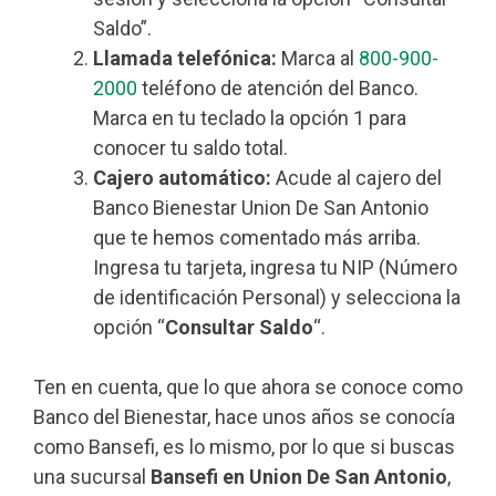
Saldo”.
Llamada telefónica:
Marca al
800-900-
2000
teléfono de atención del Banco.
Marca en tu teclado la opción 1 para
conocer tu saldo total.
Cajero automático:
Acude al cajero del
Banco Bienestar Union De San Antonio
que te hemos comentado más arriba.
Ingresa tu tarjeta, ingresa tu NIP (Número
de identificación Personal) y selecciona la
opción “
Consultar Saldo
“.
Ten en cuenta, que lo que ahora se conoce como
Banco del Bienestar, hace unos años se conocía
como Bansefi, es lo mismo, por lo que si buscas
una sucursal
Bansefi en Union De San Antonio
,