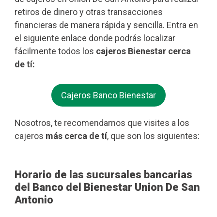
retiros de dinero y otras transacciones
financieras de manera rápida y sencilla. Entra en
el siguiente enlace donde podrás localizar
fácilmente todos los
cajeros Bienestar cerca
de tí:
Cajeros Banco Bienestar
Nosotros, te recomendamos que visites a los
cajeros
más cerca de tí
, que son los siguientes:
Horario de las sucursales bancarias
del Banco del Bienestar Union De San
Antonio