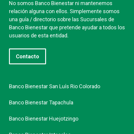
No somos Banco Bienestar ni mantenemos
relación alguna con ellos. Simplemente somos
una guía / directorio sobre las Sucursales de
Banco Bienestar que pretende ayudar a todos los
usuarios de esta entidad.
Contacto
Banco Bienestar San Luís Rio Colorado
Banco Bienestar Tapachula
Banco Bienestar Huejotzingo