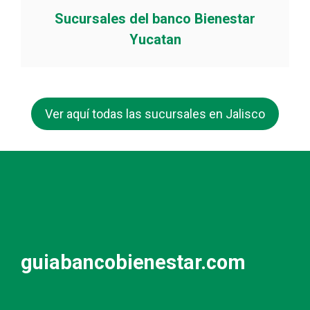
Sucursales del banco Bienestar
Yucatan
Ver aquí todas las sucursales en Jalisco
guiabancobienestar.com