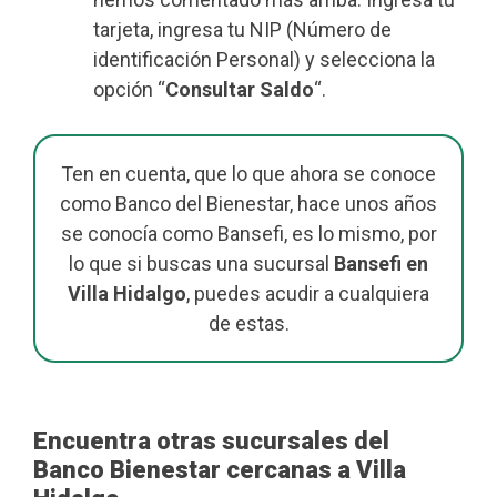
tarjeta, ingresa tu NIP (Número de
identificación Personal) y selecciona la
opción “
Consultar Saldo
“.
Ten en cuenta, que lo que ahora se conoce
como Banco del Bienestar, hace unos años
se conocía como Bansefi, es lo mismo, por
lo que si buscas una sucursal
Bansefi en
Villa Hidalgo
, puedes acudir a cualquiera
de estas.
Encuentra otras sucursales del
Banco Bienestar cercanas a Villa