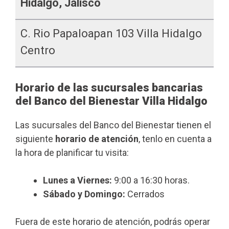
Hidalgo, Jalisco
C. Rio Papaloapan 103 Villa Hidalgo
Centro
Horario de las sucursales bancarias
del Banco del Bienestar Villa Hidalgo
Las sucursales del Banco del Bienestar tienen el
siguiente
horario de atención
, tenlo en cuenta a
la hora de planificar tu visita:
Lunes a Viernes:
9:00 a 16:30 horas.
Sábado y Domingo:
Cerrados
Fuera de este horario de atención, podrás operar