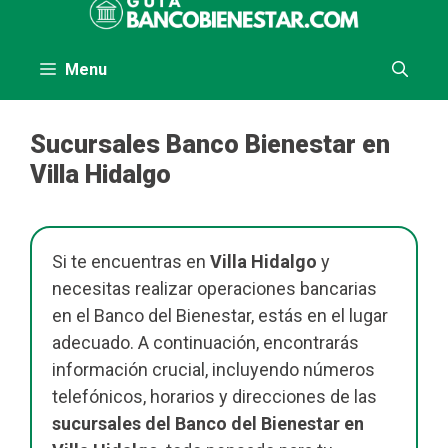
al
contenido
Menu
Sucursales Banco Bienestar en
Villa Hidalgo
Si te encuentras en
Villa Hidalgo
y
necesitas realizar operaciones bancarias
en el Banco del Bienestar, estás en el lugar
adecuado. A continuación, encontrarás
información crucial, incluyendo números
telefónicos, horarios y direcciones de las
sucursales del Banco del Bienestar en