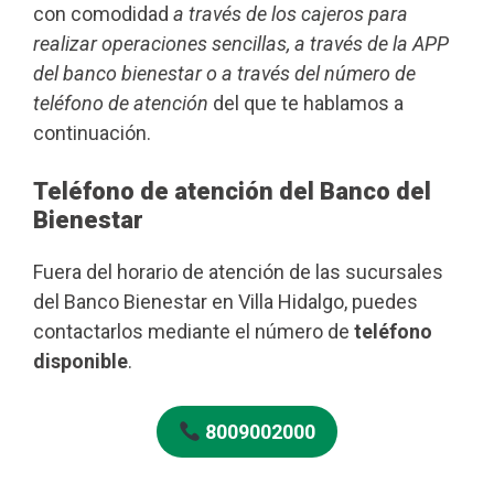
con comodidad
a través de los cajeros para
realizar operaciones sencillas, a través de la APP
del banco bienestar o a través del número de
teléfono de atención
del que te hablamos a
continuación.
Teléfono de atención del Banco del
Bienestar
Fuera del horario de atención de las sucursales
del Banco Bienestar en Villa Hidalgo, puedes
contactarlos mediante el número de
teléfono
disponible
.
8009002000