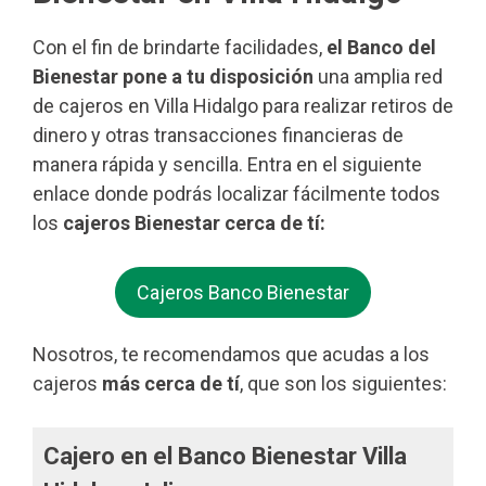
Con el fin de brindarte facilidades,
el Banco del
Bienestar pone a tu disposición
una amplia red
de cajeros en Villa Hidalgo para realizar retiros de
dinero y otras transacciones financieras de
manera rápida y sencilla. Entra en el siguiente
enlace donde podrás localizar fácilmente todos
los
cajeros Bienestar cerca de tí:
Cajeros Banco Bienestar
Nosotros, te recomendamos que acudas a los
cajeros
más cerca de tí
, que son los siguientes:
Cajero en el Banco Bienestar Villa