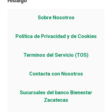
Hidalgo
Sobre Nosotros
Política de Privacidad y de Cookies
Terminos del Servicio (TOS)
Contacta con Nosotros
Sucursales del banco Bienestar
Zacatecas