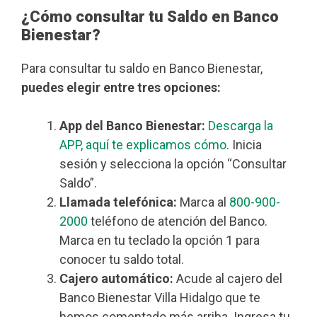
¿Cómo consultar tu Saldo en Banco
Bienestar?
Para consultar tu saldo en Banco Bienestar,
puedes elegir entre tres opciones:
App del Banco Bienestar:
Descarga la
APP, aquí te explicamos cómo
. Inicia
sesión y selecciona la opción “Consultar
Saldo”.
Llamada telefónica:
Marca al
800-900-
2000
teléfono de atención del Banco.
Marca en tu teclado la opción 1 para
conocer tu saldo total.
Cajero automático:
Acude al cajero del
Banco Bienestar Villa Hidalgo que te
hemos comentado más arriba. Ingresa tu