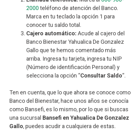
2000
teléfono de atención del Banco.
Marca en tu teclado la opción 1 para
conocer tu saldo total.
Cajero automático:
Acude al cajero del
Banco Bienestar Yahualica De Gonzalez
Gallo que te hemos comentado más
arriba. Ingresa tu tarjeta, ingresa tu NIP
(Número de identificación Personal) y
selecciona la opción “
Consultar Saldo
“.
Ten en cuenta, que lo que ahora se conoce como
Banco del Bienestar, hace unos años se conocía
como Bansefi, es lo mismo, por lo que si buscas
una sucursal
Bansefi en Yahualica De Gonzalez
Gallo
, puedes acudir a cualquiera de estas.