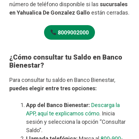
número de teléfono disponible si las
sucursales
en Yahualica De Gonzalez Gallo
están cerradas.
8009002000
¿Cómo consultar tu Saldo en Banco
Bienestar?
Para consultar tu saldo en Banco Bienestar,
puedes elegir entre tres opciones:
App del Banco Bienestar:
Descarga la
APP, aquí te explicamos cómo
. Inicia
sesión y selecciona la opción “Consultar
Saldo”.
Llamada telefónica:
Marca al
800-900-