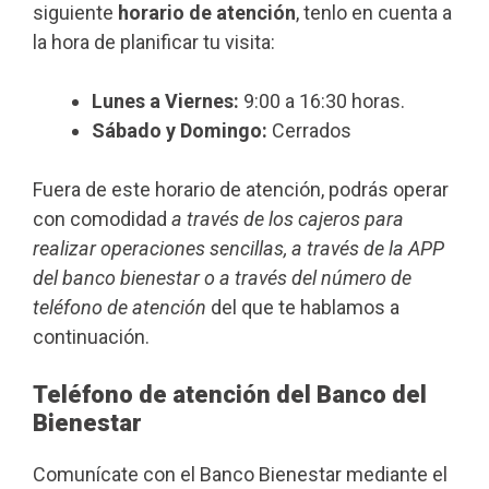
siguiente
horario de atención
, tenlo en cuenta a
la hora de planificar tu visita:
Lunes a Viernes:
9:00 a 16:30 horas.
Sábado y Domingo:
Cerrados
Fuera de este horario de atención, podrás operar
con comodidad
a través de los cajeros para
realizar operaciones sencillas, a través de la APP
del banco bienestar o a través del número de
teléfono de atención
del que te hablamos a
continuación.
Teléfono de atención del Banco del
Bienestar
Comunícate con el Banco Bienestar mediante el