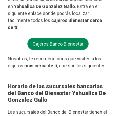
en
Yahualica De Gonzalez Gallo
. Entra en el
siguiente enlace donde podrás localizar
fácilmente todos los
cajeros Bienestar cerca
de tí:
Cajeros Banco Bienestar
Nosotros, te recomendamos que visites a los
cajeros
más cerca de tí
, que son los siguientes:
Horario de las sucursales bancarias
del Banco del Bienestar Yahualica De
Gonzalez Gallo
Las sucursales del Banco del Bienestar tienen el