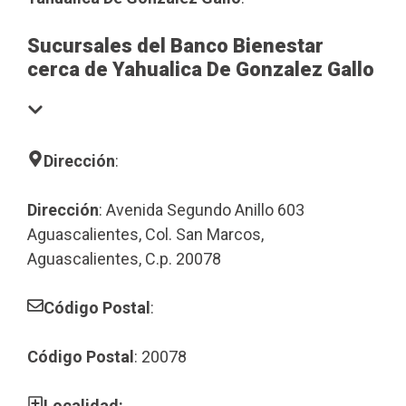
Sucursales del Banco Bienestar
cerca de Yahualica De Gonzalez Gallo
Dirección
:
Dirección
: Avenida Segundo Anillo 603
Aguascalientes, Col. San Marcos,
Aguascalientes, C.p. 20078
Código Postal
:
Código Postal
: 20078
Localidad: